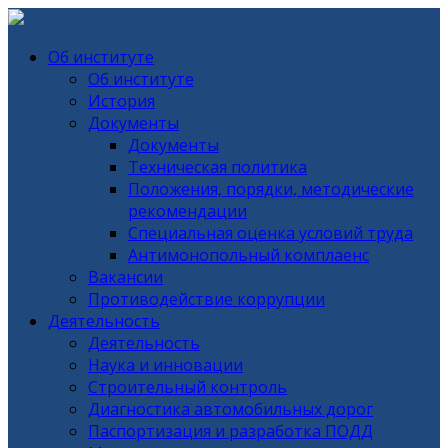
Об институте
Об институте
История
Документы
Документы
Техническая политика
Положения, порядки, методические
рекомендации
Специальная оценка условий труда
Антимонопольный комплаенс
Вакансии
Противодействие коррупции
Деятельность
Деятельность
Наука и инновации
Строительный контроль
Диагностика автомобильных дорог
Паспортизация и разработка ПОДД