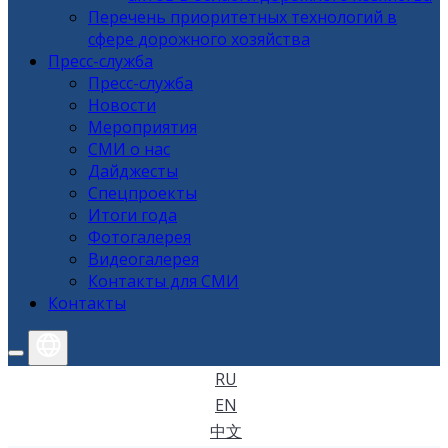
Перечень приоритетных технологий в
сфере дорожного хозяйства
Пресс-служба
Пресс-служба
Новости
Мероприятия
СМИ о нас
Дайджесты
Спецпроекты
Итоги года
Фотогалерея
Видеогалерея
Контакты для СМИ
Контакты
RU
EN
中文