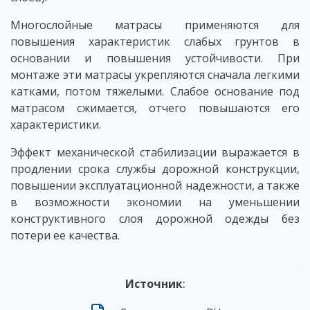
Многослойные матрасы применяются для
повышения характеристик слабых грунтов в
основании и повышения устойчивости. При
монтаже эти матрасы укрепляются сначала легкими
катками, потом тяжелыми. Слабое основание под
матрасом сжимается, отчего повышаются его
характеристики.
Эффект механической стабилизации выражается в
продлении срока службы дорожной конструкции,
повышении эксплуатационной надежности, а также
в возможности экономии на уменьшении
конструктивного слоя дорожной одежды без
потери ее качества.
Источник
: