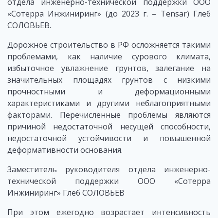
отдела инженерно-технической поддержки ООО
«Сотерра Инжиниринг» (до 2023 г. – Tensar) Глеб
СОЛОВЬЕВ.
Дорожное строительство в РФ осложняется такими
проблемами, как наличие сурового климата,
избыточное увлажнение грунтов, залегание на
значительных площадях грунтов с низкими
прочностными и деформационными
характеристиками и другими неблагоприятными
факторами. Перечисленные проблемы являются
причиной недостаточной несущей способности,
недостаточной устойчивости и повышенной
деформативности основания.
Заместитель руководителя отдела инженерно-
технической поддержки ООО «Сотерра
Инжиниринг» Глеб СОЛОВЬЕВ
При этом ежегодно возрастает интенсивность