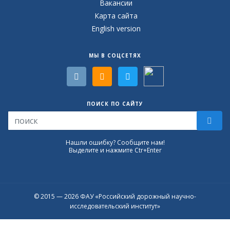
Вакансии
Карта сайта
English version
МЫ В СОЦСЕТЯХ
ПОИСК ПО САЙТУ
Нашли ошибку? Сообщите нам!
Выделите и нажмите Ctr+Enter
© 2015 — 2026 ФАУ «Российский дорожный научно-
исследовательский институт»