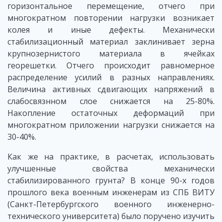
горизонтальное перемещение, отчего при
многократном повторении нагрузки возникает
колея и иные дефекты. Механически
стабилизационный материал заклинивает зерна
крупнозернистого материала в ячейках
георешетки. Отчего происходит равномерное
распределение усилий в разных направлениях.
Величина активных сдвигающих напряжений в
слабосвязнном слое снижается на 25-80%.
Накопление остаточных деформаций при
многократном приложении нагрузки снижается на
30-40%.
Как же на практике, в расчетах, использовать
улучшенные свойства механически
стабилизированного грунта? В конце 90-х годов
прошлого века военным инженерам из СПБ ВИТУ
(Санкт-Петербургского военного инженерно-
технического университета) было поручено изучить