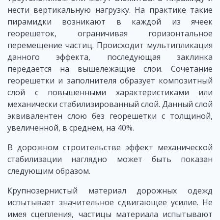
нести вертикальную нагрузку. На практике такие
пирамидки возникают в каждой из ячеек
георешеток, ограничивая горизонтальное
перемещение частиц. Происходит мультипликация
данного эффекта, последующая заклинка
передается на вышележащие слои. Сочетание
георешетки и заполнителя образует композитный
слой с повышенными характеристиками или
механически стабилизированный слой. Данный слой
эквивалентен слою без георешетки с толщиной,
увеличенной, в среднем, на 40%.
В дорожном строительстве эффект механической
стабилизации наглядно может быть показан
следующим образом.
Крупнозернистый материал дорожных одежд
испытывает значительное сдвигающее усилие. Не
имея сцепления, частицы материала испытывают