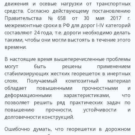
движения и осевые нагрузки от транспортных
средств. Согласно действующему постановлению
Правительства №658 от 30 мая 2017 г.
межремонтные сроки в РФ для дорог I-IV категорий
составляют 24 года, т.е. дороги необходимо делать
такими, чтобы они могли выстоять в течение этого
времени.
В настоящие время вышеперечисленные проблемы
могут быть решены применением
стабилизирующих жестких георешеток в инертных
слоях. Получаемый композитный материал
обладает повышенными прочностными и
деформационными характеристиками, что
позволяет решить ряд практических задач по
повышению прочности, устойчивости и
долговечности конструкций.
Ошибочно думать, что георешетки в дорожном