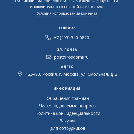
Публикация материалов сайта ROSDORNII.RU допускается
исключительно со ссылкой на источник.
Условия использования контента
ТЕЛЕФОН
+7 (495) 540-0820
ЭЛ. ПОЧТА
post@rosdornii.ru
АДРЕС
125493, Россия, г. Москва, ул. Смольная, д. 2
ИНФОРМАЦИЯ
Обращения граждан
Часто задаваемые вопросы
Политика конфиденциальности
Закупки
Для сотрудников