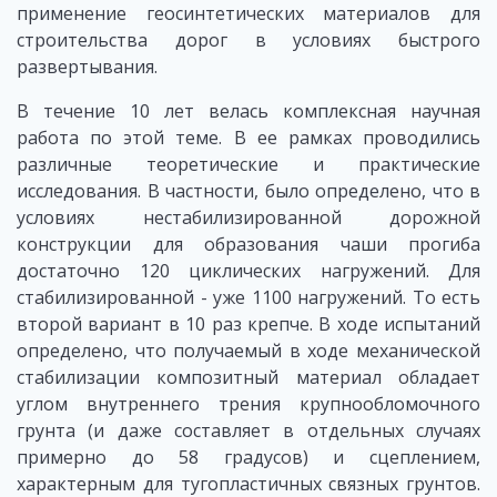
применение геосинтетических материалов для
строительства дорог в условиях быстрого
развертывания.
В течение 10 лет велась комплексная научная
работа по этой теме. В ее рамках проводились
различные теоретические и практические
исследования. В частности, было определено, что в
условиях нестабилизированной дорожной
конструкции для образования чаши прогиба
достаточно 120 циклических нагружений. Для
стабилизированной - уже 1100 нагружений. То есть
второй вариант в 10 раз крепче. В ходе испытаний
определено, что получаемый в ходе механической
стабилизации композитный материал обладает
углом внутреннего трения крупнообломочного
грунта (и даже составляет в отдельных случаях
примерно до 58 градусов) и сцеплением,
характерным для тугопластичных связных грунтов.