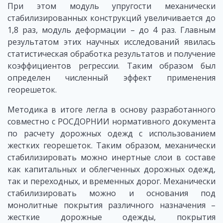
При этом модуль упругости механически
стабилизированных конструкций увеличивается до
1,8 раз, модуль деформации – до 4 раз. Главным
результатом этих научных исследований явилась
статистическая обработка результатов и получение
коэффициентов регрессии. Таким образом был
определен численный эффект применения
георешеток.
Методика в итоге легла в основу разработанного
совместно с РОСДОРНИИ нормативного документа
по расчету дорожных одежд с использованием
жестких георешеток. Таким образом, механически
стабилизировать можно инертные слои в составе
как капитальных и облегченных дорожных одежд,
так и переходных, и временных дорог. Механически
стабилизировать можно и основания под
монолитные покрытия различного назначения –
жесткие дорожные одежды, покрытия