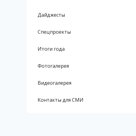
Дайджесты
Спецпроекты
Итоги года
Фотогалерея
Видеогалерея
Контакты для СМИ