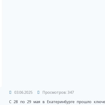
03.06.2025
Просмотров: 347
С 28 по 29 мая в Екатеринбурге прошло ключе