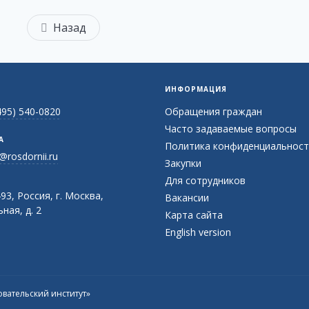
Назад
ИНФОРМАЦИЯ
495) 540-0820
Обращения граждан
Часто задаваемые вопросы
А
Политика конфиденциальност
@rosdornii.ru
Закупки
Для сотрудников
93, Россия, г. Москва,
Вакансии
ная, д. 2
Карта сайта
English version
вательский институт»