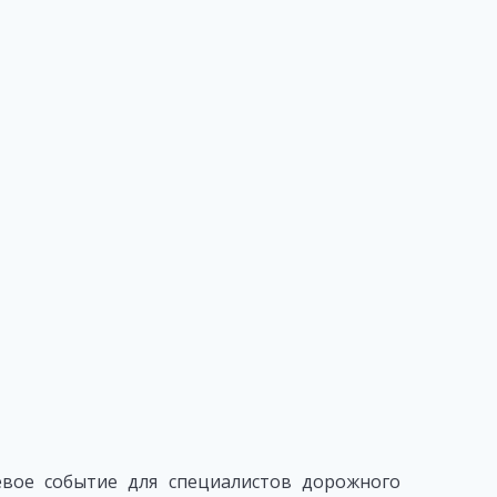
вое событие для специалистов дорожного