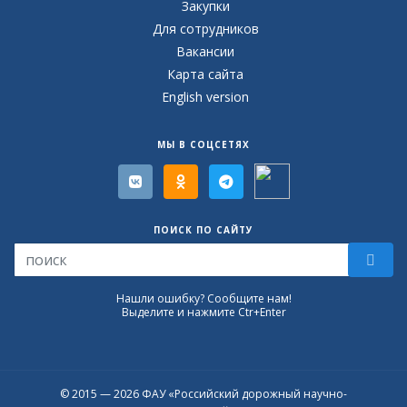
Закупки
Для сотрудников
Вакансии
Карта сайта
English version
МЫ В СОЦСЕТЯХ
ПОИСК ПО САЙТУ
Нашли ошибку? Сообщите нам!
Выделите и нажмите Ctr+Enter
© 2015 — 2026 ФАУ «Российский дорожный научно-