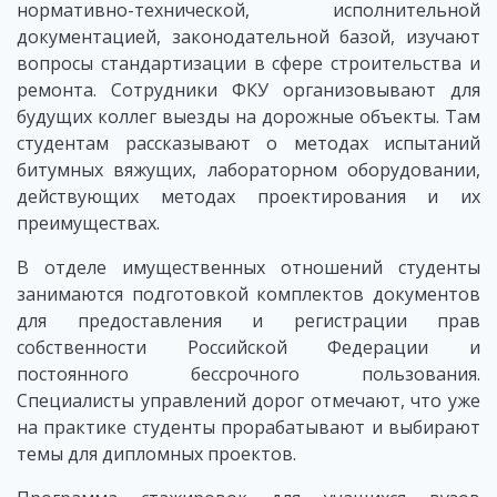
нормативно-технической, исполнительной
документацией, законодательной базой, изучают
вопросы стандартизации в сфере строительства и
ремонта. Сотрудники ФКУ организовывают для
будущих коллег выезды на дорожные объекты. Там
студентам рассказывают о методах испытаний
битумных вяжущих, лабораторном оборудовании,
действующих методах проектирования и их
преимуществах.
В отделе имущественных отношений студенты
занимаются подготовкой комплектов документов
для предоставления и регистрации прав
собственности Российской Федерации и
постоянного бессрочного пользования.
Специалисты управлений дорог отмечают, что уже
на практике студенты прорабатывают и выбирают
темы для дипломных проектов.