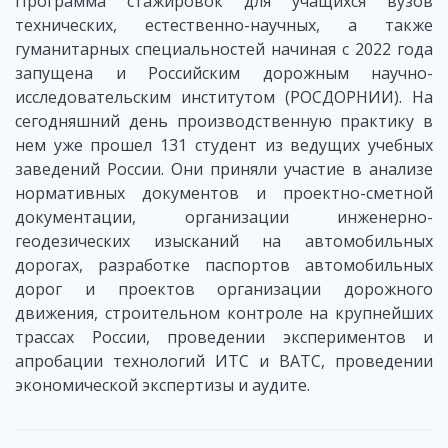
Программа стажировок для учащихся вузов
технических, естественно-научных, а также
гуманитарных специальностей начиная с 2022 года
запущена и Российским дорожным научно-
исследовательским институтом (РОСДОРНИИ). На
сегодняшний день производственную практику в
нем уже прошел 131 студент из ведущих учебных
заведений России. Они приняли участие в анализе
нормативных документов и проектно-сметной
документации, организации инженерно-
геодезических изысканий на автомобильных
дорогах, разработке паспортов автомобильных
дорог и проектов организации дорожного
движения, строительном контроле на крупнейших
трассах России, проведении экспериментов и
апробации технологий ИТС и ВАТС, проведении
экономической экспертизы и аудите.