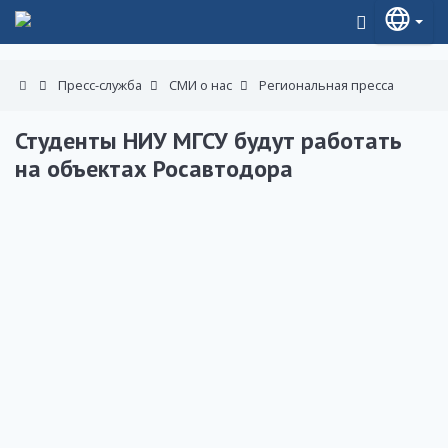
Пресс-служба
СМИ о нас
Региональная пресса
Студенты НИУ МГСУ будут работать
на объектах Росавтодора