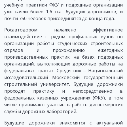
учебную практики ФКУ и подрядные организации
уже взяли более 1,6 тыс. будущих дорожников, и
почти 750 человек присоединятся до конца года.
Росавтодором налажено эффективное
взаимодействие с рядом профильных вузов по
организации работы студенческих строительных
отрядов и прохождению ежегодных
производственных практик на базах подрядных
организаций, выполняющих дорожные работы на
федеральных трассах. Среди них ‒ Национальный
исследовательский Московский государственный
строительный университет. Будущие дорожники
проходят практику и непосредственно в
федеральных казенных учреждениях (ФКУ), в том
числе принимают участие в работе диспетчерских
служб и дорожных лабораторий.
Будущие дорожники знакомятся с актуальной