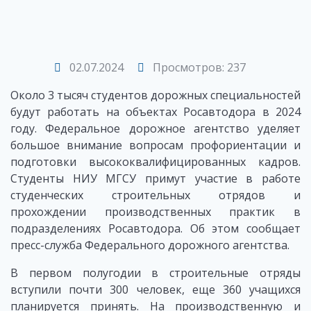
02.07.2024
Просмотров: 237
Около 3 тысяч студентов дорожных специальностей
будут работать на объектах Росавтодора в 2024
году. Федеральное дорожное агентство уделяет
большое внимание вопросам профориентации и
подготовки высококвалифицированных кадров.
Студенты НИУ МГСУ примут участие в работе
студенческих строительных отрядов и
прохождении производственных практик в
подразделениях Росавтодора. Об этом сообщает
пресс-служба Федерального дорожного агентства.
В первом полугодии в строительные отряды
вступили почти 300 человек, еще 360 учащихся
планируется принять. На производственную и