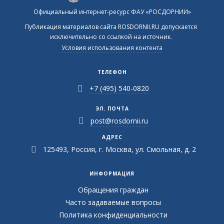
Официальный интернет-ресурс ФАУ «РОСДОРНИИ»
Публикация материалов сайта ROSDORNII.RU допускается
исключительно со ссылкой на источник.
Условия использования контента
ТЕЛЕФОН
+7 (495) 540-0820
ЭЛ. ПОЧТА
post@rosdornii.ru
АДРЕС
125493, Россия, г. Москва, ул. Смольная, д. 2
ИНФОРМАЦИЯ
Обращения граждан
Часто задаваемые вопросы
Политика конфиденциальности