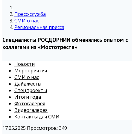
Пресс-служба
СМИ о нас
Региональная пресса
Специалисты РОСДОРНИИ обменялись опытом с
коллегами из «Мостотреста»
Новости
Мероприятия
СМИ о нас
Дайджесты
Спецпроекты
Итоги года
Фотогалерея
Видеогалерея
Контакты для СМИ
17.05.2025
Просмотров: 349