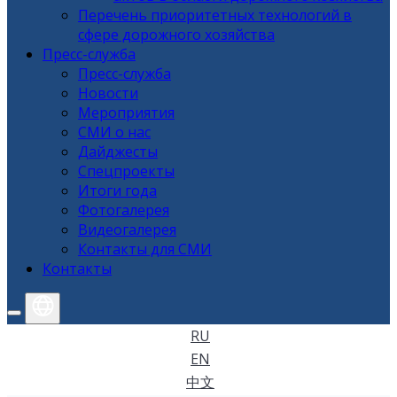
Перечень приоритетных технологий в
сфере дорожного хозяйства
Пресс-служба
Пресс-служба
Новости
Мероприятия
СМИ о нас
Дайджесты
Спецпроекты
Итоги года
Фотогалерея
Видеогалерея
Контакты для СМИ
Контакты
RU
EN
中文