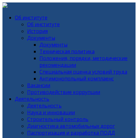
Об институте
Об институте
История
Документы
Документы
Техническая политика
Положения, порядки, методические
рекомендации
Специальная оценка условий труда
Антимонопольный комплаенс
Вакансии
Противодействие коррупции
Деятельность
Деятельность
Наука и инновации
Строительный контроль
Диагностика автомобильных дорог
Паспортизация и разработка ПОДД