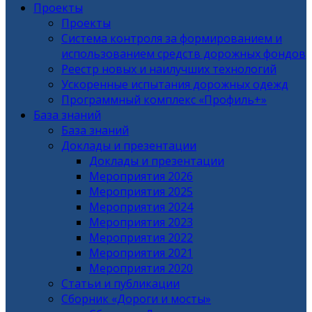
Проекты
Проекты
Система контроля за формированием и
использованием средств дорожных фондов
Реестр новых и наилучших технологий
Ускоренные испытания дорожных одежд
Программный комплекс «Профиль+»
База знаний
База знаний
Доклады и презентации
Доклады и презентации
Мероприятия 2026
Мероприятия 2025
Мероприятия 2024
Мероприятия 2023
Мероприятия 2022
Мероприятия 2021
Мероприятия 2020
Статьи и публикации
Сборник «Дороги и мосты»