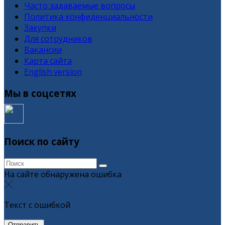
Часто задаваемые вопросы
Политика конфиденциальности
Закупки
Для сотрудников
Вакансии
Карта сайта
English version
Мы в соцсетях
Поиск по сайту
На сайте обнаружена ошибка
Текст с ошибкой