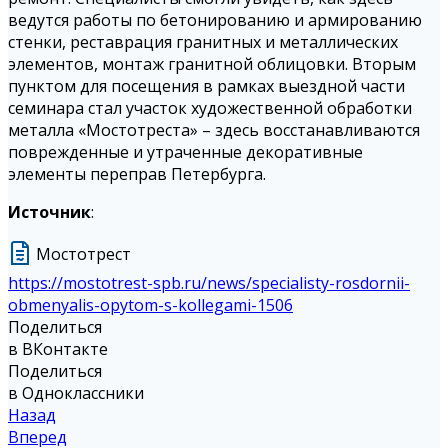
ведутся работы по бетонированию и армированию
стенки, реставрация гранитных и металлических
элементов, монтаж гранитной облицовки. Вторым
пунктом для посещения в рамках выездной части
семинара стал участок художественной обработки
металла «Мостотреста» – здесь восстанавливаются
поврежденные и утраченные декоративные
элементы переправ Петербурга.
Источник
:
Мостотрест
https://mostotrest-spb.ru/news/specialisty-rosdornii-
obmenyalis-opytom-s-kollegami-1506
Поделиться
в ВКонтакте
Поделиться
в Одноклассники
Назад
Вперед