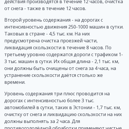
действия производятся в течение 12 часов, очистка
от снега - также в течение 12 часов.
Второй уровень содержания - на дорогах с
интенсивностью движения 250-1000 машин в сутки.
Таковых в стране - 4,5 тыс. км. На них
предусмотрена очистка проезжей части,
ликвидация скользкости в течение 8 часов. По
третьему уровню содержатся дороги с трафиком 1-
3 тыс. машин в сутки. Их общая длина - 2,1 тыс. км,
они должны быть очищены от снега за 4 часа, на
устранение скользкости даётся столько же
времени.
Уровень содержания три плюс проводится на
дорогах с интенсивностью более 3 тыс.
автомобилей в сутки, таких в Эстонии - 1,7 тыс. км,
очистку от снега и ликвидацию скользкости на них
должны выполнять за 2 часа. Для
противогололёдной обработки применяют чистые