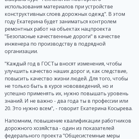
использования материалов при устройстве
конструктивных слоев дорожных одежд". В этом
году Екатерина будет заниматься контролем
ремонтных работ на объектах нацпроекта
"Безопасные качественные дороги" в качестве
инженера по производству в подрядной
организации.
"Каждый год в ГОСТы вносят изменения, чтобы
улучшить качество наших дорог и, как следствие,
повысить качество жизни людей. Для того, чтобы
не только быть в курсе нововведений, но и
успешно применять их, нужно повышать уровень
знаний. И не важно - два года ты в профессии или
20. Это нужно всем", - говорит Екатерина Косырева.
Напомним, повышение квалификации работников
дорожного хозяйства - один из показателей
федерального проекта "Общесистемные меры