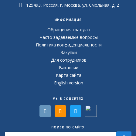
125493, Россия, г. Москва, ул. Смольная, д. 2
ИНФОРМАЦИЯ
Обращения граждан
Часто задаваемые вопросы
Политика конфиденциальности
Закупки
Для сотрудников
Вакансии
Карта сайта
English version
МЫ В СОЦСЕТЯХ
ПОИСК ПО САЙТУ