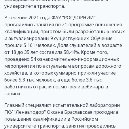
университета транспорта.
В течение 2021 года ФАУ "РОСДОРНИИ"
проводились занятия по 21 программе повышения
квалификации, при этом были разработаны 6 новых
и актуализированы 9 существующих. Обучение
прошли 5 161 человек. Доля слушателей в возрасте
от 18 до 35 лет составила 58,44%. Кроме того,
проведено 54 ознакомительно-информационных
мероприятия по актуальным вопросам дорожного
хозяйства, в которых суммарно приняли участие
более 5,3 тыс. человек, а еще более 3,6 тыс.
работников отрасли посмотрели вебинары в
записи.
Главный специалист испытательной лаборатории
ГКУ "Ленавтодор" Оксана Браславская проходила
повышение квалификации в Российском
университете транспорта, занятия проводились