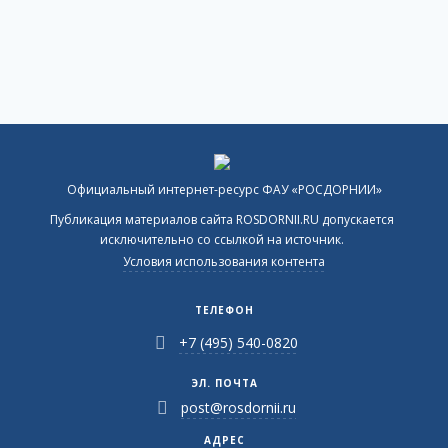
Официальный интернет-ресурс ФАУ «РОСДОРНИИ»
Публикация материалов сайта ROSDORNII.RU допускается
исключительно со ссылкой на источник.
Условия использования контента
ТЕЛЕФОН
+7 (495) 540-0820
ЭЛ. ПОЧТА
post@rosdornii.ru
АДРЕС