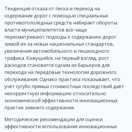
Тенденция отказа от песка и переход на
содержание дорог с помощью специальных
противогололёдных средств набирает обороты:
власти муниципалитетов всё чаще
пересматривают подходы к содержанию дорог
зимой из-за новых национальных стандартов,
увеличения автомобильного и пешеходного
трафика. Кажущийся, на первый взгляд, рост
расходов становится одним из барьеров для
перехода на передовые технологии дорожного
обслуживания. Однако практика показывает, что
учёт сугубо прямых стоимостных последствий даёт
некорректную информацию относительно
экономической эффективности инновационных
практик зимнего содержания.
Методические рекомендации для оценки
эффективности использования инновационных