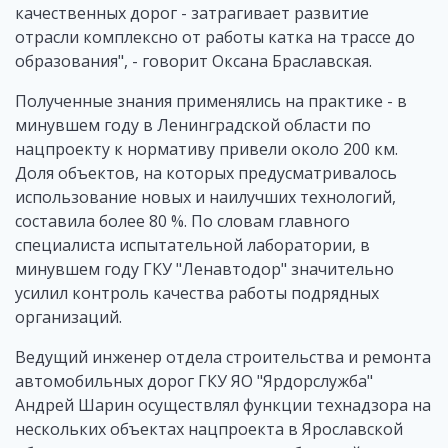
качественных дорог - затрагивает развитие
отрасли комплексно от работы катка на трассе до
образования", - говорит Оксана Браславская.
Полученные знания применялись на практике - в
минувшем году в Ленинградской области по
нацпроекту к нормативу привели около 200 км.
Доля объектов, на которых предусматривалось
использование новых и наилучших технологий,
составила более 80 %. По словам главного
специалиста испытательной лаборатории, в
минувшем году ГКУ "Ленавтодор" значительно
усилил контроль качества работы подрядных
организаций.
Ведущий инженер отдела строительства и ремонта
автомобильных дорог ГКУ ЯО "Ярдорслужба"
Андрей Шарин осуществлял функции технадзора на
нескольких объектах нацпроекта в Ярославской