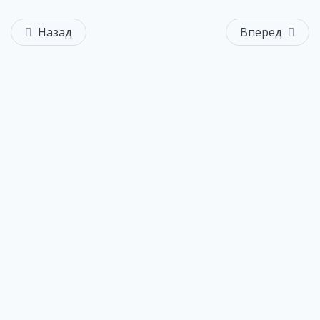
Назад
Вперед