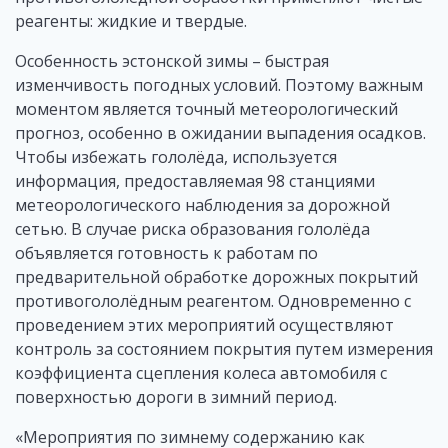
реагенты: жидкие и твердые.
Особенность эстонской зимы – быстрая
изменчивость погодных условий. Поэтому важным
моментом является точный метеорологический
прогноз, особенно в ожидании выпадения осадков.
Чтобы избежать гололёда, используется
информация, предоставляемая 98 станциями
метеорологического наблюдения за дорожной
сетью. В случае риска образования гололёда
объявляется готовность к работам по
предварительной обработке дорожных покрытий
противогололёдным реагентом. Одновременно с
проведением этих мероприятий осуществляют
контроль за состоянием покрытия путем измерения
коэффициента сцепления колеса автомобиля с
поверхностью дороги в зимний период.
«Мероприятия по зимнему содержанию как