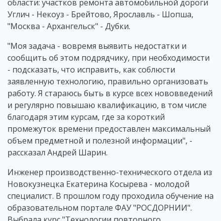
области: участков ремонта автомобильной дороги
Углич - Некоуз - Брейтово, Ярославль - Шопша,
"Москва - Архангельск" - Дубки.
"Моя задача - вовремя выявить недостатки и
сообщить об этом подрядчику, при необходимости
- подсказать, что исправить, как соблюсти
заявленную технологию, правильно организовать
работу. Я стараюсь быть в курсе всех нововведений
и регулярно повышаю квалификацию, в том числе
благодаря этим курсам, где за короткий
промежуток времени предоставлен максимальный
объем предметной и полезной информации", -
рассказал Андрей Шарин.
Инженер производственно-технического отдела из
Новокузнецка Екатерина Косырева - молодой
специалист. В прошлом году проходила обучение на
образовательном портале ФАУ "РОСДОРНИИ".
Выбрала курс "Технологии повторного