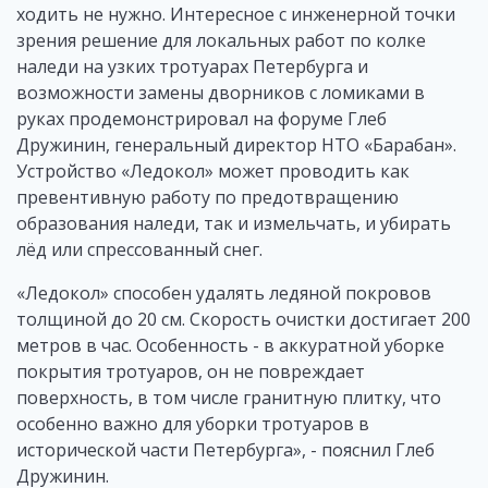
ходить не нужно. Интересное с инженерной точки
зрения решение для локальных работ по колке
наледи на узких тротуарах Петербурга и
возможности замены дворников с ломиками в
руках продемонстрировал на форуме Глеб
Дружинин, генеральный директор НТО «Барабан».
Устройство «Ледокол» может проводить как
превентивную работу по предотвращению
образования наледи, так и измельчать, и убирать
лёд или спрессованный снег.
«Ледокол» способен удалять ледяной покровов
толщиной до 20 см. Скорость очистки достигает 200
метров в час. Особенность - в аккуратной уборке
покрытия тротуаров, он не повреждает
поверхность, в том числе гранитную плитку, что
особенно важно для уборки тротуаров в
исторической части Петербурга», - пояснил Глеб
Дружинин.