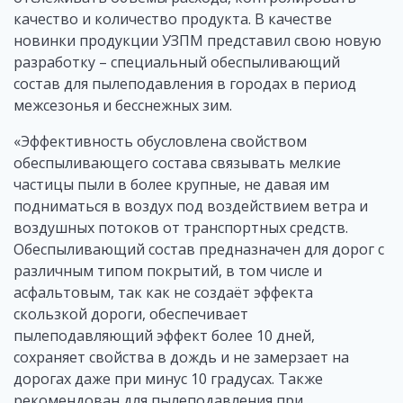
качество и количество продукта. В качестве
новинки продукции УЗПМ представил свою новую
разработку – специальный обеспыливающий
состав для пылеподавления в городах в период
межсезонья и бесснежных зим.
«Эффективность обусловлена свойством
обеспыливающего состава связывать мелкие
частицы пыли в более крупные, не давая им
подниматься в воздух под воздействием ветра и
воздушных потоков от транспортных средств.
Обеспыливающий состав предназначен для дорог с
различным типом покрытий, в том числе и
асфальтовым, так как не создаёт эффекта
скользкой дороги, обеспечивает
пылеподавляющий эффект более 10 дней,
сохраняет свойства в дождь и не замерзает на
дорогах даже при минус 10 градусах. Также
рекомендован для пылеподавления при