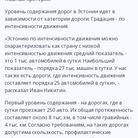
Уровень содержания дорог в Эстонии идёт в
зависимости от категории дороги. Градация - по
интенсивности движения.
«Эстонию по интенсивности движения можно
охарактеризовать как страну с низкой
интенсивностью движения: средний показатель -
это 1 тыс. автомобилей в сутки. Наибольший
показатель - порядка 27 тыс. машин в сутки. У нас
также есть дороги, где интенсивность движения
составляет порядка 25 автомобилей в сутки», -
рассказал Иван Никитин.
Первый уровень содержания - на дорогах, где в
сутки проезжает 250 авто. Их общая протяженность
составляет около 8 тыс. км, в том числе гравийных -
4 тыс. км. Согласно требованиям, на таких дорогах
допустима скользкость, профилактические