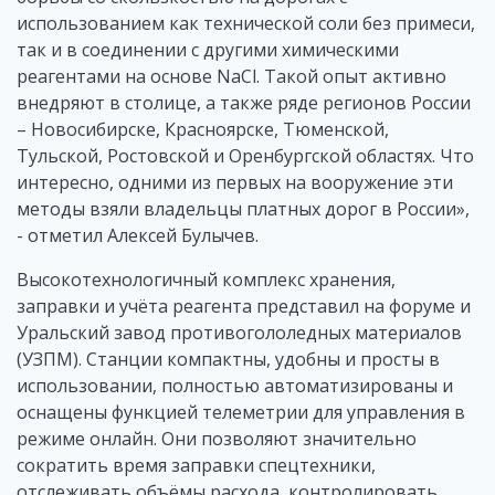
использованием как технической соли без примеси,
так и в соединении с другими химическими
реагентами на основе NaCl. Такой опыт активно
внедряют в столице, а также ряде регионов России
– Новосибирске, Красноярске, Тюменской,
Тульской, Ростовской и Оренбургской областях. Что
интересно, одними из первых на вооружение эти
методы взяли владельцы платных дорог в России»,
- отметил Алексей Булычев.
Высокотехнологичный комплекс хранения,
заправки и учёта реагента представил на форуме и
Уральский завод противогололедных материалов
(УЗПМ). Станции компактны, удобны и просты в
использовании, полностью автоматизированы и
оснащены функцией телеметрии для управления в
режиме онлайн. Они позволяют значительно
сократить время заправки спецтехники,
отслеживать объёмы расхода, контролировать