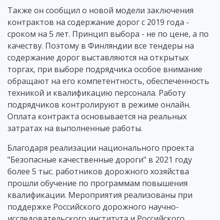
Также он сообщил о новой модели заключения
контрактов на содержание дорог с 2019 года -
сроком на 5 лет. Принцип выбора - не по цене, а по
качеству. Поэтому в Финляндии все тендеры на
содержание дорог выставляются на открытых
торгах, при выборе подрядчика особое внимание
обращают на его компетентность, обеспеченность
техникой и квалификацию персонала. Работу
подрядчиков контролируют в режиме онлайн.
Оплата контракта основывается на реальных
затратах на выполненные работы.
Благодаря реализации национального проекта
"Безопасные качественные дороги" в 2021 году
более 5 тыс. работников дорожного хозяйства
прошли обучение по программам повышения
квалификации. Мероприятия реализованы при
поддержке Российского дорожного научно-
исследовательского института и Российского