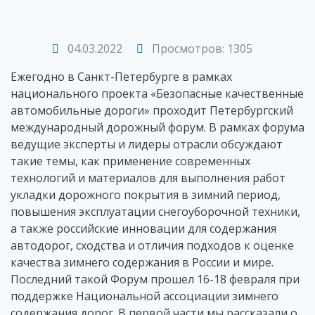
04.03.2022
Просмотров: 1305
Ежегодно в Санкт-Петербурге в рамках
национального проекта «Безопасные качественные
автомобильные дороги» проходит Петербургский
международный дорожный форум. В рамках форума
ведущие эксперты и лидеры отрасли обсуждают
такие темы, как применение современных
технологий и материалов для выполнения работ
укладки дорожного покрытия в зимний период,
повышения эксплуатации снегоуборочной техники,
а также российские инновации для содержания
автодорог, сходства и отличия подходов к оценке
качества зимнего содержания в России и мире.
Последний такой Форум прошел 16-18 февраля при
поддержке Национальной ассоциации зимнего
содержания дорог. В первой части мы рассказали о