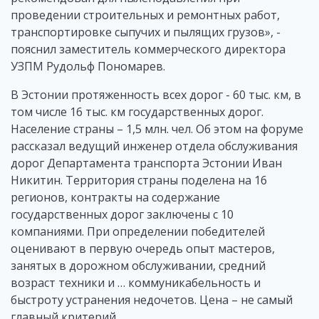
проведении строительных и ремонтных работ,
транспортировке сыпучих и пылящих грузов», -
пояснил заместитель коммерческого директора
УЗПМ Рудольф Пономарев.
В Эстонии протяженность всех дорог - 60 тыс. км, в
том числе 16 тыс. км государственных дорог.
Население страны – 1,5 млн. чел. Об этом на форуме
рассказал ведущий инженер отдела обслуживания
дорог Департамента транспорта Эстонии Иван
Никитин. Территория страны поделена на 16
регионов, контракты на содержание
государственных дорог заключены с 10
компаниями. При определении победителей
оценивают в первую очередь опыт мастеров,
занятых в дорожном обслуживании, средний
возраст техники и … коммуникабельность и
быстроту устранения недочетов. Цена – не самый
главный критерий.