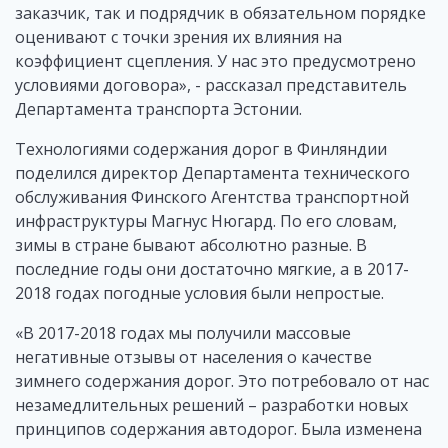
заказчик, так и подрядчик в обязательном порядке
оценивают с точки зрения их влияния на
коэффициент сцепления. У нас это предусмотрено
условиями договора», - рассказал представитель
Департамента транспорта Эстонии.
Технологиями содержания дорог в Финляндии
поделился директор Департамента технического
обслуживания Финского Агентства транспортной
инфраструктуры Магнус Нюгард. По его словам,
зимы в стране бывают абсолютно разные. В
последние годы они достаточно мягкие, а в 2017-
2018 годах погодные условия были непростые.
«В 2017-2018 годах мы получили массовые
негативные отзывы от населения о качестве
зимнего содержания дорог. Это потребовало от нас
незамедлительных решений – разработки новых
принципов содержания автодорог. Была изменена