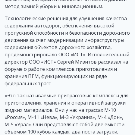
метод зимней уборки к инновационным.
Технологические решения для улучшения качества
содержания автодорог, обеспечения высокой
пропускной способности и безопасности дорожного
движения за счет модернизации инфраструктуры
содержания объектов дорожного хозяйства,
продемонстрировало ООО «ИСТ». Исполнительный
директор ООО «ИСТ» Сергей Мизитов рассказал на
форуме о работе комплексов приготовления и
хранения ПГМ, функционирующих на ряде
федеральных трасс.
«Это так называемые притрассовые комплексы для
приготовления, хранения и оперативной загрузки
жидких материалов. Они у нас на трассах М-10
«Россия», М-11 «Нева», М-3 «Украина», М-4 «Дон»,
М-5 «Урал». Они представляют собой две емкости
объёмом 100 кубов каждая, два поста загрузки,