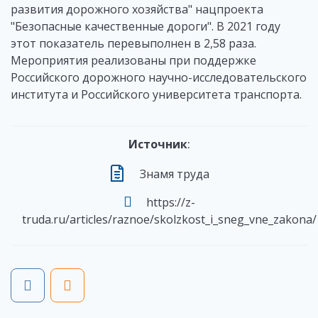
развития дорожного хозяйства" нацпроекта
"Безопасные качественные дороги". В 2021 году
этот показатель перевыполнен в 2,58 раза.
Мероприятия реализованы при поддержке
Российского дорожного научно-исследовательского
института и Российского университета транспорта.
Источник
:
Знамя труда
https://z-
truda.ru/articles/raznoe/skolzkost_i_sneg_vne_zakona/