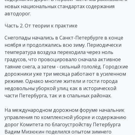
новых национальных стандартах содержания
автодорог.
Часть 2. От теории к практике
Снегопады начались в Санкт-Петербурге в конце
ноября и продолжались всю зиму. Периодически
температура воздуха переходила через ноль
градусов, что провоцировало сначала активное
таяние снега, а затем - сильный гололёд. Городские
дорожники уже три месяца работают в усиленном
режиме. Однако многие жители и гости города
недовольны уборкой улиц как в исторической
части Петербурга, так и в спальных районах.
На международном дорожном форуме начальник
управления по комплексной уборке и содержанию
дорог Комитета по благоустройству Петербурга
Вадим Мизюкин поделился опытом зимнего