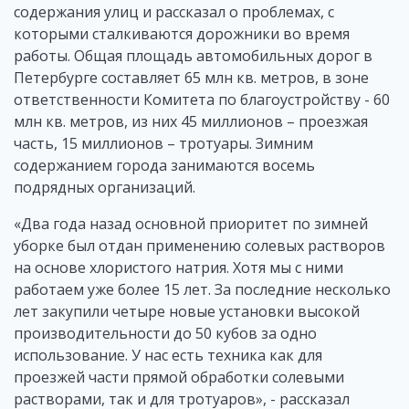
содержания улиц и рассказал о проблемах, с
которыми сталкиваются дорожники во время
работы. Общая площадь автомобильных дорог в
Петербурге составляет 65 млн кв. метров, в зоне
ответственности Комитета по благоустройству - 60
млн кв. метров, из них 45 миллионов – проезжая
часть, 15 миллионов – тротуары. Зимним
содержанием города занимаются восемь
подрядных организаций.
«Два года назад основной приоритет по зимней
уборке был отдан применению солевых растворов
на основе хлористого натрия. Хотя мы с ними
работаем уже более 15 лет. За последние несколько
лет закупили четыре новые установки высокой
производительности до 50 кубов за одно
использование. У нас есть техника как для
проезжей части прямой обработки солевыми
растворами, так и для тротуаров», - рассказал