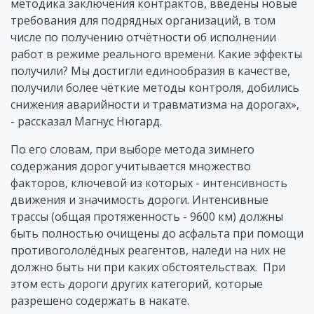
методика заключения контрактов, введены новые
требования для подрядных организаций, в том
числе по получению отчётности об исполнении
работ в режиме реального времени. Какие эффекты
получили? Мы достигли единообразия в качестве,
получили более чёткие методы контроля, добились
снижения аварийности и травматизма на дорогах»,
- рассказал Магнус Нюгард.
По его словам, при выборе метода зимнего
содержания дорог учитывается множество
факторов, ключевой из которых - интенсивность
движения и значимость дороги. Интенсивные
трассы (общая протяженность - 9600 км) должны
быть полностью очищены до асфальта при помощи
противогололёдных реагентов, наледи на них не
должно быть ни при каких обстоятельствах. При
этом есть дороги других категорий, которые
разрешено содержать в накате.