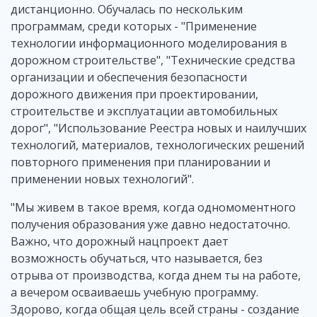
дистанционно. Обучалась по нескольким
программам, среди которых - "Применение
технологии информационного моделирования в
дорожном строительстве", "Технические средства
организации и обеспечения безопасности
дорожного движения при проектировании,
строительстве и эксплуатации автомобильных
дорог", "Использование Реестра новых и наилучших
технологий, материалов, технологических решений
повторного применения при планировании и
применении новых технологий".
"Мы живем в такое время, когда одномоментного
получения образования уже давно недостаточно.
Важно, что дорожный нацпроект дает
возможность обучаться, что называется, без
отрыва от производства, когда днем ты на работе,
а вечером осваиваешь учебную программу.
Здорово, когда общая цель всей страны - создание