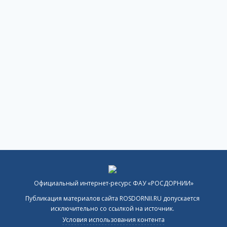
Официальный интернет-ресурс ФАУ «РОСДОРНИИ»
Публикация материалов сайта ROSDORNII.RU допускается
исключительно со ссылкой на источник.
Условия использования контента