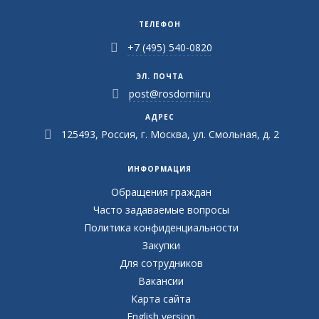
ТЕЛЕФОН
+7 (495) 540-0820
ЭЛ. ПОЧТА
post@rosdornii.ru
АДРЕС
125493, Россия, г. Москва, ул. Смольная, д. 2
ИНФОРМАЦИЯ
Обращения граждан
Часто задаваемые вопросы
Политика конфиденциальности
Закупки
Для сотрудников
Вакансии
Карта сайта
English version