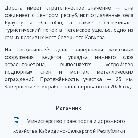
Дорога имеет стратегическое значение — она
соединяет с центром республики отдалённые сёла
Булунгу и Эльтюбю, а также обеспечивает
туристический поток в Чегемское ущелье, одно из
самых красивых мест Северного Кавказа.
На сегодняшний день: завершены мостовые
сооружения, ведётся укладка нижнего слоя
асфальтобетона, выполняется устройство
подпорных стен и монтаж металлических
ограждений. Протяжённость участка — 25 км.
Завершение всех работ запланировано на 2026 год.
Источник
:
Министерство транспорта и дорожного
хозяйства Кабардино-Балкарской Республики