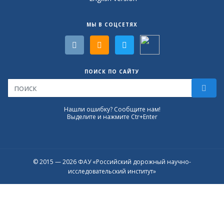
МЫ В СОЦСЕТЯХ
ПОИСК ПО САЙТУ
Нашли ошибку? Сообщите нам!
Выделите и нажмите Ctr+Enter
© 2015 — 2026 ФАУ «Российский дорожный научно-
исследовательский институт»
Присоединяйтесь к официальному