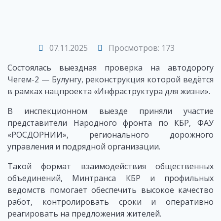
07.11.2025
Просмотров: 173
Состоялась выездная проверка на автодорогу
Чегем-2 — Булунгу, реконструкция которой ведётся
в рамках нацпроекта «Инфраструктура для жизни».
В инспекционном выезде приняли участие
представители Народного фронта по КБР, ФАУ
«РОСДОРНИИ», регионального дорожного
управления и подрядной организации.
Такой формат взаимодействия общественных
объединений, Минтранса КБР и профильных
ведомств помогает обеспечить высокое качество
работ, контролировать сроки и оперативно
реагировать на предложения жителей.