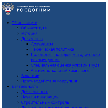
Об институте
Об институте
История
Документы
Документы
Техническая политика
Положения, порядки, методические
рекомендации
Специальная оценка условий труда
Антимонопольный комплаенс
Вакансии
Противодействие коррупции
Деятельность
Деятельность
Наука и инновации
Строительный контроль
Диагностика автомобильных дорог