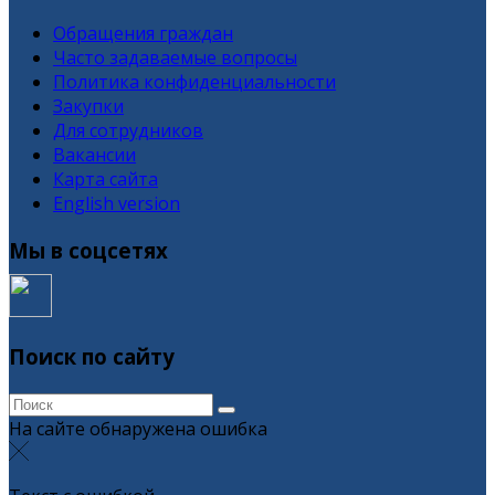
Обращения граждан
Часто задаваемые вопросы
Политика конфиденциальности
Закупки
Для сотрудников
Вакансии
Карта сайта
English version
Мы в соцсетях
Поиск по сайту
На сайте обнаружена ошибка