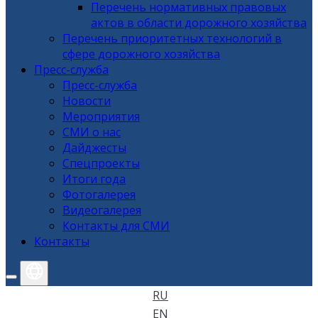
Перечень нормативных правовых
актов в области дорожного хозяйства
Перечень приоритетных технологий в
сфере дорожного хозяйства
Пресс-служба
Пресс-служба
Новости
Мероприятия
СМИ о нас
Дайджесты
Спецпроекты
Итоги года
Фотогалерея
Видеогалерея
Контакты для СМИ
Контакты
RU
EN