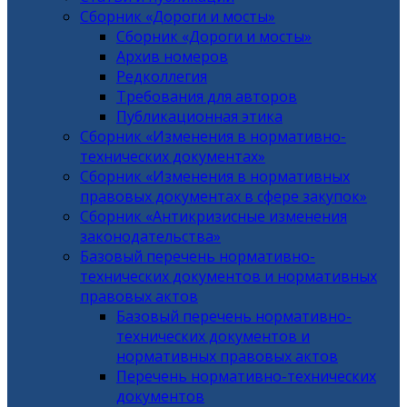
Сборник «Дороги и мосты»
Сборник «Дороги и мосты»
Архив номеров
Редколлегия
Требования для авторов
Публикационная этика
Сборник «Изменения в нормативно-
технических документах»
Сборник «Изменения в нормативных
правовых документах в сфере закупок»
Сборник «Антикризисные изменения
законодательства»
Базовый перечень нормативно-
технических документов и нормативных
правовых актов
Базовый перечень нормативно-
технических документов и
нормативных правовых актов
Перечень нормативно-технических
документов