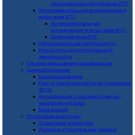
программного обеспечения ИТС
Экспериментальные исследования и
испытания ИТС
Экспериментальные
исследования и испытания ИТС
Пилотная зона ИТС
Образовательная деятельность
Результаты интеллектуальной
деятельности
Система повышения квалификации
Ценообразование
Ценообразование
Реестр предложений по актуализации
ФСНБ
Актуализация отраслевой сметно-
нормативной базы
База знаний
Отраслевая аналитика
Отраслевая аналитика
Дорожно-строительная техника