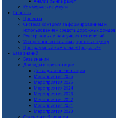
Анализ рынка работ
Коммерческие услуги
Проекты
Проекты
Система контроля за формированием и
использованием средств дорожных фондов
Реестр новых и наилучших технологий
Ускоренные испытания дорожных одежд
Программный комплекс «Профиль+»
База знаний
База знаний
Доклады и презентации
Доклады и презентации
Мероприятия 2026
Мероприятия 2025
Мероприятия 2024
Мероприятия 2023
Мероприятия 2022
Мероприятия 2021
Мероприятия 2020
Статьи и публикации