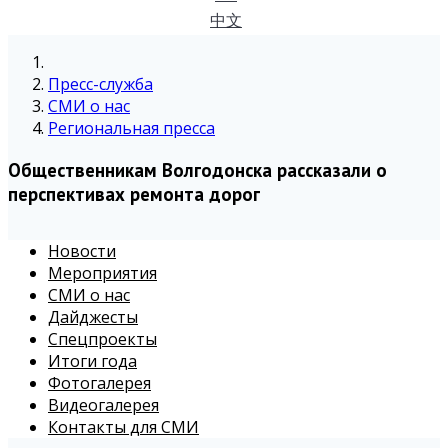
中文
Пресс-служба
СМИ о нас
Региональная пресса
Общественникам Волгодонска рассказали о
перспективах ремонта дорог
Новости
Мероприятия
СМИ о нас
Дайджесты
Спецпроекты
Итоги года
Фотогалерея
Видеогалерея
Контакты для СМИ