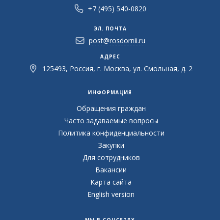
+7 (495) 540-0820
ЭЛ. ПОЧТА
post@rosdornii.ru
АДРЕС
125493, Россия, г. Москва, ул. Смольная, д. 2
ИНФОРМАЦИЯ
Обращения граждан
Часто задаваемые вопросы
Политика конфиденциальности
Закупки
Для сотрудников
Вакансии
Карта сайта
English version