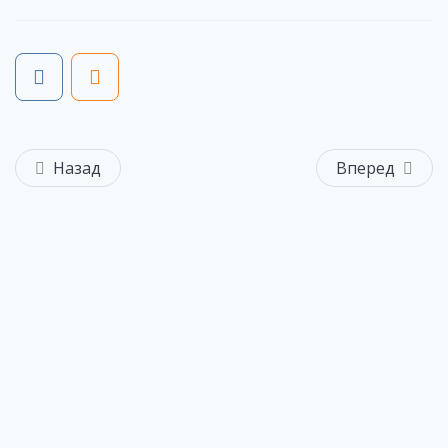
Назад
Вперед