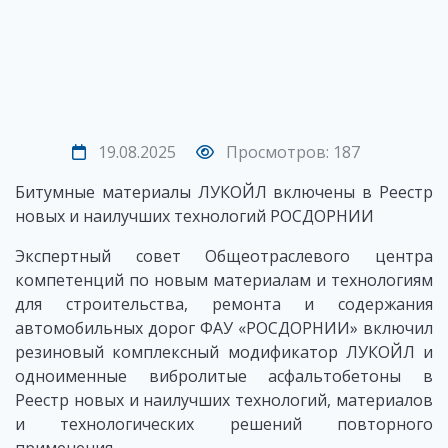
19.08.2025
Просмотров: 187
Битумные материалы ЛУКОЙЛ включены в Реестр
новых и наилучших технологий РОСДОРНИИ
Экспертный совет Общеотраслевого центра
компетенций по новым материалам и технологиям
для строительства, ремонта и содержания
автомобильных дорог ФАУ «РОСДОРНИИ» включил
резиновый комплексный модификатор ЛУКОЙЛ и
одноименные вибролитые асфальтобетоны в
Реестр новых и наилучших технологий, материалов
и технологических решений повторного
применения.