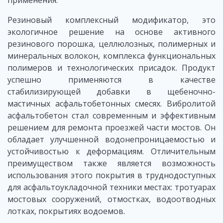
Резиновый комплексный модификатор, это
экологичное решение на основе активного
резинового порошка, целлюлозных, полимерных и
минеральных волокон, комплекса функциональных
полимеров и технологических присадок. Продукт
успешно применяются в качестве
стабилизирующей добавки в щебеночно-
мастичных асфальтобетонных смесях. Вибролитой
асфальтобетон стал современным и эффективным
решением для ремонта проезжей части мостов. Он
обладает улучшенной водонепроницаемостью и
устойчивостью к деформациям. Отличительным
преимуществом также является возможность
использования этого покрытия в труднодоступных
для асфальтоукладочной техники местах: тротуарах
мостовых сооружений, отмостках, водоотводных
лотках, покрытиях водоемов.