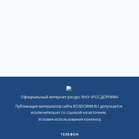
Официальный интернет-ресурс ФАУ «РОСДОРНИИ»
Публикация материалов сайта ROSDORNII.RU допускается
исключительно со ссылкой на источник.
Условия использования контента
ТЕЛЕФОН