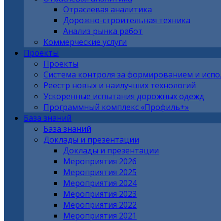
Отраслевая аналитика
Дорожно-строительная техника
Анализ рынка работ
Коммерческие услуги
Проекты
Проекты
Система контроля за формированием и исп
Реестр новых и наилучших технологий
Ускоренные испытания дорожных одежд
Программный комплекс «Профиль+»
База знаний
База знаний
Доклады и презентации
Доклады и презентации
Мероприятия 2026
Мероприятия 2025
Мероприятия 2024
Мероприятия 2023
Мероприятия 2022
Мероприятия 2021