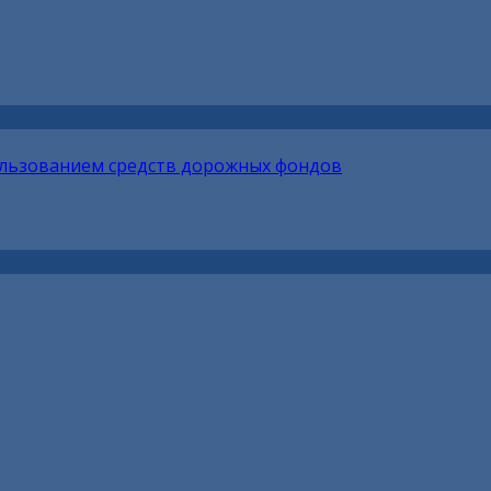
ользованием средств дорожных фондов