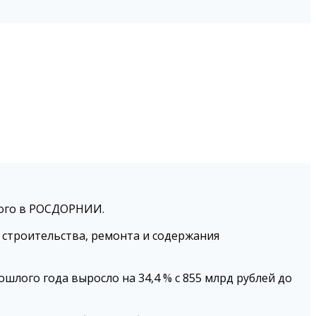
ного в РОСДОРНИИ.
 строительства, ремонта и содержания
лого года выросло на 34,4 % с 855 млрд рублей до