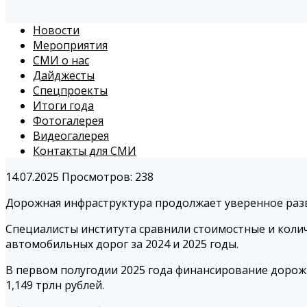
Новости
Мероприятия
СМИ о нас
Дайджесты
Спецпроекты
Итоги года
Фотогалерея
Видеогалерея
Контакты для СМИ
14.07.2025
Просмотров: 238
Дорожная инфраструктура продолжает уверенное разв
Специалисты института сравнили стоимостные и коли
автомобильных дорог за 2024 и 2025 годы.
В первом полугодии 2025 года финансирование дорожн
1,149 трлн рублей.