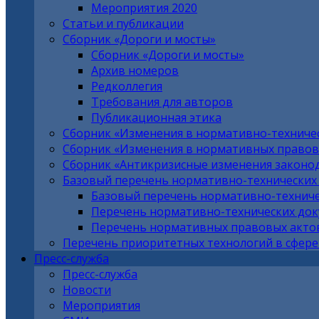
Мероприятия 2020
Статьи и публикации
Сборник «Дороги и мосты»
Сборник «Дороги и мосты»
Архив номеров
Редколлегия
Требования для авторов
Публикационная этика
Сборник «Изменения в нормативно-техниче
Сборник «Изменения в нормативных правовы
Сборник «Антикризисные изменения законо
Базовый перечень нормативно-технических
Базовый перечень нормативно-техниче
Перечень нормативно-технических до
Перечень нормативных правовых актов
Перечень приоритетных технологий в сфере
Пресс-служба
Пресс-служба
Новости
Мероприятия