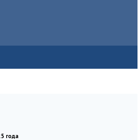
25 года