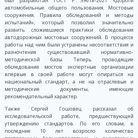
был разработан ГОСТ Р 59618-2021 «Дороги
автомобильные общего пользования. Мостовые
сооружения. Правила обследований и методы
испытаний», который позволил значительно
развить сложившиеся практики обследования
автодорожных мостовых сооружений. В процессе
работы над ним были устранены несоответствия и
разночтения существовавшей нормативно-
методической базы. Теперь проводящие
обследование мостов экспертные организации
впервые в своей работе могут опираться на
национальный стандарт, а не на отраслевые и
методические документы, имеющие
рекомендательный характер.
Также Сергей Гошовец рассказал об
исследовательской работе, предшествующей
утверждению стандартов. По его словам, в
последние 10 лет возросло количество