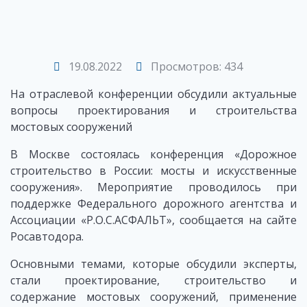
19.08.2022
Просмотров: 434
На отраслевой конференции обсудили актуальные
вопросы проектирования и строительства
мостовых сооружений
В Москве состоялась конференция «Дорожное
строительство в России: мосты и искусственные
сооружения». Мероприятие проводилось при
поддержке Федерального дорожного агентства и
Ассоциации «Р.О.С.АСФАЛЬТ», сообщается на сайте
Росавтодора.
Основными темами, которые обсудили эксперты,
стали проектирование, строительство и
содержание мостовых сооружений, применение