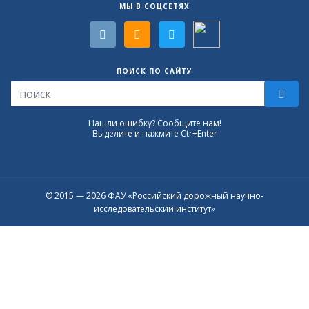
МЫ В СОЦСЕТЯХ
ПОИСК ПО САЙТУ
Нашли ошибку? Сообщите нам!
Выделите и нажмите Ctr+Enter
© 2015 — 2026 ФАУ «Российский дорожный научно-
исследовательский институт»
Присоединяйтесь к официальному
каналу в Max