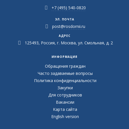
+7 (495) 540-0820
ЭЛ. ПОЧТА
post@rosdornii.ru
АДРЕС
125493, Россия, г. Москва, ул. Смольная, д. 2
ИНФОРМАЦИЯ
Обращения граждан
Часто задаваемые вопросы
Политика конфиденциальности
Закупки
Для сотрудников
Вакансии
Карта сайта
English version