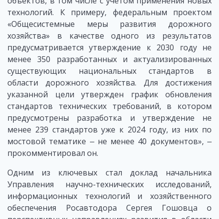
объектов, в том числе с учетом применения новых
технологий. К примеру, федеральным проектом
«Общесистемные меры развития дорожного
хозяйства» в качестве одного из результатов
предусматривается утверждение к 2030 году не
менее 350 разработанных и актуализированных
существующих национальных стандартов в
области дорожного хозяйства. Для достижения
указанной цели утвержден график обновления
стандартов технических требований, в котором
предусмотрены разработка и утверждение не
менее 239 стандартов уже к 2024 году, из них по
мостовой тематике ‒ не менее 40 документов», ‒
прокомментировал он.
Одним из ключевых стал доклад начальника
Управления научно-технических исследований,
информационных технологий и хозяйственного
обеспечения Росавтодора Сергея Гошовца о