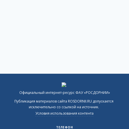
Официальный интернет-ресурс ФАУ «РОСДОРНИИ»
Публикация материалов сайта ROSDORNII.RU допускается
исключительно со ссылкой на источник.
Условия использования контента
ТЕЛЕФОН