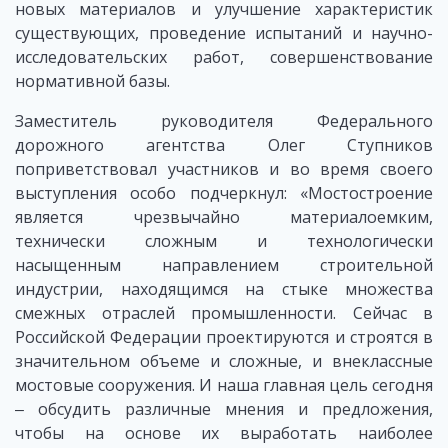
новых материалов и улучшение характеристик
существующих, проведение испытаний и научно-
исследовательских работ, совершенствование
нормативной базы.
Заместитель руководителя Федерального
дорожного агентства Олег Ступников
поприветствовал участников и во время своего
выступления особо подчеркнул: «Мостостроение
является чрезвычайно материалоемким,
технически сложным и технологически
насыщенным направлением строительной
индустрии, находящимся на стыке множества
смежных отраслей промышленности. Сейчас в
Российской Федерации проектируются и строятся в
значительном объеме и сложные, и внеклассные
мостовые сооружения. И наша главная цель сегодня
‒ обсудить различные мнения и предложения,
чтобы на основе их выработать наиболее