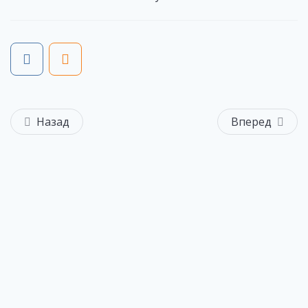
Назад
Вперед