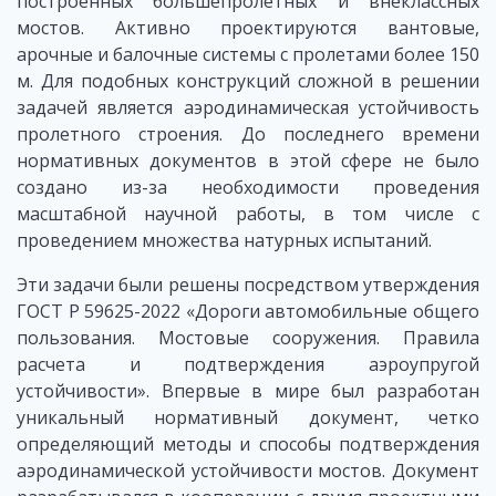
построенных большепролетных и внеклассных
мостов. Активно проектируются вантовые,
арочные и балочные системы с пролетами более 150
м. Для подобных конструкций сложной в решении
задачей является аэродинамическая устойчивость
пролетного строения. До последнего времени
нормативных документов в этой сфере не было
создано из-за необходимости проведения
масштабной научной работы, в том числе с
проведением множества натурных испытаний.
Эти задачи были решены посредством утверждения
ГОСТ Р 59625-2022 «Дороги автомобильные общего
пользования. Мостовые сооружения. Правила
расчета и подтверждения аэроупругой
устойчивости». Впервые в мире был разработан
уникальный нормативный документ, четко
определяющий методы и способы подтверждения
аэродинамической устойчивости мостов. Документ