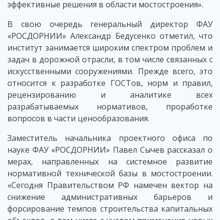
эффективные решения в области мостостроения».
В свою очередь генеральный директор ФАУ
«РОСДОРНИИ» Александр Бедусенко отметил, что
институт занимается широким спектром проблем и
задач в дорожной отрасли, в том числе связанных с
искусственными сооружениями. Прежде всего, это
относится к разработке ГОСТов, норм и правил,
рецензированию и аналитике всех
разрабатываемых нормативов, проработке
вопросов в части ценообразования.
Заместитель начальника проектного офиса по
науке ФАУ «РОСДОРНИИ» Павел Сычев рассказал о
мерах, направленных на системное развитие
нормативной технической базы в мостостроении.
«Сегодня Правительством РФ намечен вектор на
снижение административных барьеров и
форсирование темпов строительства капитальных