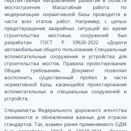
перспективных направлениях развития в области
мостостроения. Масштабная работа по
модернизации нормативной базы проводится в
части всех этапов работ. Например, с целью
предотвращения аварийных ситуаций во время
строительства мостовых сооружений был
разработан ГОСТ Р 59626-2022 «Дороги
автомобильные общего пользования. Специальные
вспомогательные сооружения и устройства для
строительства мостов. Правила проектирования.
Общие требования». Документ позволил
восполнить существенный пробел в части
нормативной базы, касающейся проектирования
вспомогательных и специальных сооружений и
устройств.
Специалисты Федерального дорожного агентства
занимаются и обновлением важных для отрасли
стандартов. Так, взамен ранее применяемого ОДМ