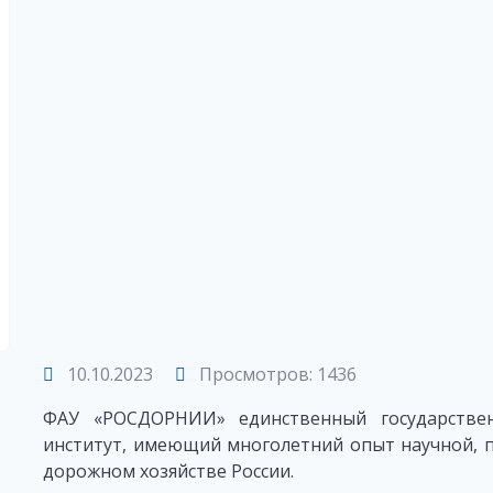
10.10.2023
Просмотров: 1436
ФАУ «РОСДОРНИИ» единственный государствен
институт, имеющий многолетний опыт научной, 
дорожном хозяйстве России.