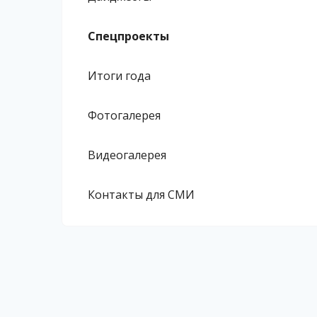
Спецпроекты
Итоги года
Фотогалерея
Видеогалерея
Контакты для СМИ