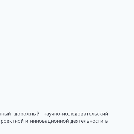
ный дорожный научно-исследовательский
проектной и инновационной деятельности в