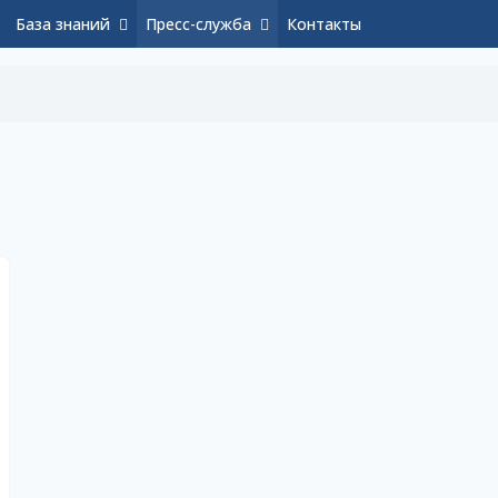
База знаний
Пресс-служба
Контакты
и