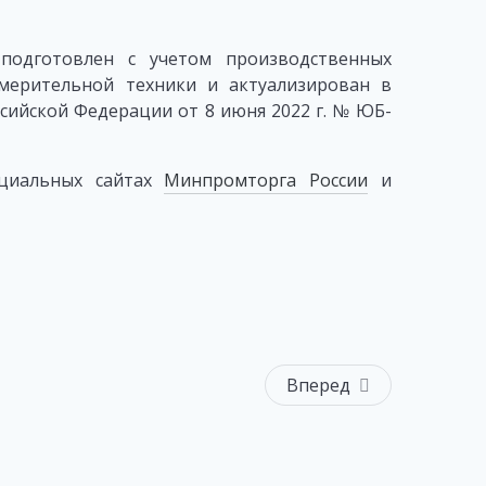
подготовлен с учетом производственных
мерительной техники и актуализирован в
сийской Федерации от 8 июня 2022 г. № ЮБ-
ициальных сайтах
Минпромторга России
и
Вперед