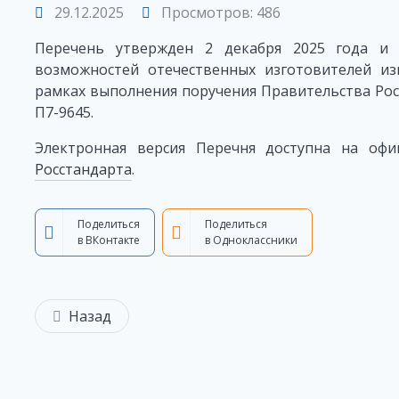
29.12.2025
Просмотров: 486
Перечень утвержден 2 декабря 2025 года и 
возможностей отечественных изготовителей из
рамках выполнения поручения Правительства Рос
П7-9645.
Электронная версия Перечня доступна на оф
Росстандарта
.
Поделиться
Поделиться
в ВКонтакте
в Одноклассники
Назад