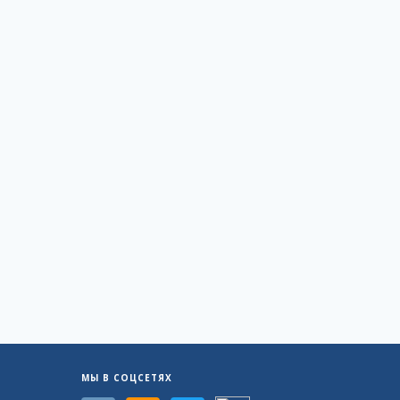
МЫ В СОЦСЕТЯХ