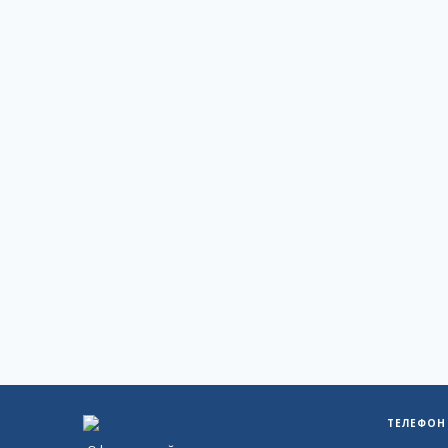
ТЕЛЕФОН