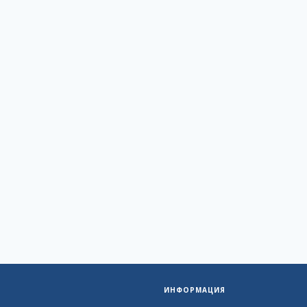
ИНФОРМАЦИЯ