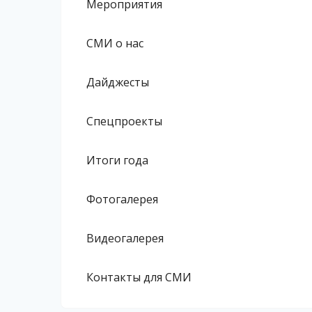
Мероприятия
СМИ о нас
Дайджесты
Спецпроекты
Итоги года
Фотогалерея
Видеогалерея
Контакты для СМИ