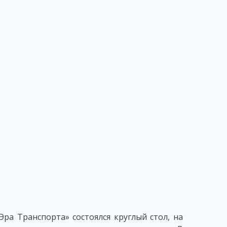
ра Транспорта» состоялся круглый стол, на