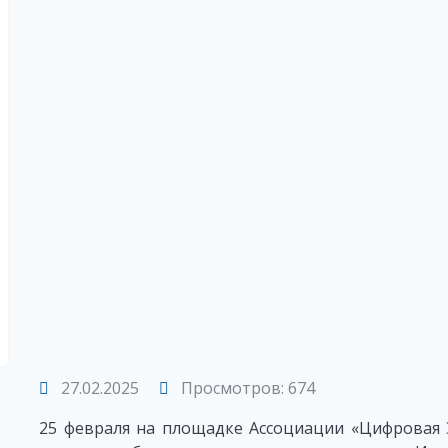
27.02.2025
Просмотров: 674
25 февраля на площадке Ассоциации «Цифровая Э