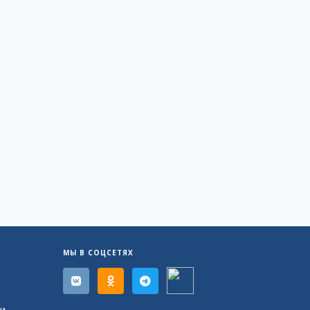
МЫ В СОЦСЕТЯХ
и