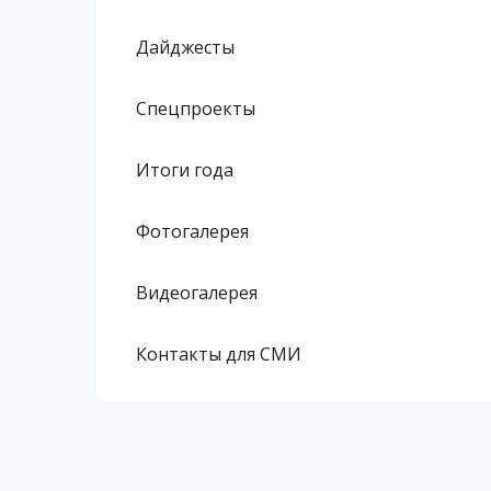
Дайджесты
Спецпроекты
Итоги года
Фотогалерея
Видеогалерея
Контакты для СМИ