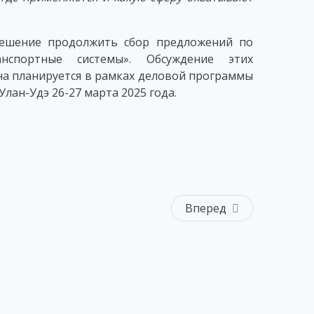
решение продолжить сбор предложений по
нспортные системы». Обсуждение этих
на планируется в рамках деловой программы
лан-Удэ 26-27 марта 2025 года.
Вперед