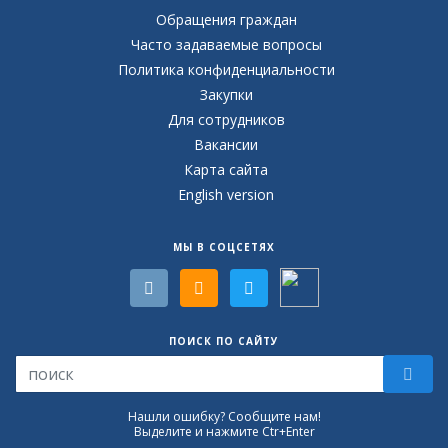
Обращения граждан
Часто задаваемые вопросы
Политика конфиденциальности
Закупки
Для сотрудников
Вакансии
Карта сайта
English version
МЫ В СОЦСЕТЯХ
ПОИСК ПО САЙТУ
Нашли ошибку? Сообщите нам!
Выделите и нажмите Ctr+Enter