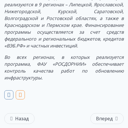
реализуются в 9 регионах – Липецкой, Ярославской,
Нижегородской, Курской, Саратовской,
Волгоградской и Ростовской областях,
а также в
Краснодарском и Пермском крае. Финансирование
программы осуществляется за счет средств
федерального и региональных бюджетов, кредитов
«ВЭБ.РФ» и частных инвестиций.
Во всех регионах, в которых реализуется
программа, ФАУ «РОСДОРНИИ» обеспечивает
контроль качества работ по обновлению
инфраструктуры.
Назад
Вперед