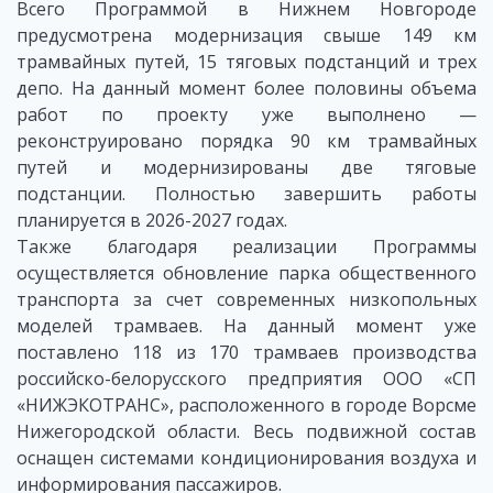
Всего Программой в Нижнем Новгороде
предусмотрена модернизация свыше 149 км
трамвайных путей, 15 тяговых подстанций и трех
депо. На данный момент более половины объема
работ по проекту уже выполнено —
реконструировано порядка 90 км трамвайных
путей и модернизированы две тяговые
подстанции. Полностью завершить работы
планируется в 2026-2027 годах.
Также благодаря реализации Программы
осуществляется обновление парка общественного
транспорта за счет современных низкопольных
моделей трамваев. На данный момент уже
поставлено 118 из 170 трамваев производства
российско-белорусского предприятия ООО «СП
«НИЖЭКОТРАНС», расположенного в городе Ворсме
Нижегородской области. Весь подвижной состав
оснащен системами кондиционирования воздуха и
информирования пассажиров.