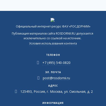
Официальный интернет-ресурс ФАУ «РОСДОРНИИ»
Публикация материалов сайта ROSDORNII.RU допускается
исключительно со ссылкой на источник.
Условия использования контента
ТЕЛЕФОН
+7 (495) 540-0820
ЭЛ. ПОЧТА
post@rosdornii.ru
АДРЕС
125493, Россия, г. Москва, ул. Смольная, д. 2
ИНФОРМАЦИЯ