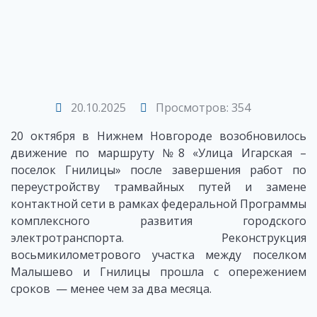
20.10.2025
Просмотров: 354
20 октября в Нижнем Новгороде возобновилось
движение по маршруту №8 «Улица Игарская –
поселок Гнилицы» после завершения работ по
переустройству трамвайных путей и замене
контактной сети в рамках федеральной Программы
комплексного развития городского
электротранспорта. Реконструкция
восьмикилометрового участка между поселком
Малышево и Гнилицы прошла с опережением
сроков — менее чем за два месяца.