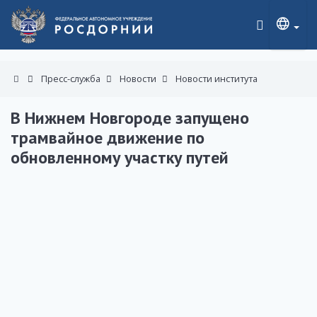
Пресс-служба
Новости
Новости института
В Нижнем Новгороде запущено
трамвайное движение по
обновленному участку путей