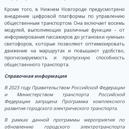
Кроме того, в Нижнем Новгороде предусмотрено
внедрение цифровой платформы по управлению
общественным транспортом. Она включает восемь
модулей, выполняющих различные функции – от
информирования пассажиров до установки «умных»
светофоров, которые позволяют оптимизировать
движение на маршрутах и повышают удобство,
прогнозируемость и пропускную способность
общественного транспорта.
Справочная информация
В 2023 году Правительством Российской Федерации
и Министерством транспорта Российской
Федерации запущена Программа комплексного
развития городского электрического транспорта.
В рамках данной программы мероприятия по
обновлению городского электротранспорта