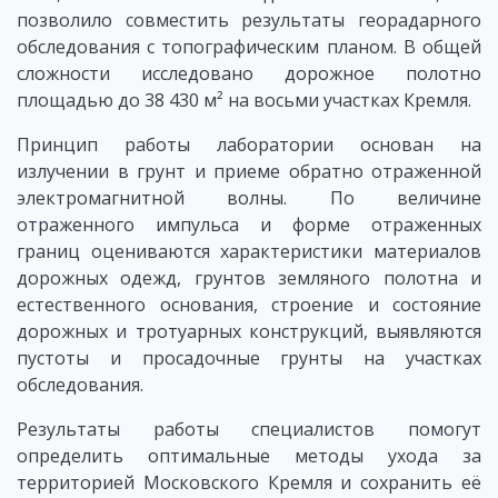
позволило совместить результаты георадарного
обследования с топографическим планом. В общей
сложности исследовано дорожное полотно
площадью до 38 430 м² на восьми участках Кремля.
Принцип работы лаборатории основан на
излучении в грунт и приеме обратно отраженной
электромагнитной волны. По величине
отраженного импульса и форме отраженных
границ оцениваются характеристики материалов
дорожных одежд, грунтов земляного полотна и
естественного основания, строение и состояние
дорожных и тротуарных конструкций, выявляются
пустоты и просадочные грунты на участках
обследования.
Результаты работы специалистов помогут
определить оптимальные методы ухода за
территорией Московского Кремля и сохранить её