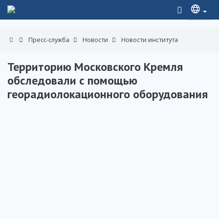
Пресс-служба
Новости
Новости института
Территорию Московского Кремля
обследовали с помощью
георадиолокационного оборудования