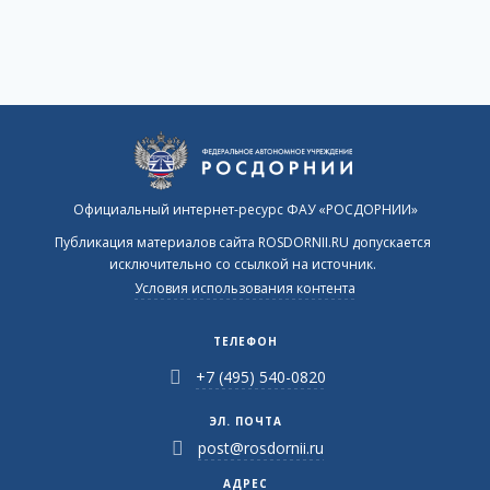
Официальный интернет-ресурс ФАУ «РОСДОРНИИ»
Публикация материалов сайта ROSDORNII.RU допускается
исключительно со ссылкой на источник.
Условия использования контента
ТЕЛЕФОН
+7 (495) 540-0820
ЭЛ. ПОЧТА
post@rosdornii.ru
АДРЕС