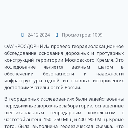
24.12.2024
Просмотров: 1099
ФАУ «РОСДОРНИИ» провело георадиолокационное
обследование основания дорожных и тротуарных
конструкций территории Московского Кремля. Это
исследование является важным шагом в
обеспечении безопасности и надежности
инфраструктуры одной из главных исторических
достопримечательностей России.
В георадарных исследованиях были задействованы
передвижные дорожные лаборатории, оснащенные
шестиканальным георадарным комплексом с
частотой антенн 150–250 МГц и 400–900 МГц. Кроме
того, была выполнена геодезическая съемка, что