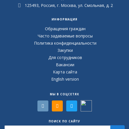
125493, Россия, г. Москва, ул. Смольная, д. 2
ИНФОРМАЦИЯ
Обращения граждан
Часто задаваемые вопросы
Политика конфиденциальности
Закупки
Для сотрудников
Вакансии
Карта сайта
English version
МЫ В СОЦСЕТЯХ
ПОИСК ПО САЙТУ