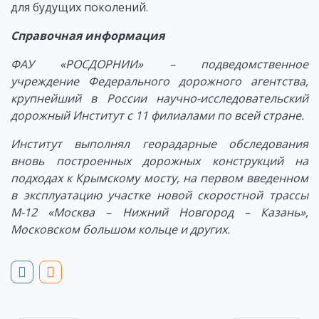
для будущих поколений.
Справочная информация
ФАУ «РОСДОРНИИ» – подведомственное
учреждение Федерального дорожного агентства,
крупнейший в России научно-исследовательский
дорожный Институт с 11 филиалами по всей стране.
Институт выполнял георадарные обследования
вновь построенных дорожных конструкций на
подходах к Крымскому мосту, на первом введенном
в эксплуатацию участке новой скоростной трассы
М-12 «Москва – Нижний Новгород – Казань»,
Московском большом кольце и других.