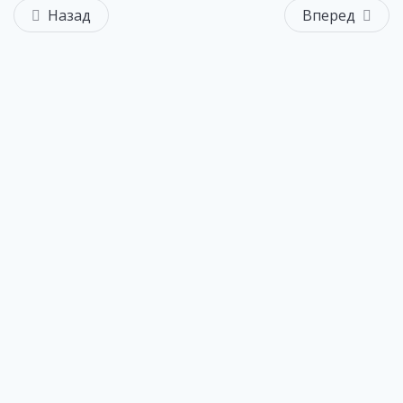
Назад
Вперед