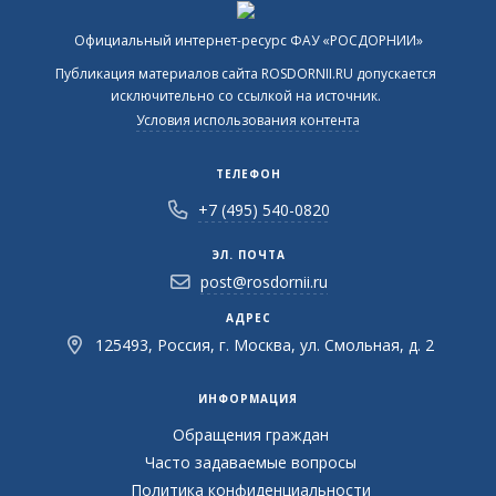
Официальный интернет-ресурс ФАУ «РОСДОРНИИ»
Публикация материалов сайта ROSDORNII.RU допускается
исключительно со ссылкой на источник.
Условия использования контента
ТЕЛЕФОН
+7 (495) 540-0820
ЭЛ. ПОЧТА
post@rosdornii.ru
АДРЕС
125493, Россия, г. Москва, ул. Смольная, д. 2
ИНФОРМАЦИЯ
Обращения граждан
Часто задаваемые вопросы
Политика конфиденциальности