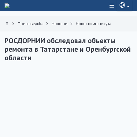
Пресс-служба
Новости
Новости института
РОСДОРНИИ обследовал объекты
ремонта в Татарстане и Оренбургской
области