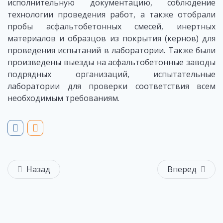
исполнительную документацию, соблюдение
технологии проведения работ, а также отобрали
пробы асфальтобетонных смесей, инертных
материалов и образцов из покрытия (кернов) для
проведения испытаний в лаборатории. Также были
произведены выезды на асфальтобетонные заводы
подрядных организаций, испытательные
лаборатории для проверки соответствия всем
необходимым требованиям.
Назад
Вперед