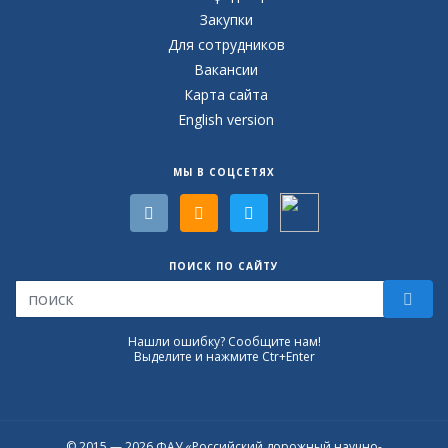
Закупки
Для сотрудников
Вакансии
Карта сайта
English version
МЫ В СОЦСЕТЯХ
ПОИСК ПО САЙТУ
Нашли ошибку? Сообщите нам!
Выделите и нажмите Ctr+Enter
© 2015 — 2026 ФАУ «Российский дорожный научно-