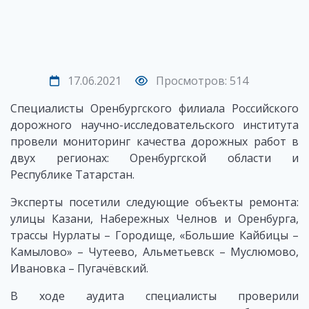
17.06.2021
Просмотров: 514
Специалисты Оренбургского филиала Российского
дорожного научно-исследовательского института
провели мониторинг качества дорожных работ в
двух регионах: Оренбургской области и
Республике Татарстан.
Эксперты посетили следующие объекты ремонта:
улицы Казани, Набережных Челнов и Оренбурга,
трассы Нурлаты – Городище, «Большие Кайбицы –
Камылово» – Чутеево, Альметьевск – Муслюмово,
Ивановка – Пугачёвский.
В ходе аудита специалисты проверили