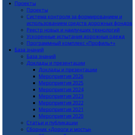
Проекты
Проекты
Система контроля за формированием и
использованием средств дорожных фондов
Реестр новых и наилучших технологий
Ускоренные испытания дорожных одежд
Программный комплекс «Профиль+»
База знаний
База знаний
Доклады и презентации
Доклады и презентации
Мероприятия 2026
Мероприятия 2025
Мероприятия 2024
Мероприятия 2023
Мероприятия 2022
Мероприятия 2021
Мероприятия 2020
Статьи и публикации
Сборник «Дороги и мосты»