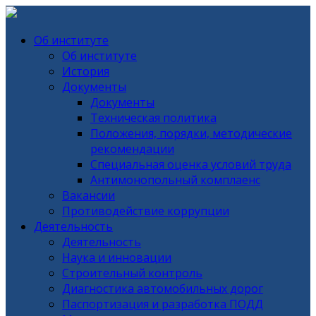
Об институте
Об институте
История
Документы
Документы
Техническая политика
Положения, порядки, методические
рекомендации
Специальная оценка условий труда
Антимонопольный комплаенс
Вакансии
Противодействие коррупции
Деятельность
Деятельность
Наука и инновации
Строительный контроль
Диагностика автомобильных дорог
Паспортизация и разработка ПОДД