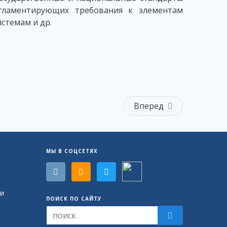
гламентирующих требования к элементам
стемам и др.
Вперед
МЫ В СОЦСЕТЯХ
и
ПОИСК ПО САЙТУ