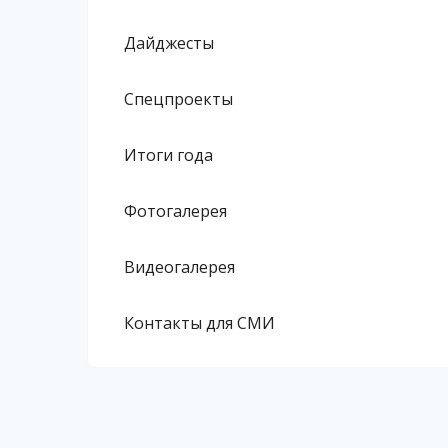
Дайджесты
Спецпроекты
Итоги года
Фотогалерея
Видеогалерея
Контакты для СМИ