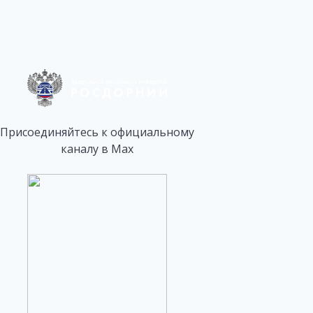
Присоединяйтесь к официальному
каналу в Max