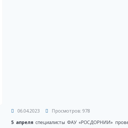
06.04.2023
Просмотров: 978
5 апреля
специалисты ФАУ «РОСДОРНИИ» прове