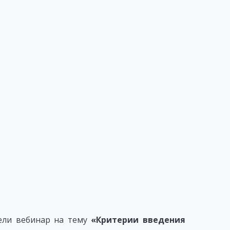
ли вебинар на тему
«Критерии введения