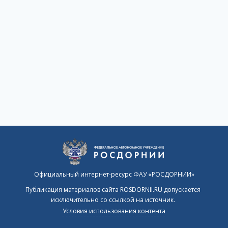
Официальный интернет-ресурс ФАУ «РОСДОРНИИ»
Публикация материалов сайта ROSDORNII.RU допускается
исключительно со ссылкой на источник.
Условия использования контента