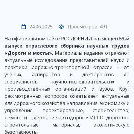
24.06.2025
Просмотров: 491
На официальном сайте РОСДОРНИИ размещен
53-й
выпуск отраслевого сборника научных трудов
«Дороги и мосты»
. Материалы издания отражают
актуальные исследования представителей науки и
практики дорожно-транспортной отрасли – от
ученых, аспирантов и докторантов до
специалистов научно-исследовательских и
производственных организаций и вузов. Круг
рассмотренных вопросов охватывает актуальные
для дорожного хозяйства направления: экономику и
управление, проектирование, строительство,
ремонт и содержание автодорог и ИССО, дорожно-
строительные материалы, экологическую
безопасность.