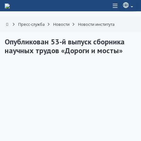
Пресс-служба
Новости
Новости института
Опубликован 53-й выпуск сборника
научных трудов «Дороги и мосты»