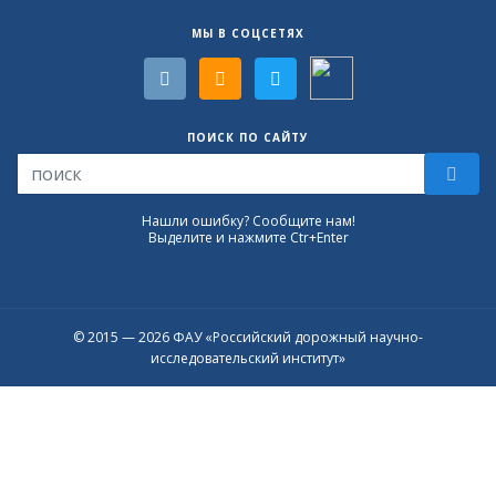
МЫ В СОЦСЕТЯХ
ПОИСК ПО САЙТУ
Нашли ошибку? Сообщите нам!
Выделите и нажмите Ctr+Enter
© 2015 — 2026 ФАУ «Российский дорожный научно-
исследовательский институт»
Присоединяйтесь к официальному