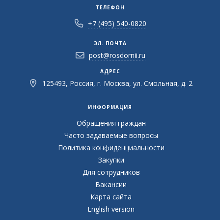
ТЕЛЕФОН
+7 (495) 540-0820
ЭЛ. ПОЧТА
post@rosdornii.ru
АДРЕС
125493, Россия, г. Москва, ул. Смольная, д. 2
ИНФОРМАЦИЯ
Обращения граждан
Часто задаваемые вопросы
Политика конфиденциальности
Закупки
Для сотрудников
Вакансии
Карта сайта
English version