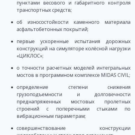
пунктами весового и габаритного контроля
транспортных средств;
об износостойкости каменного материала
асфальтобетонных покрытий;
первые ускоренные испытания дорожных
конструкций на симуляторе колёсной нагрузки
«ЦИКЛОС»;
о точности расчетных моделей интегральных
мостов в программном комплексе MIDAS CIVIL;
определение степени снижения
грузоподъемности и долговечности
преднапряженных мостовых пролетных
строений с поперечными стыками по
вибрационным параметрам;
совершенствование конструкции