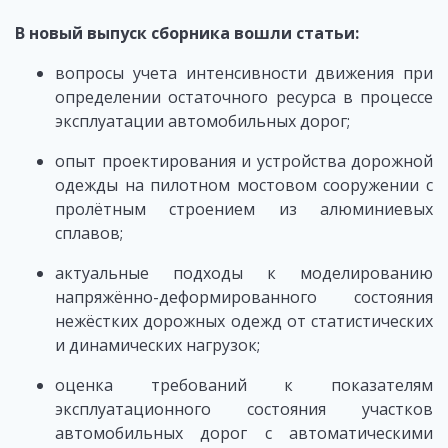
В новый выпуск сборника вошли статьи:
вопросы учета интенсивности движения при
определении остаточного ресурса в процессе
эксплуатации автомобильных дорог;
опыт проектирования и устройства дорожной
одежды на пилотном мостовом сооружении с
пролётным строением из алюминиевых
сплавов;
актуальные подходы к моделированию
напряжённо-деформированного состояния
нежёстких дорожных одежд от статистических
и динамических нагрузок;
оценка требований к показателям
эксплуатационного состояния участков
автомобильных дорог с автоматическими