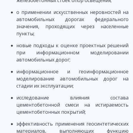
железобетонных стоек опор освещения;
о применении искусственных неровностей на
автомобильных дорогах федерального
значения, проходящих через населенные
пункты;
новые подходы к оценке проектных решений
при информационном моделировании
автомобильных дорог;
информационное и геоинформационное
моделирование автомобильных дорог на
стадии их эксплуатации;
исследование влияния состава
цементобетонной смеси на истираемость
цементобетонных покрытий;
эффективность применения геосинтетических
материалов, выполняющих функцию