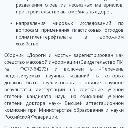
разделения слоев из несвязных материалов,
при строительстве автомобильных дорог;
направления мировых исследований по
вопросам применения пластиковых отходов
полиэтилентерефталата в дорожном
хозяйстве.
Сборник «Дороги и мосты» зарегистрирован как
средство массовой информации (Свидетельство ПИ
№ ФС77-64273) и включен в «Перечень
рецензируемых научных изданий, в которых
должны быть опубликованы основные научные
результаты диссертаций на соискание ученой
степени кандидата наук, на соискание ученой
степени доктора наук» Высшей аттестационной
комиссии при Министерстве образования и науки
Российской Федерации.