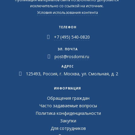
исключительно со ссылкой на источник.
Условия использования контента
ТЕЛЕФОН
+7 (495) 540-0820
ЭЛ. ПОЧТА
post@rosdornii.ru
АДРЕС
125493, Россия, г. Москва, ул. Смольная, д. 2
ИНФОРМАЦИЯ
Обращения граждан
Часто задаваемые вопросы
Политика конфиденциальности
Закупки
Для сотрудников