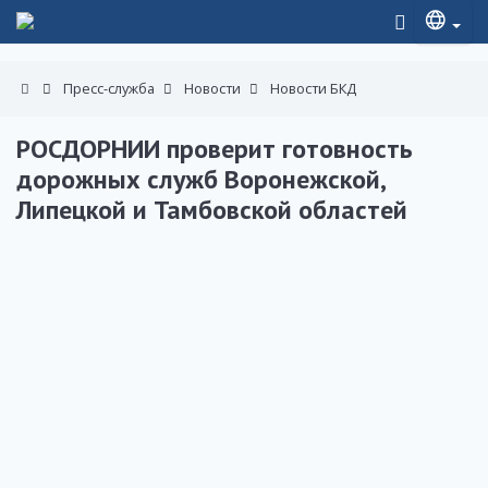
Пресс-служба
Новости
Новости БКД
РОСДОРНИИ проверит готовность
дорожных служб Воронежской,
Липецкой и Тамбовской областей