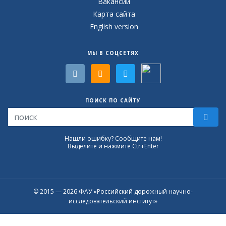
Вакансии
Карта сайта
English version
МЫ В СОЦСЕТЯХ
ПОИСК ПО САЙТУ
Нашли ошибку? Сообщите нам!
Выделите и нажмите Ctr+Enter
© 2015 — 2026 ФАУ «Российский дорожный научно-
исследовательский институт»