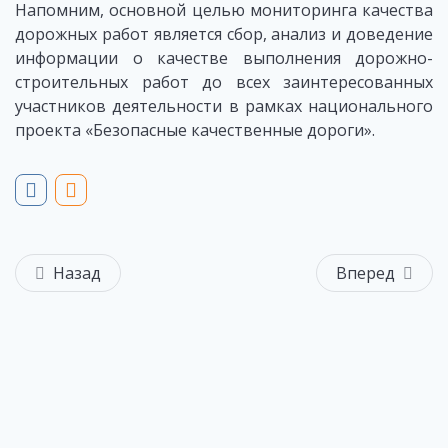
Напомним, основной целью мониторинга качества
дорожных работ является сбор, анализ и доведение
информации о качестве выполнения дорожно-
строительных работ до всех заинтересованных
участников деятельности в рамках национального
проекта «Безопасные качественные дороги».
Назад
Вперед