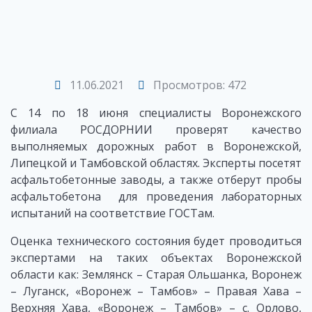
11.06.2021
Просмотров: 472
C 14 по 18 июня специалисты Воронежского
филиала РОСДОРНИИ проверят качество
выполняемых дорожных работ в Воронежской,
Липецкой и Тамбовской областях. Эксперты посетят
асфальтобетонные заводы, а также отберут пробы
асфальтобетона для проведения лабораторных
испытаний на соответствие ГОСТам.
Оценка технического состояния будет проводиться
экспертами на таких объектах Воронежской
области как: Землянск – Старая Ольшанка, Воронеж
– Луганск, «Воронеж – Тамбов» – Правая Хава –
Верхняя Хава, «Воронеж – Тамбов» – с. Орлово,