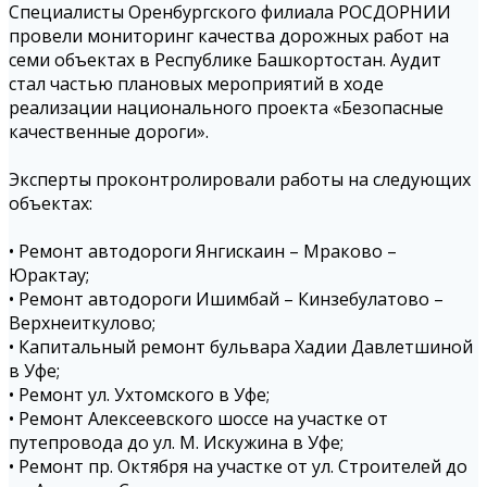
Специалисты Оренбургского филиала РОСДОРНИИ
провели мониторинг качества дорожных работ на
семи объектах в Республике Башкортостан. Аудит
стал частью плановых мероприятий в ходе
реализации национального проекта «Безопасные
качественные дороги».
Эксперты проконтролировали работы на следующих
объектах:
• Ремонт автодороги Янгискаин – Мраково –
Юрактау;
• Ремонт автодороги Ишимбай – Кинзебулатово –
Верхнеиткулово;
• Капитальный ремонт бульвара Хадии Давлетшиной
в Уфе;
• Ремонт ул. Ухтомского в Уфе;
• Ремонт Алексеевского шоссе на участке от
путепровода до ул. М. Искужина в Уфе;
• Ремонт пр. Октября на участке от ул. Строителей до