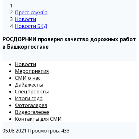
Пресс-служба
Новости
Новости БКД
РОСДОРНИИ проверил качество дорожных работ
в Башкортостане
Новости
Мероприятия
СМИ о нас
Дайджесты
Спецпроекты
Итоги года
Фотогалерея
Видеогалерея
Контакты для СМИ
05.08.2021
Просмотров: 433