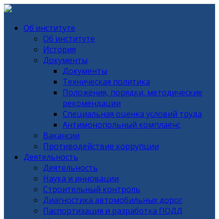
Об институте
Об институте
История
Документы
Документы
Техническая политика
Положения, порядки, методические
рекомендации
Специальная оценка условий труда
Антимонопольный комплаенс
Вакансии
Противодействие коррупции
Деятельность
Деятельность
Наука и инновации
Строительный контроль
Диагностика автомобильных дорог
Паспортизация и разработка ПОДД