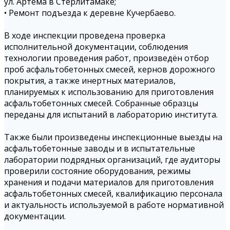
ул. Артема в Стерлитамаке;
• Ремонт подъезда к деревне Кучербаево.
В ходе инспекции проведена проверка
исполнительной документации, соблюдения
технологии проведения работ, произведён отбор
проб асфальтобетонных смесей, кернов дорожного
покрытия, а также инертных материалов,
планируемых к использованию для приготовления
асфальтобетонных смесей. Собранные образцы
переданы для испытаний в лабораторию института.
Также были произведены инспекционные выезды на
асфальтобетонные заводы и в испытательные
лаборатории подрядных организаций, где аудиторы
проверили состояние оборудования, режимы
хранения и подачи материалов для приготовления
асфальтобетонных смесей, квалификацию персонала
и актуальность используемой в работе нормативной
документации.