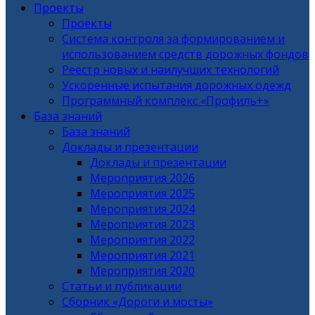
Проекты
Проекты
Система контроля за формированием и
использованием средств дорожных фондов
Реестр новых и наилучших технологий
Ускоренные испытания дорожных одежд
Программный комплекс «Профиль+»
База знаний
База знаний
Доклады и презентации
Доклады и презентации
Мероприятия 2026
Мероприятия 2025
Мероприятия 2024
Мероприятия 2023
Мероприятия 2022
Мероприятия 2021
Мероприятия 2020
Статьи и публикации
Сборник «Дороги и мосты»