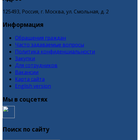
125493, Россия, г. Москва, ул. Смольная, д. 2
Информация
Обращения граждан
Часто задаваемые вопросы
Политика конфиденциальности
Закупки
Для сотрудников
Вакансии
Карта сайта
English version
Мы в соцсетях
Поиск по сайту