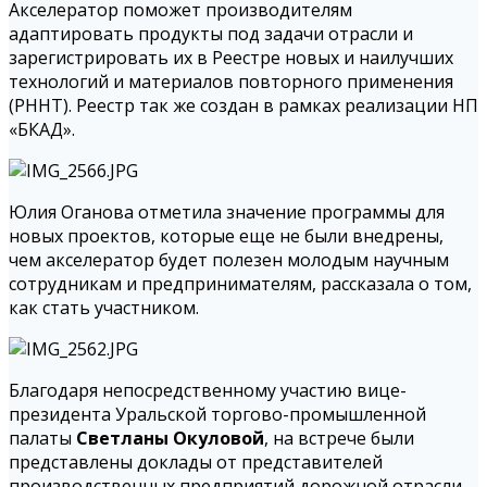
Акселератор поможет производителям
адаптировать продукты под задачи отрасли и
зарегистрировать их в Реестре новых и наилучших
технологий и материалов повторного применения
(РННТ). Реестр так же создан в рамках реализации НП
«БКАД».
Юлия Оганова отметила значение программы для
новых проектов, которые еще не были внедрены,
чем акселератор будет полезен молодым научным
сотрудникам и предпринимателям, рассказала о том,
как стать участником.
Благодаря непосредственному участию вице-
президента Уральской торгово-промышленной
палаты
Светланы Окуловой
, на встрече были
представлены доклады от представителей
производственных предприятий дорожной отрасли,