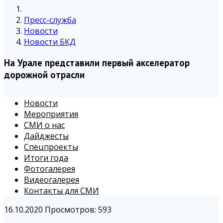
Пресс-служба
Новости
Новости БКД
На Урале представили первый акселератор
дорожной отрасли
Новости
Мероприятия
СМИ о нас
Дайджесты
Спецпроекты
Итоги года
Фотогалерея
Видеогалерея
Контакты для СМИ
16.10.2020
Просмотров: 593