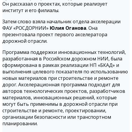
Он рассказал о проектах, которые реализует
институт и его филиалы.
Затем слово взяла начальник отдела акселерации
ФАУ «РОСДОРНИИ»
Юлия Оганова
. Она
презентовала проект первого акселератора
дорожной отрасли.
Программа поддержки инновационных технологий,
разработанная в Российском дорожном НИИ, была
сформирована в рамках реализации НП «БКАД» и
выполнения целевого показателя по использованию
новых материалов при строительстве и ремонте
дорог. Акселерационная программа подходит для
авторов технологических проектов, разработчиков
материалов, инновационных решений, которые
могут быть применимы в дорожной отрасли при
строительстве и ремонте, проектировании,
организации безопасности или транспортном
планировании.