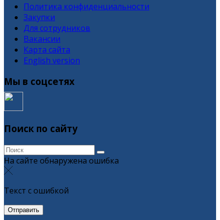
Политика конфиденциальности
Закупки
Для сотрудников
Вакансии
Карта сайта
English version
Мы в соцсетях
Поиск по сайту
На сайте обнаружена ошибка
Текст с ошибкой