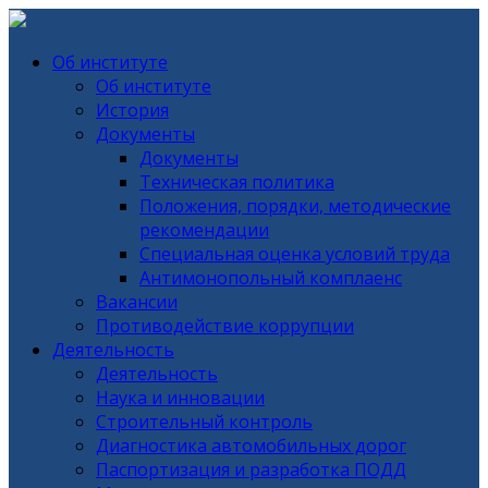
Об институте
Об институте
История
Документы
Документы
Техническая политика
Положения, порядки, методические
рекомендации
Специальная оценка условий труда
Антимонопольный комплаенс
Вакансии
Противодействие коррупции
Деятельность
Деятельность
Наука и инновации
Строительный контроль
Диагностика автомобильных дорог
Паспортизация и разработка ПОДД