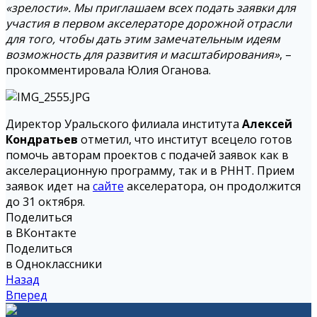
«зрелости». Мы приглашаем всех подать заявки для
участия в первом акселераторе дорожной отрасли
для того, чтобы дать этим замечательным идеям
возможность для развития и масштабирования»
, –
прокомментировала Юлия Оганова.
Директор Уральского филиала института
Алексей
Кондратьев
отметил, что институт всецело готов
помочь авторам проектов с подачей заявок как в
акселерационную программу, так и в РННТ. Прием
заявок идет на
сайте
акселератора, он продолжится
до 31 октября.
Поделиться
в ВКонтакте
Поделиться
в Одноклассники
Назад
Вперед