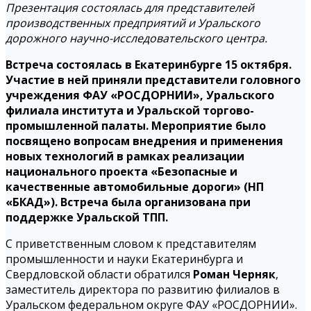
Презентация состоялась для представителей
производственных предприятий и Уральского
дорожного научно-исследовательского центра.
Встреча состоялась в Екатеринбурге 15 октября.
Участие в ней приняли представители головного
учреждения ФАУ «РОСДОРНИИ», Уральского
филиала института и Уральской торгово-
промышленной палаты. Мероприятие было
посвящено вопросам внедрения и применения
новых технологий в рамках реализации
национального проекта «Безопасные и
качественные автомобильные дороги» (НП
«БКАД»). Встреча была организована при
поддержке Уральской ТПП.
С приветственным словом к представителям
промышленности и науки Екатеринбурга и
Свердловской области обратился
Роман Черняк
,
заместитель директора по развитию филиалов в
Уральском федеральном округе ФАУ «РОСДОРНИИ».