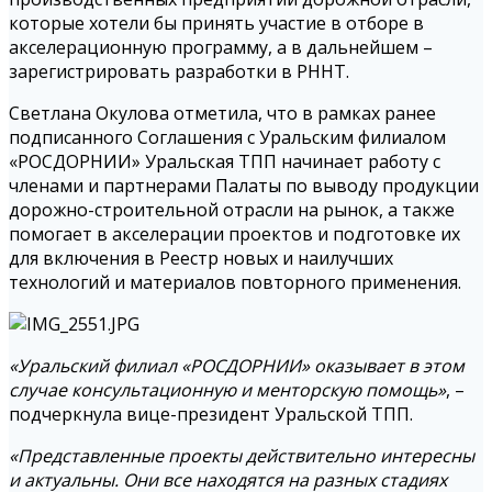
которые хотели бы принять участие в отборе в
акселерационную программу, а в дальнейшем –
зарегистрировать разработки в РННТ.
Светлана Окулова отметила, что в рамках ранее
подписанного Соглашения с Уральским филиалом
«РОСДОРНИИ» Уральская ТПП начинает работу с
членами и партнерами Палаты по выводу продукции
дорожно-строительной отрасли на рынок, а также
помогает в акселерации проектов и подготовке их
для включения в Реестр новых и наилучших
технологий и материалов повторного применения.
«Уральский филиал «РОСДОРНИИ» оказывает в этом
случае консультационную и менторскую помощь»
, –
подчеркнула вице-президент Уральской ТПП.
«Представленные проекты действительно интересны
и актуальны. Они все находятся на разных стадиях