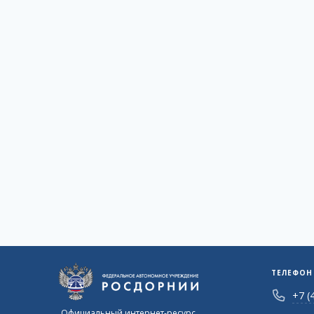
ТЕЛЕФОН
+7 (
Официальный интернет-ресурс