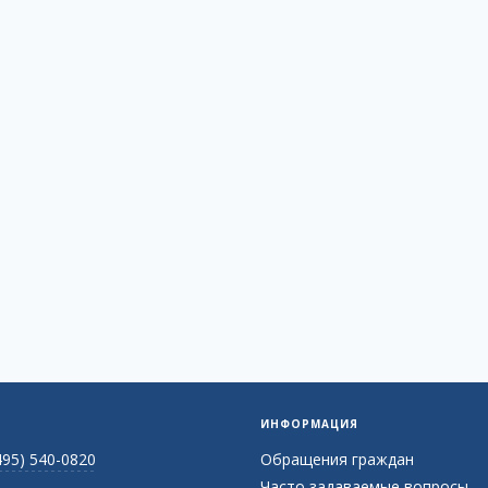
ИНФОРМАЦИЯ
495) 540-0820
Обращения граждан
Часто задаваемые вопросы