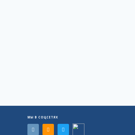
МЫ В СОЦСЕТЯХ