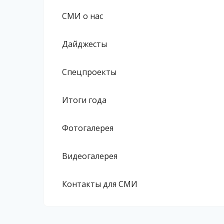
СМИ о нас
Дайджесты
Спецпроекты
Итоги года
Фотогалерея
Видеогалерея
Контакты для СМИ