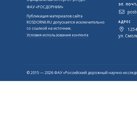
ЭЛ. ПОЧТ
ФАУ «РОСДОРНИИ»
post
Публикация материалов сайта
ROSDORNII.RU допускается исключительно
АДРЕС
со ссылкой на источник.
1254
Условия использования контента
ул. Смоль
© 2015 — 2026 ФАУ «Российский дорожный научно-исследо