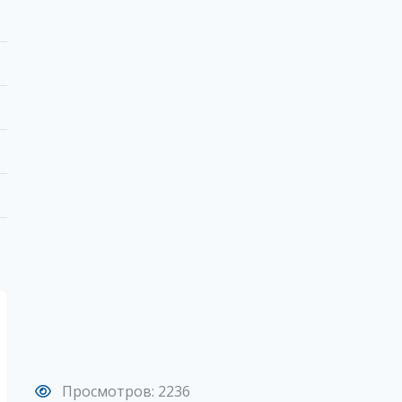
Просмотров: 2236