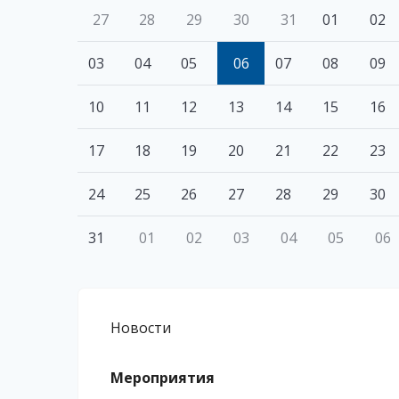
27
28
29
30
31
01
02
03
04
05
06
07
08
09
10
11
12
13
14
15
16
17
18
19
20
21
22
23
24
25
26
27
28
29
30
31
01
02
03
04
05
06
Новости
Мероприятия