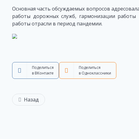
Основная часть обсуждаемых вопросов адресовал
работы дорожных служб, гармонизации работы 
работы отрасли в период пандемии.
Поделиться
Поделиться
в ВКонтакте
в Одноклассники
Назад