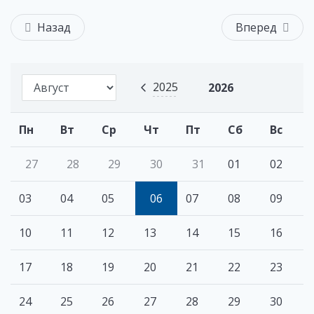
Назад
Вперед
2025
2026
Пн
Вт
Ср
Чт
Пт
Сб
Вс
27
28
29
30
31
01
02
03
04
05
06
07
08
09
10
11
12
13
14
15
16
17
18
19
20
21
22
23
24
25
26
27
28
29
30