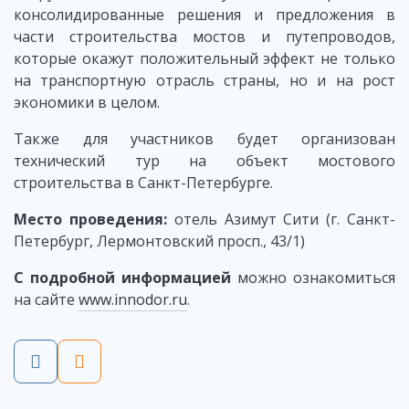
консолидированные решения и предложения в
части строительства мостов и путепроводов,
которые окажут положительный эффект не только
на транспортную отрасль страны, но и на рост
экономики в целом.
Также для участников будет организован
технический тур на объект мостового
строительства в Санкт-Петербурге.
Место проведения:
отель Азимут Сити (г. Санкт-
Петербург, Лермонтовский просп., 43/1)
С подробной информацией
можно ознакомиться
на сайте
www.innodor.ru
.