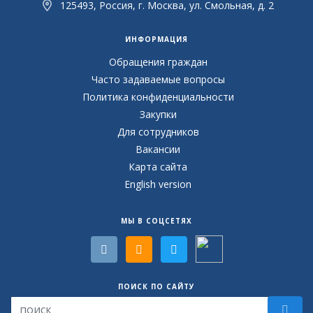
125493, Россия, г. Москва, ул. Смольная, д. 2
ИНФОРМАЦИЯ
Обращения граждан
Часто задаваемые вопросы
Политика конфиденциальности
Закупки
Для сотрудников
Вакансии
Карта сайта
English version
МЫ В СОЦСЕТЯХ
ПОИСК ПО САЙТУ