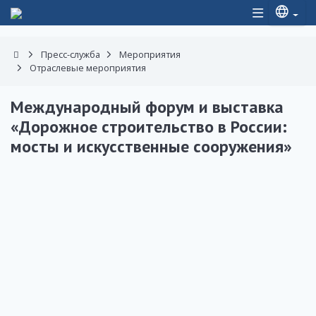
Пресс-служба
Мероприятия
Отраслевые мероприятия
Международный форум и выставка
«Дорожное строительство в России:
мосты и искусственные сооружения»