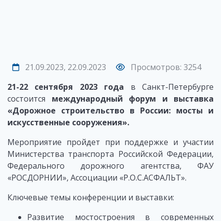
21.09.2023, 22.09.2023
Просмотров: 3254
21-22 сентября 2023 года
в Санкт-Петербурге
состоится
международный форум и выставка
«Дорожное строительство в России: мосты и
искусственные сооружения».
Мероприятие пройдет при поддержке и участии
Министерства транспорта Российской Федерации,
Федерального дорожного агентства, ФАУ
«РОСДОРНИИ», Ассоциации «Р.О.С.АСФАЛЬТ».
Ключевые темы конференции и выставки:
Развитие мостостроения в современных