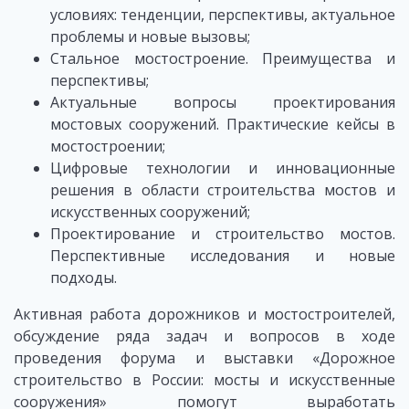
условиях: тенденции, перспективы, актуальное
проблемы и новые вызовы;
Стальное мостостроение. Преимущества и
перспективы;
Актуальные вопросы проектирования
мостовых сооружений. Практические кейсы в
мостостроении;
Цифровые технологии и инновационные
решения в области строительства мостов и
искусственных сооружений;
Проектирование и строительство мостов.
Перспективные исследования и новые
подходы.
Активная работа дорожников и мостостроителей,
обсуждение ряда задач и вопросов в ходе
проведения форума и выставки «Дорожное
строительство в России: мосты и искусственные
сооружения» помогут выработать