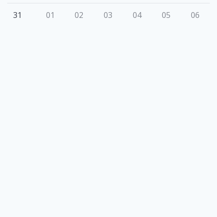
31
01
02
03
04
05
06