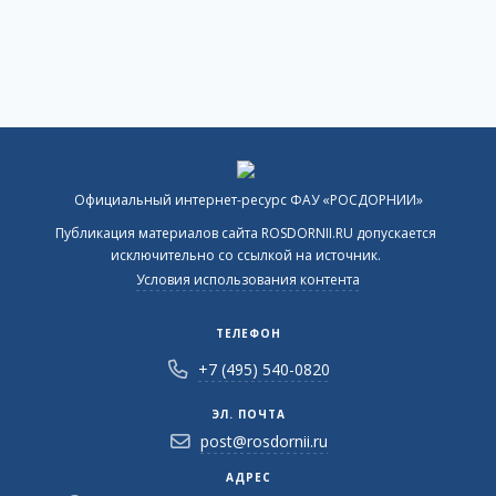
Официальный интернет-ресурс ФАУ «РОСДОРНИИ»
Публикация материалов сайта ROSDORNII.RU допускается
исключительно со ссылкой на источник.
Условия использования контента
ТЕЛЕФОН
+7 (495) 540-0820
ЭЛ. ПОЧТА
post@rosdornii.ru
АДРЕС