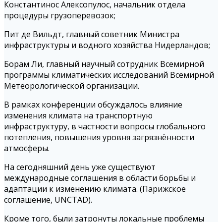
Константинос Алексопулос, начальник отдела
процедуры грузоперевозок;
Пит де Вильдт, главный советник Министра
инфраструктуры и водного хозяйства Нидерландов;
Борам Ли, главный научный сотрудник Всемирной
программы климатических исследований Всемирной
Метеорологической организации.
В рамках конференции обсуждалось влияние
изменения климата на транспортную
инфраструктуру, в частности вопросы глобального
потепления, повышения уровня загрязнённости
атмосферы.
На сегодняшний день уже существуют
международные соглашения в области борьбы и
адаптации к изменению климата. (Парижское
соглашение, UNCTAD).
Кроме того, были затронуты локальные проблемы