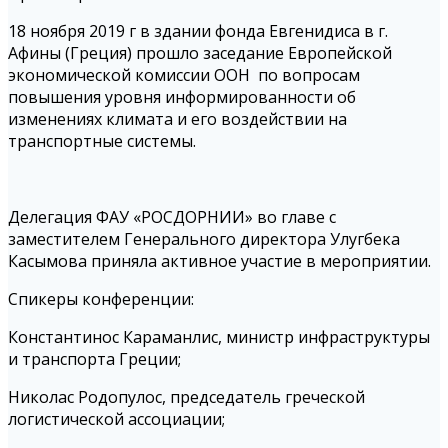
18 ноября 2019 г в здании фонда Евгенидиса в г.
Афины (Греция) прошло заседание Европейской
экономической комиссии ООН по вопросам
повышения уровня информированности об
изменениях климата и его воздействии на
транспортные системы.
Делегация ФАУ «РОСДОРНИИ» во главе с
заместителем Генерального директора Улугбека
Касымова приняла активное участие в мероприятии.
Спикеры конференции:
Константинос Караманлис, министр инфраструктуры
и транспорта Греции;
Николас Родопулос, председатель греческой
логистической ассоциации;