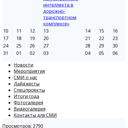
интеллекта в
дорожно-
транспортном
комплексе»
10
11
12
13
14
15
16
17
18
19
20
21
22
23
24
25
26
27
28
29
30
31
01
02
03
04
05
06
Новости
Мероприятия
СМИ о нас
Дайджесты
Спецпроекты
Итоги года
Фотогалерея
Видеогалерея
Контакты для СМИ
Просмотров: 2790