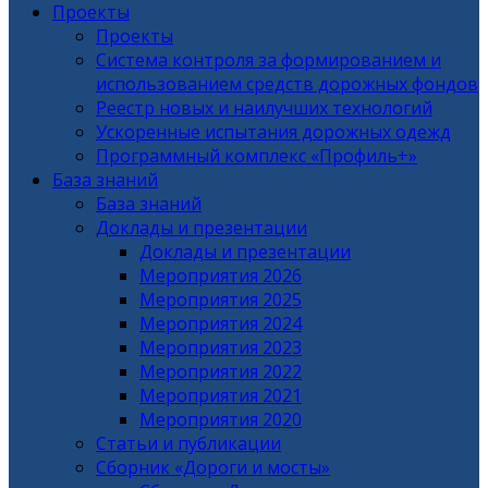
Проекты
Проекты
Система контроля за формированием и
использованием средств дорожных фондов
Реестр новых и наилучших технологий
Ускоренные испытания дорожных одежд
Программный комплекс «Профиль+»
База знаний
База знаний
Доклады и презентации
Доклады и презентации
Мероприятия 2026
Мероприятия 2025
Мероприятия 2024
Мероприятия 2023
Мероприятия 2022
Мероприятия 2021
Мероприятия 2020
Статьи и публикации
Сборник «Дороги и мосты»