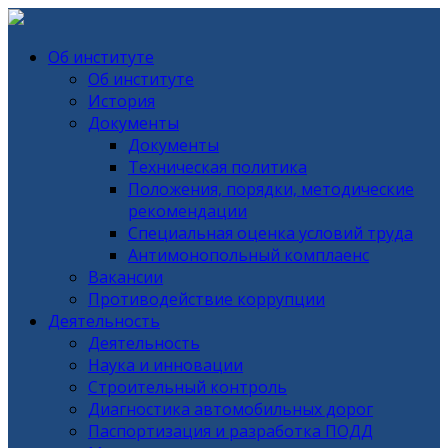
Об институте
Об институте
История
Документы
Документы
Техническая политика
Положения, порядки, методические
рекомендации
Специальная оценка условий труда
Антимонопольный комплаенс
Вакансии
Противодействие коррупции
Деятельность
Деятельность
Наука и инновации
Строительный контроль
Диагностика автомобильных дорог
Паспортизация и разработка ПОДД