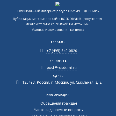
Официальный интернет-ресурс ФАУ «РОСДОРНИИ»
Публикация материалов сайта ROSDORNII.RU допускается
исключительно со ссылкой на источник.
Условия использования контента
ТЕЛЕФОН
+7 (495) 540-0820
ЭЛ. ПОЧТА
post@rosdornii.ru
АДРЕС
125493, Россия, г. Москва, ул. Смольная, д. 2
ИНФОРМАЦИЯ
Обращения граждан
Часто задаваемые вопросы