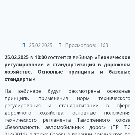
25.02.2025
Просмотров: 1163
25.02.2025
в
10:00
состоится вебинар
«Техническое
регулирование и стандартизация в дорожном
хозяйстве. Основные принципы и базовые
стандарты»
На вебинаре будут рассмотрены основные
принципы применения норм технического
регулирования и стандартизации в сфере
дорожного хозяйства, основные положения
технического регламента Таможенного союза
«Безопасность автомобильных дорог» (ТР ТС
014/2011), а также базовые перечни документов по