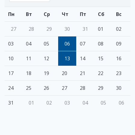
Пн
Вт
Ср
Чт
Пт
Сб
Вс
27
28
29
30
31
01
02
03
04
05
06
07
08
09
10
11
12
13
14
15
16
17
18
19
20
21
22
23
24
25
26
27
28
29
30
31
01
02
03
04
05
06