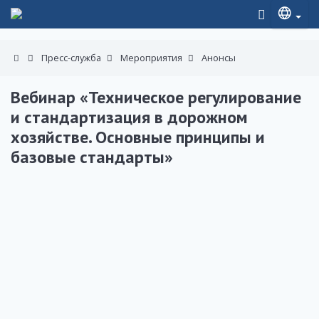
Пресс-служба
Мероприятия
Анонсы
Вебинар «Техническое регулирование
и стандартизация в дорожном
хозяйстве. Основные принципы и
базовые стандарты»