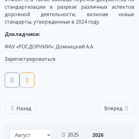
стандартизации в разрезе различных аспектов
дорожной деятельности, включая новые
стандарты, утвержденные в 2024 году.
Докладчики:
ФАУ «РОСДОРНИИ»: Домницкий А.А.
Зарегистрироваться
Назад
Вперед
2025
2026