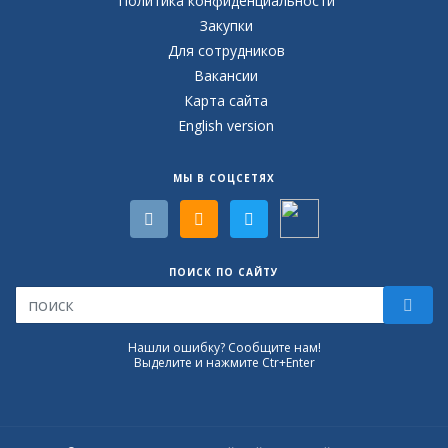
Политика конфиденциальности
Закупки
Для сотрудников
Вакансии
Карта сайта
English version
МЫ В СОЦСЕТЯХ
ПОИСК ПО САЙТУ
Нашли ошибку? Сообщите нам!
Выделите и нажмите Ctr+Enter