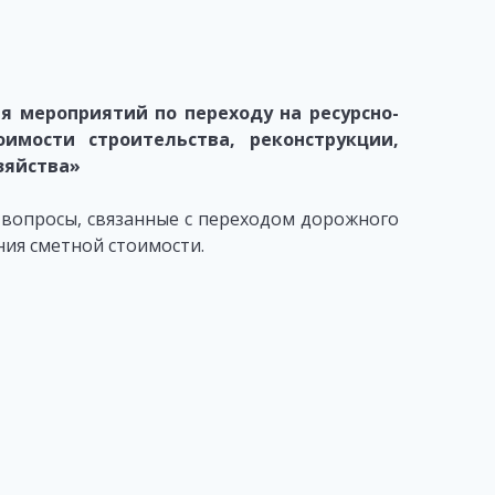
я мероприятий по переходу на ресурсно-
имости строительства, реконструкции,
зяйства»
 вопросы, связанные с переходом дорожного
ния сметной стоимости.