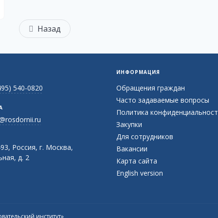
Назад
ИНФОРМАЦИЯ
495) 540-0820
Обращения граждан
Часто задаваемые вопросы
А
Политика конфиденциальност
@rosdornii.ru
Закупки
Для сотрудников
93, Россия, г. Москва,
Вакансии
ная, д. 2
Карта сайта
English version
вательский институт»