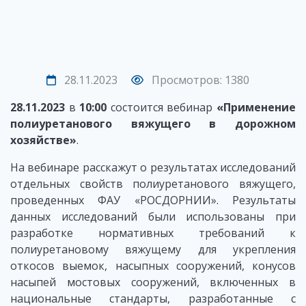
28.11.2023
Просмотров: 1380
28.11.2023
в
10:00
состоится вебинар
«Применение
полиуретанового вяжущего в дорожном
хозяйстве»
.
На вебинаре расскажут о результатах исследований
отдельных свойств полиуретанового вяжущего,
проведенных ФАУ «РОСДОРНИИ». Результаты
данных исследований были использованы при
разработке нормативных требований к
полиуретановому вяжущему для укрепления
откосов выемок, насыпных сооружений, конусов
насыпей мостовых сооружений, включенных в
национальные стандарты, разработанные с