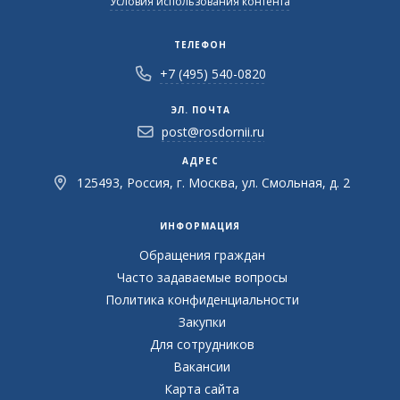
Условия использования контента
ТЕЛЕФОН
+7 (495) 540-0820
ЭЛ. ПОЧТА
post@rosdornii.ru
АДРЕС
125493, Россия, г. Москва, ул. Смольная, д. 2
ИНФОРМАЦИЯ
Обращения граждан
Часто задаваемые вопросы
Политика конфиденциальности
Закупки
Для сотрудников
Вакансии
Карта сайта