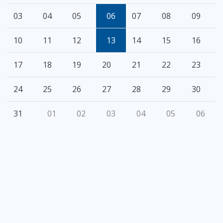
03
04
05
06
07
08
09
10
11
12
13
14
15
16
17
18
19
20
21
22
23
24
25
26
27
28
29
30
31
01
02
03
04
05
06