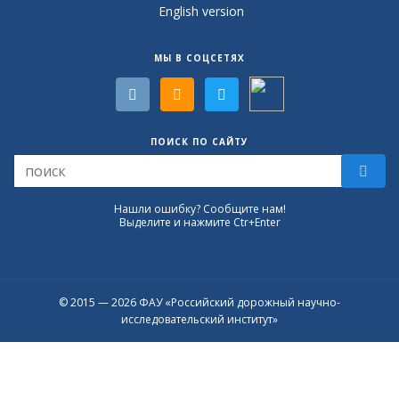
English version
МЫ В СОЦСЕТЯХ
ПОИСК ПО САЙТУ
Нашли ошибку? Сообщите нам!
Выделите и нажмите Ctr+Enter
© 2015 — 2026 ФАУ «Российский дорожный научно-
исследовательский институт»