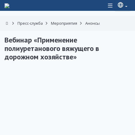
Пресс-служба
Мероприятия
Анонсы
Вебинар «Применение
полиуретанового вяжущего в
дорожном хозяйстве»