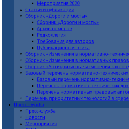
Мероприятия 2020
Статьи и публикации
Сборник «Дороги и мосты»
Сборник «Дороги и мосты»
Архив номеров
Редколлегия
Требования для авторов
Публикационная этика
Сборник «Изменения в нормативно-техниче
Сборник «Изменения в нормативных правовы
Сборник «Антикризисные изменения законо
Базовый перечень нормативно-технических
Базовый перечень нормативно-техниче
Перечень нормативно-технических до
Перечень нормативных правовых актов
Перечень приоритетных технологий в сфере
Пресс-служба
Пресс-служба
Новости
Мероприятия