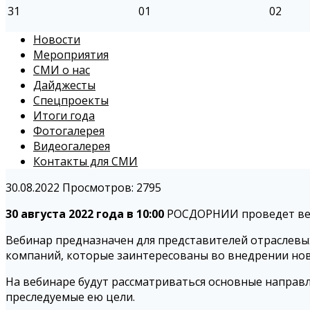
31
01
02
Новости
Мероприятия
СМИ о нас
Дайджесты
Спецпроекты
Итоги года
Фотогалерея
Видеогалерея
Контакты для СМИ
30.08.2022
Просмотров: 2795
30 августа 2022 года в 10:00
РОСДОРНИИ проведет ве
Вебинар предназначен для представителей отраслевы
компаний, которые заинтересованы во внедрении нов
На вебинаре будут рассматриваться основные направ
преследуемые ею цели.