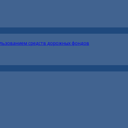
ользованием средств дорожных фондов