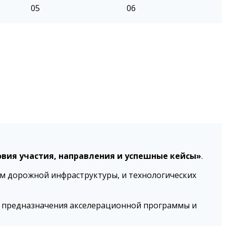
05
06
овия участия, направления и успешные кейсы»
.
м дорожной инфраструктуры, и технологических
ы предназначения акселерационной программы и