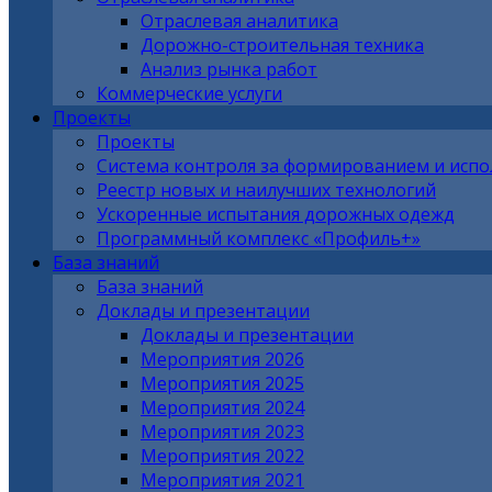
Отраслевая аналитика
Дорожно-строительная техника
Анализ рынка работ
Коммерческие услуги
Проекты
Проекты
Система контроля за формированием и исп
Реестр новых и наилучших технологий
Ускоренные испытания дорожных одежд
Программный комплекс «Профиль+»
База знаний
База знаний
Доклады и презентации
Доклады и презентации
Мероприятия 2026
Мероприятия 2025
Мероприятия 2024
Мероприятия 2023
Мероприятия 2022
Мероприятия 2021