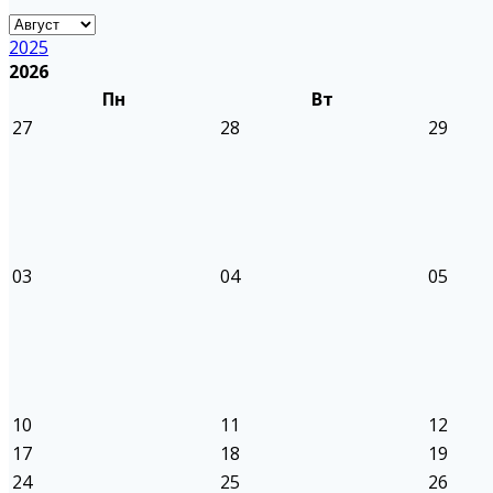
2025
2026
Пн
Вт
27
28
29
03
04
05
10
11
12
17
18
19
24
25
26