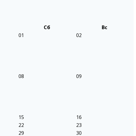
Сб
Вс
01
02
08
09
15
16
22
23
29
30