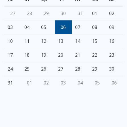
27
28
29
30
31
01
02
03
04
05
06
07
08
09
10
11
12
13
14
15
16
17
18
19
20
21
22
23
24
25
26
27
28
29
30
31
01
02
03
04
05
06