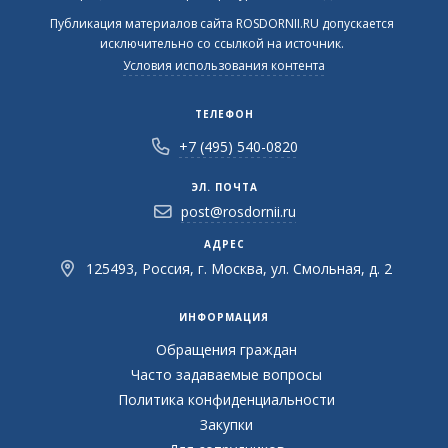
Публикация материалов сайта ROSDORNII.RU допускается
исключительно со ссылкой на источник.
Условия использования контента
ТЕЛЕФОН
+7 (495) 540-0820
ЭЛ. ПОЧТА
post@rosdornii.ru
АДРЕС
125493, Россия, г. Москва, ул. Смольная, д. 2
ИНФОРМАЦИЯ
Обращения граждан
Часто задаваемые вопросы
Политика конфиденциальности
Закупки