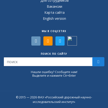
Для сотрудников
Вакансии
Карта сайта
English version
МЫ В СОЦСЕТЯХ
ПОИСК ПО САЙТУ
Нашли ошибку? Сообщите нам!
Выделите и нажмите Ctr+Enter
© 2015 — 2026 ФАУ «Российский дорожный научно-
исследовательский институт»