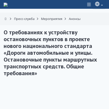
Пресс-служба
Мероприятия
Анонсы
О требованиях к устройству
остановочных пунктов в проекте
нового национального стандарта
«Дороги автомобильные и улицы.
Остановочные пункты маршрутных
транспортных средств. Общие
требования»