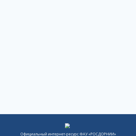
Официальный интернет-ресурс ФАУ «РОСДОРНИИ»