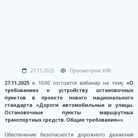
27.11.2025
Просмотров: 698
27.11.2025
в 10:00 состоится вебинар на тему
«
О
требованиях к устройству остановочных
пунктов в проекте нового национального
стандарта «Дороги автомобильные и улицы.
Остановочные пункты маршрутных
транспортных средств. Общие требования»
»
Обеспечение безопасности дорожного движения