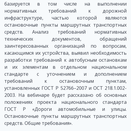
базируется в том числе на выполнении
нормативных требований к дорожной
инфраструктуре, частью которой являются
остановочные пункты маршрутных транспортных
средств. Анализ требований нормативных
технических документов, обращений
заинтересованных организаций по вопросам,
касающимся их устройства, выявил необходимость
разработки требований к автобусным остановкам
и их элементам в отдельном национальном
стандарте с уточнением и дополнением
требований к остановочным пунктам,
установленных ГОСТ Р 52766–2007 и ОСТ 218.1.002-
2003. На вебинаре будет рассказано об основных
положениях проекта национального стандарта
ГОСТ Р «Дороги автомобильные и улицы.
Остановочные пункты маршрутных транспортных
средств. Общие требования».