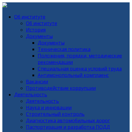
Об институте
Об институте
История
Документы
Документы
Техническая политика
Положения, порядки, методические
рекомендации
Специальная оценка условий труда
Антимонопольный комплаенс
Вакансии
Противодействие коррупции
Деятельность
Деятельность
Наука и инновации
Строительный контроль
Диагностика автомобильных дорог
Паспортизация и разработка ПОДД