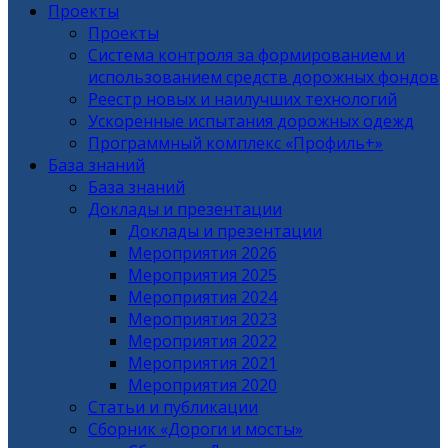
Проекты
Проекты
Система контроля за формированием и
использованием средств дорожных фондов
Реестр новых и наилучших технологий
Ускоренные испытания дорожных одежд
Программный комплекс «Профиль+»
База знаний
База знаний
Доклады и презентации
Доклады и презентации
Мероприятия 2026
Мероприятия 2025
Мероприятия 2024
Мероприятия 2023
Мероприятия 2022
Мероприятия 2021
Мероприятия 2020
Статьи и публикации
Сборник «Дороги и мосты»