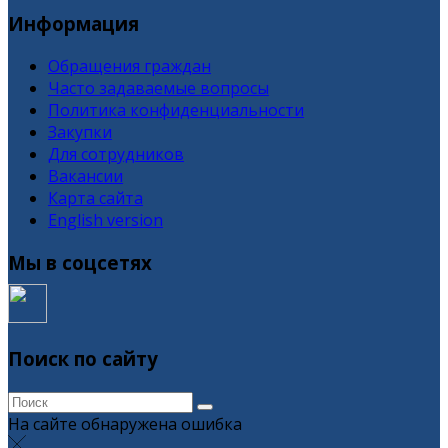
Информация
Обращения граждан
Часто задаваемые вопросы
Политика конфиденциальности
Закупки
Для сотрудников
Вакансии
Карта сайта
English version
Мы в соцсетях
Поиск по сайту
На сайте обнаружена ошибка