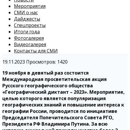
Мероприятия
СМИ о нас
Дайджесты
Спецпроекты
Итоги года
Фотогалерея
Видеогалерея
Контакты для СМИ
19.11.2023
Просмотров: 1420
19 ноября в девятый раз состоится
Международная просветительская акция
Русского географического общества
«Географический диктант – 2023». Мероприятие,
целью которого является популяризация
географических знаний и повышение интереса к
географии России, проводится по инициативе
Председателя Попечительского Совета РГО,
Президента РФ Владимира Путина. За всю