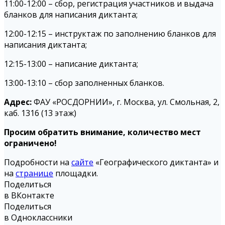
11:00-12:00 – сбор, регистрация участников и выдача
бланков для написания диктанта;
12:00-12:15 – инструктаж по заполнению бланков для
написания диктанта;
12:15-13:00 – написание диктанта;
13:00-13:10 – сбор заполненных бланков.
Адрес:
ФАУ «РОСДОРНИИ», г. Москва, ул. Смольная, 2,
каб. 1316 (13 этаж)
Просим обратить внимание, количество мест
ограничено!
Подробности на
сайте
«Географического диктанта» и
на
странице
площадки.
Поделиться
в ВКонтакте
Поделиться
в Одноклассники