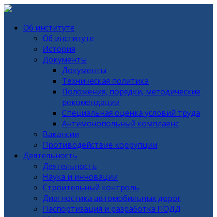
Об институте
Об институте
История
Документы
Документы
Техническая политика
Положения, порядки, методические
рекомендации
Специальная оценка условий труда
Антимонопольный комплаенс
Вакансии
Противодействие коррупции
Деятельность
Деятельность
Наука и инновации
Строительный контроль
Диагностика автомобильных дорог
Паспортизация и разработка ПОДД