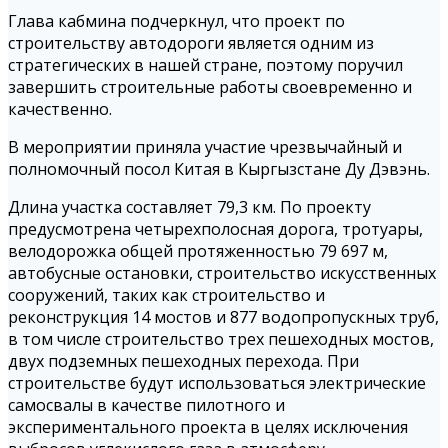
Глава кабмина подчеркнул, что проект по
строительству автодороги является одним из
стратегических в нашей стране, поэтому поручил
завершить строительные работы своевременно и
качественно.
В мероприятии приняла участие чрезвычайный и
полномочный посол Китая в Кыргызстане Ду Дэвэнь.
Длина участка составляет 79,3 км. По проекту
предусмотрена четырехполосная дорога, тротуары,
велодорожка общей протяженностью 79 697 м,
автобусные остановки, строительство искусственных
сооружений, таких как строительство и
реконструкция 14 мостов и 877 водопропускных труб,
в том числе строительство трех пешеходных мостов,
двух подземных пешеходных перехода. При
строительстве будут использоваться электрические
самосвалы в качестве пилотного и
экспериментального проекта в целях исключения