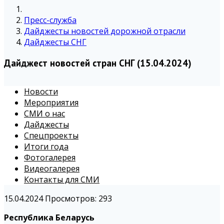
Пресс-служба
Дайджесты новостей дорожной отрасли
Дайджесты СНГ
Дайджест новостей стран СНГ (15.04.2024)
Новости
Мероприятия
СМИ о нас
Дайджесты
Спецпроекты
Итоги года
Фотогалерея
Видеогалерея
Контакты для СМИ
15.04.2024
Просмотров: 293
Республика Беларусь