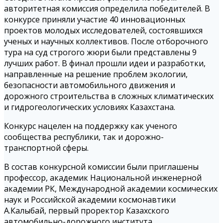
авторитетная комиссия определила победителей. В
конкурсе приняли участие 40 инновационных
проектов молодых исследователей, состоявшихся
ученых и научных коллективов. После отборочного
тура на суд строгого жюри были представлены 9
лучших работ. В финал прошли идеи и разработки,
направленные на решение проблем экологии,
безопасности автомобильного движения и
дорожного строительства в сложных климатических
и гидрогеологических условиях Казахстана.
Конкурс нацелен на поддержку как ученого
сообщества республики, так и дорожно-
транспортной сферы.
В состав конкурсной комиссии были приглашены
профессор, академик Национальной инженерной
академии РК, Международной академии космических
наук и Российской академии космонавтики
А.Калыбай, первый проректор Казахского
автомобильно-дорожного института