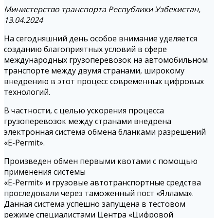
Министерство транспорта Республики Узбекистан,
13.04.2024
На сегодняшний день особое внимание уделяется
созданию благоприятных условий в сфере
международных грузоперевозок на автомобильном
транспорте между двумя странами, широкому
внедрению в этот процесс современных цифровых
технологий.
В частности, с целью ускорения процесса
грузоперевозок между странами внедрена
электронная система обмена бланками разрешений
«E-Permit».
Произведен обмен первыми квотами с помощью
применения системы
«E-Permit» и грузовые автотранспортные средства
проследовали через таможенный пост «Яллама».
Данная система успешно запущена в тестовом
режиме специалистами Центра «Цифровой