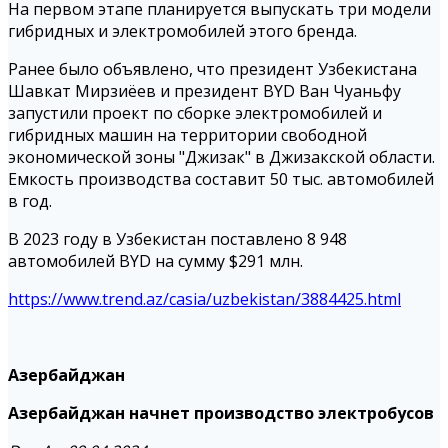
На первом этапе планируется выпускать три модели
гибридных и электромобилей этого бренда.
Ранее было объявлено, что президент Узбекистана
Шавкат Мирзиёев и президент BYD Ван Чуаньфу
запустили проект по сборке электромобилей и
гибридных машин на территории свободной
экономической зоны "Джизак" в Джизакской области.
Емкость производства составит 50 тыс. автомобилей
в год.
В 2023 году в Узбекистан поставлено 8 948
автомобилей BYD на сумму $291 млн.
https://www.trend.az/casia/uzbekistan/3884425.html
Азербайджан
Азербайджан начнет производство электробусов