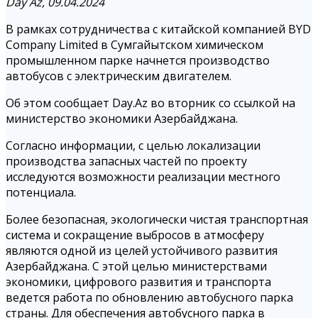
Day Az, 09.04.2024
В рамках сотрудничества с китайской компанией BYD
Company Limited в Сумгайытском химическом
промышленном парке начнется производство
автобусов с электрическим двигателем.
Об этом сообщает Day.Az во вторник со ссылкой на
министерство экономики Азербайджана.
Согласно информации, с целью локализации
производства запасных частей по проекту
исследуются возможности реализации местного
потенциала.
Более безопасная, экологически чистая транспортная
система и сокращение выбросов в атмосферу
являются одной из целей устойчивого развития
Азербайджана. С этой целью министерствами
экономики, цифрового развития и транспорта
ведется работа по обновлению автобусного парка
страны. Для обеспечения автобусного парка в