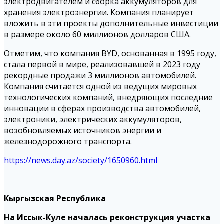
электродвигателем и сборка аккумуляторов для
хранения электроэнергии. Компания планирует
вложить в эти проекты дополнительные инвестиции
в размере около 60 миллионов долларов США.
Отметим, что компания BYD, основанная в 1995 году,
стала первой в мире, реализовавшей в 2023 году
рекордные продажи 3 миллионов автомобилей.
Компания считается одной из ведущих мировых
технологических компаний, внедряющих последние
инновации в сферах производства автомобилей,
электроники, электрических аккумуляторов,
возобновляемых источников энергии и
железнодорожного транспорта.
https://news.day.az/society/1650960.html
Кыргызская Республика
На Иссык-Куле началась реконструкция участка