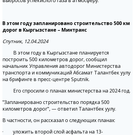
выбросов углекислого газа в атмосферу.
В этом году запланировано строительство 500 км
дорог в Кыргызстане – Минтранс
Спутник, 12.04.2024
В этом году в Кыргызстане планируется
построить 500 километров дорог, сообщил
начальник Управления автодорог Министерства
транспорта и коммуникаций Абсамат Талантбек уулу
на брифинге в пресс-центре Sputnik.
Его спросили о планах министерства на 2024 год.
"Запланировано строительство порядка 500
километров дорог", — ответил Талантбек уулу.
В частности, он рассказал о следующих планах:
· уложить второй слой асфальта на 13-