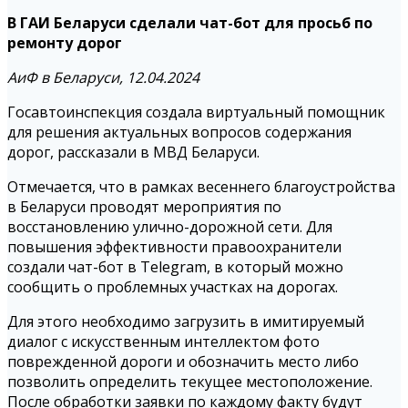
В ГАИ Беларуси сделали чат-бот для просьб по
ремонту дорог
АиФ в Беларуси, 12.04.2024
Госавтоинспекция создала виртуальный помощник
для решения актуальных вопросов содержания
дорог, рассказали в МВД Беларуси.
Отмечается, что в рамках весеннего благоустройства
в Беларуси проводят мероприятия по
восстановлению улично-дорожной сети. Для
повышения эффективности правоохранители
создали чат-бот в Telegram, в который можно
сообщить о проблемных участках на дорогах.
Для этого необходимо загрузить в имитируемый
диалог с искусственным интеллектом фото
поврежденной дороги и обозначить место либо
позволить определить текущее местоположение.
После обработки заявки по каждому факту будут