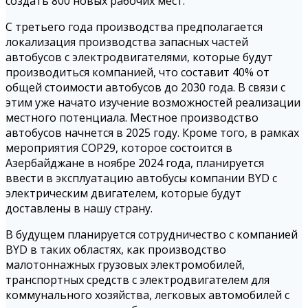
создать 800 новых рабочих мест.
С третьего года производства предполагается
локализация производства запасных частей
автобусов с электродвигателями, которые будут
производиться компанией, что составит 40% от
общей стоимости автобусов до 2030 года. В связи с
этим уже начато изучение возможностей реализации
местного потенциала. Местное производство
автобусов начнется в 2025 году. Кроме того, в рамках
мероприятия COP29, которое состоится в
Азербайджане в ноябре 2024 года, планируется
ввести в эксплуатацию автобусы компании BYD с
электрическим двигателем, которые будут
доставлены в нашу страну.
В будущем планируется сотрудничество с компанией
BYD в таких областях, как производство
малотоннажных грузовых электромобилей,
транспортных средств с электродвигателем для
коммунального хозяйства, легковых автомобилей с