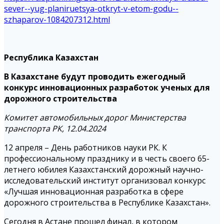
sever--yug-planiruetsya-otkryt-v-etom-godu--
szhaparov-1084207312.html
Республика Казахстан
В Казахстане будут проводить ежегодный
конкурс инновационных разработок ученых для
дорожного строительства
Комитет автомобильных дорог Министерства
транспорта РК, 12.04.2024
12 апреля – День работников науки РК. К
профессиональному празднику и в честь своего 65-
летнего юбилея Казахстанский дорожный научно-
исследовательский институт организовал конкурс
«Лучшая инновационная разработка в сфере
дорожного строительства в Республике Казахстан».
Сегодня в Астане прошел финал, в котором