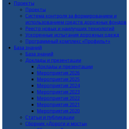
Проекты
Проекты
Система контроля за формированием и
использованием средств дорожных фондов
Реестр новых и наилучших технологий
Ускоренные испытания дорожных одежд
Программный комплекс «Профиль+»
База знаний
База знаний
Доклады и презентации
Доклады и презентации
Мероприятия 2026
Мероприятия 2025
Мероприятия 2024
Мероприятия 2023
Мероприятия 2022
Мероприятия 2021
Мероприятия 2020
Статьи и публикации
Сборник «Дороги и мосты»