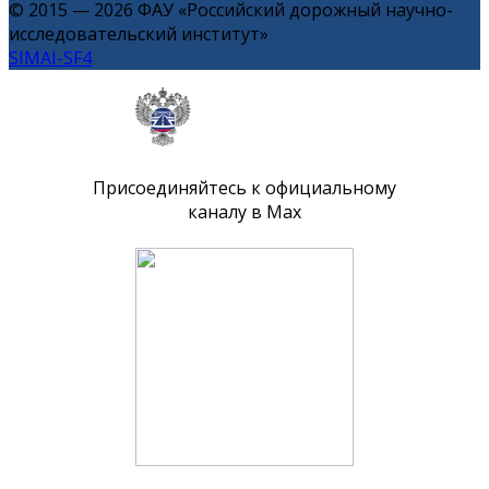
© 2015 — 2026 ФАУ «Российский дорожный научно-
исследовательский институт»
SIMAI-SF4
Присоединяйтесь к официальному
каналу в Max