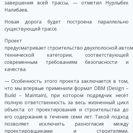
завершения всей трассы, — отметил Нурлыбек
Налибаев.
Новая дорога будет построена параллельно
существующей трассе.
Проект
предусматривает строительство двухполосной автом
технической категории, соответствующей
современным требованиям безопасности и
качества.
— Особенность этого проекта заключается в том,
что мы впервые применили формат DBM (Design –
Build – Maintain), при котором подрядчик несёт
полную ответственность за весь жизненный цикл
объекта: от проектирования и строительства до
его содержания в течение семи лет. Такой подход
позволяет исключить разногласия между
проектировщиками и строителями,