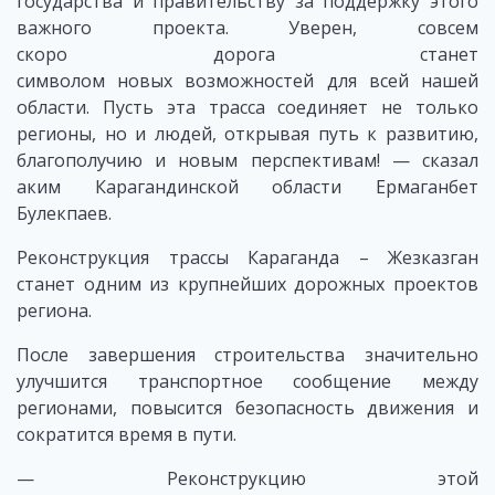
государства и правительству за поддержку этого
важного проекта. Уверен, совсем
скоро дорога станет
символом новых возможностей для всей нашей
области. Пусть эта трасса соединяет не только
регионы, но и людей, открывая путь к развитию,
благополучию и новым перспективам! — сказал
аким Карагандинской области Ермаганбет
Булекпаев.
Реконструкция трассы Караганда – Жезказган
станет одним из крупнейших дорожных проектов
региона.
После завершения строительства значительно
улучшится транспортное сообщение между
регионами, повысится безопасность движения и
сократится время в пути.
— Реконструкцию этой