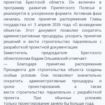
проектов Брестской области. Он включен в
программу развития Припятского Полесья и
реализуется в ускоренном формате. Активная фаза
началась после принятия распоряжения Главы
государства от 3 апреля 2026 года «О возведении
объекта». Этот документ позволил сократить
административные процедуры, ускорить принятие
решений и вести строительство параллельно с
разработкой проектной документации.
Заместитель председателя Брестского
облисполкома Вадим Ольшевский отмечает:
— Благодаря принятию распоряжения
Президента для строительства объекта созданы
особые условия. Они позволяют значительно
сократить административные процедуры и
сроки проектирования, а также
вести строительство параллельно с разработкой
проекта. При обычных условиях
только проектирование заняло бы больше года.