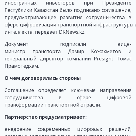
иностранных инвесторов при Президенте
Республики Казахстан было подписано соглашение,
предусматривающее развитие сотрудничества в
сфере цифровизации транспортной инфраструктуры и
интеллекта, передает DKNews.kz.
Документ подписали вице-
министр транспорта Дамир Кожахметов и
генеральный директор компании Presight Томас
Прамотедхам.
О чем договорились стороны
Соглашение определяет ключевые направления
сотрудничества в сфере цифровой
трансформации транспортной отрасли.
Партнерство предусматривает:
внедрение современных цифровых решений;