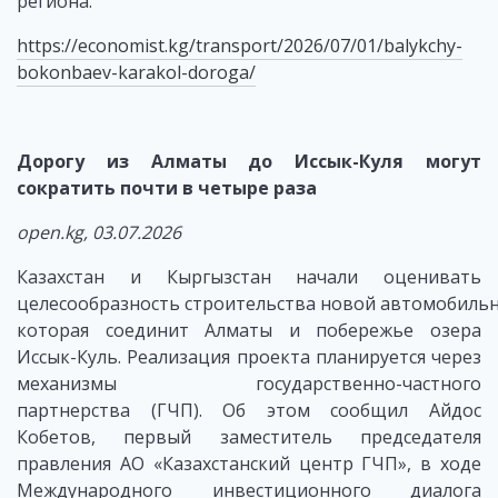
региона.
https://economist.kg/transport/2026/07/01/balykchy-
bokonbaev-karakol-doroga/
Дорогу из Алматы до Иссык-Куля могут
сократить почти в четыре раза
open.kg, 03.07.2026
Казахстан и Кыргызстан начали оценивать
целесообразность строительства новой автомобильн
которая соединит Алматы и побережье озера
Иссык-Куль. Реализация проекта планируется через
механизмы государственно-частного
партнерства (ГЧП). Об этом сообщил Айдос
Кобетов, первый заместитель председателя
правления АО «Казахстанский центр ГЧП», в ходе
Международного инвестиционного диалога