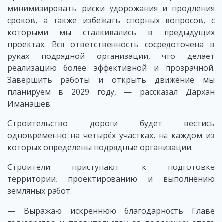
минимизировать риски удорожания и продления
сроков, а также избежать спорных вопросов, с
которыми мы сталкивались в предыдущих
проектах. Вся ответственность сосредоточена в
руках подрядной организации, что делает
реализацию более эффективной и прозрачной.
Завершить работы и открыть движение мы
планируем в 2029 году, — рассказал Дархан
Иманашев.
Строительство дороги будет вестись
одновременно на четырёх участках, на каждом из
которых определены подрядные организации.
Строители приступают к подготовке
территории, проектированию и выполнению
земляных работ.
— Выражаю искреннюю благодарность Главе