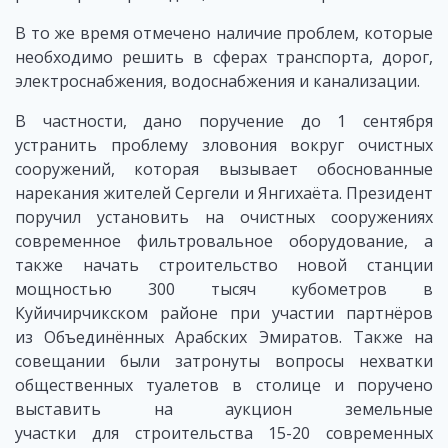
В то же время отмечено наличие проблем, которые
необходимо решить в сферах транспорта, дорог,
электроснабжения, водоснабжения и канализации.
В частности, дано поручение до 1 сентября
устранить проблему зловония вокруг очистных
сооружений, которая вызывает обоснованные
нарекания жителей Сергели и Янгихаёта. Президент
поручил установить на очистных сооружениях
современное фильтровальное оборудование, а
также начать строительство новой станции
мощностью 300 тысяч кубометров в
Куйичирчикском районе при участии партнёров
из Объединённых Арабских Эмиратов. Также на
совещании были затронуты вопросы нехватки
общественных туалетов в столице и поручено
выставить на аукцион земельные
участки для строительства 15-20 современных