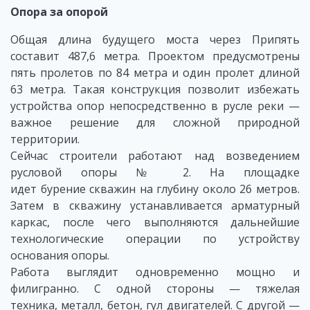
Опора за опорой
Общая длина будущего моста через Припять
составит 487,6 метра. Проектом предусмотрены
пять пролетов по 84 метра и один пролет длиной
63 метра. Такая конструкция позволит избежать
устройства опор непосредственно в русле реки —
важное решение для сложной природной
территории.
Сейчас строители работают над возведением
русловой опоры № 2. На площадке
идет бурение скважин на глубину около 26 метров.
Затем в скважину устанавливается арматурный
каркас, после чего выполняются дальнейшие
технологические операции по устройству
основания опоры.
Работа выглядит одновременно мощно и
филигранно. С одной стороны — тяжелая
техника, металл, бетон, гул двигателей. С другой —