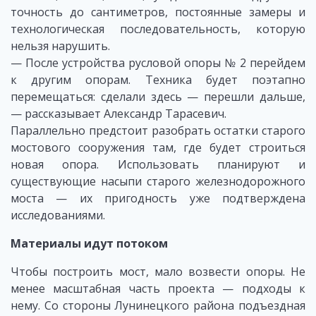
точность до сантиметров, постоянные замеры и
технологическая последовательность, которую
нельзя нарушить.
— После устройства русловой опоры № 2 перейдем
к другим опорам. Техника будет поэтапно
перемещаться: сделали здесь — перешли дальше,
— рассказывает Александр Тарасевич.
Параллельно предстоит разобрать остатки старого
мостового сооружения там, где будет строиться
новая опора. Использовать планируют и
существующие насыпи старого железнодорожного
моста — их пригодность уже подтверждена
исследованиями.
Материалы идут потоком
Чтобы построить мост, мало возвести опоры. Не
менее масштабная часть проекта — подходы к
нему. Со стороны Лунинецкого района подъездная