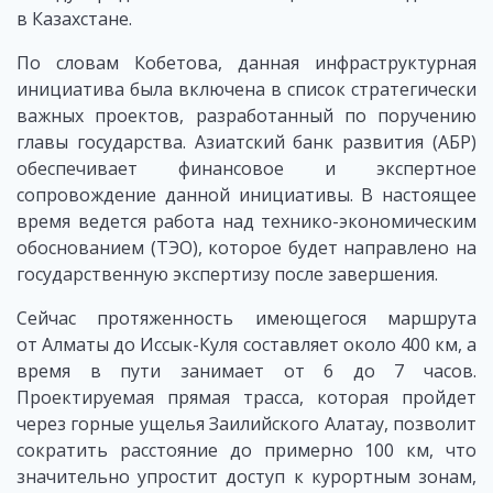
в Казахстане.
По словам Кобетова, данная инфраструктурная
инициатива была включена в список стратегически
важных проектов, разработанный по поручению
главы государства. Азиатский банк развития (АБР)
обеспечивает финансовое и экспертное
сопровождение данной инициативы. В настоящее
время ведется работа над технико-экономическим
обоснованием (ТЭО), которое будет направлено на
государственную экспертизу после завершения.
Сейчас протяженность имеющегося маршрута
от Алматы до Иссык-Куля составляет около 400 км, а
время в пути занимает от 6 до 7 часов.
Проектируемая прямая трасса, которая пройдет
через горные ущелья Заилийского Алатау, позволит
сократить расстояние до примерно 100 км, что
значительно упростит доступ к курортным зонам,