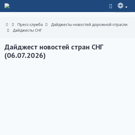
Пресс-служба
Дайджесты новостей дорожной отрасли
Дайджесты СНГ
Дайджест новостей стран СНГ
(06.07.2026)