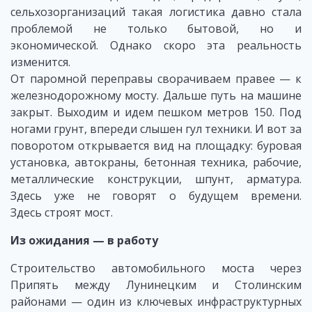
сельхозорганизаций такая логистика давно стала
проблемой не только бытовой, но и
экономической. Однако скоро эта реальность
изменится.
От паромной переправы сворачиваем правее — к
железнодорожному мосту. Дальше путь на машине
закрыт. Выходим и идем пешком метров 150. Под
ногами грунт, впереди слышен гул техники. И вот за
поворотом открывается вид на площадку: буровая
установка, автокраны, бетонная техника, рабочие,
металлические конструкции, шпунт, арматура.
Здесь уже не говорят о будущем времени.
Здесь строят мост.
Из ожидания — в работу
Строительство автомобильного моста через
Припять между Лунинецким и Столинским
районами — один из ключевых инфраструктурных