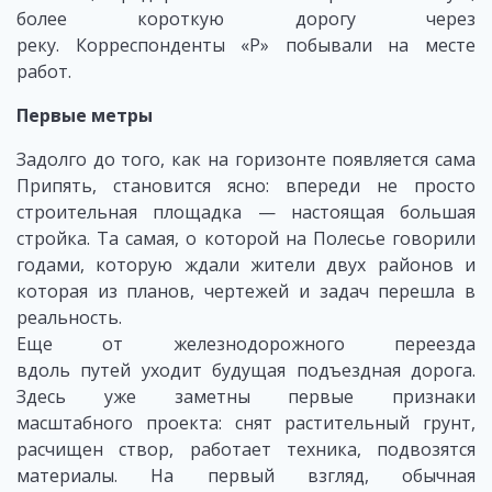
более короткую дорогу через
реку. Корреспонденты «Р» побывали на месте
работ.
Первые метры
Задолго до того, как на горизонте появляется сама
Припять, становится ясно: впереди не просто
строительная площадка — настоящая большая
стройка. Та самая, о которой на Полесье говорили
годами, которую ждали жители двух районов и
которая из планов, чертежей и задач перешла в
реальность.
Еще от железнодорожного переезда
вдоль путей уходит будущая подъездная дорога.
Здесь уже заметны первые признаки
масштабного проекта: снят растительный грунт,
расчищен створ, работает техника, подвозятся
материалы. На первый взгляд, обычная