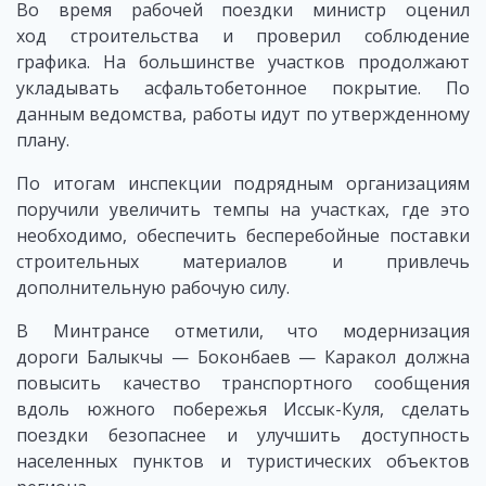
Во время рабочей поездки министр оценил
ход строительства и проверил соблюдение
графика. На большинстве участков продолжают
укладывать асфальтобетонное покрытие. По
данным ведомства, работы идут по утвержденному
плану.
По итогам инспекции подрядным организациям
поручили увеличить темпы на участках, где это
необходимо, обеспечить бесперебойные поставки
строительных материалов и привлечь
дополнительную рабочую силу.
В Минтрансе отметили, что модернизация
дороги Балыкчы — Боконбаев — Каракол должна
повысить качество транспортного сообщения
вдоль южного побережья Иссык-Куля, сделать
поездки безопаснее и улучшить доступность
населенных пунктов и туристических объектов