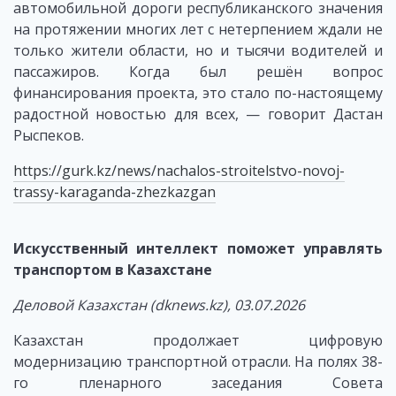
автомобильной дороги республиканского значения
на протяжении многих лет с нетерпением ждали не
только жители области, но и тысячи водителей и
пассажиров. Когда был решён вопрос
финансирования проекта, это стало по-настоящему
радостной новостью для всех, — говорит Дастан
Рыспеков.
https://gurk.kz/news/nachalos-stroitelstvo-novoj-
trassy-karaganda-zhezkazgan
Искусственный интеллект поможет управлять
транспортом в Казахстане
Деловой Казахстан (dknews.kz), 03.07.2026
Казахстан продолжает цифровую
модернизацию транспортной отрасли. На полях 38-
го пленарного заседания Совета