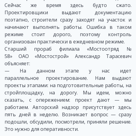
Сейчас же время здесь будто сжато.
Проектировщики выдают документацию
поэтапно, строители сразу заходят на участок и
начинают выполнять работы. Ошибка в таком
режиме стоит дорого, поэтому контроль
организован практически в ежедневном режиме.
Старший прораб филиала «Мостоотряд №
58» ОАО «Мостострой» Александр Тарасевич
объясняет:
— На данном этапе у нас идет
параллельное проектирование. Нам выдают
проекты этапами: на подготовительные работы, на
стройплощадку, на дорогу. Мы идем, можно
сказать, с опережением: проект дают — мы
работаем. Авторский надзор присутствует здесь
пять дней в неделю. Возникает вопрос — сразу
подошли, обсудили, посмотрели, приняли решение.
Это нужно для оперативности.