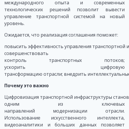
международного опыта и современных
технологических решений позволит вывести
управление транспортной системой на новый
уровень.
Ожидается, что реализация соглашения поможет:
повысить эффективность управления транспортной и
совершенствовать
контроль транспортных потоков;
ускорить цифровую
трансформацию отрасли; внедрить интеллектуальные 
Почему это важно
Цифровизация транспортной инфраструктуры станов
одним из ключевых
направлений модернизации отрасли.
Использование искусственного интеллекта,
видеоаналитики и больших данных позволяет