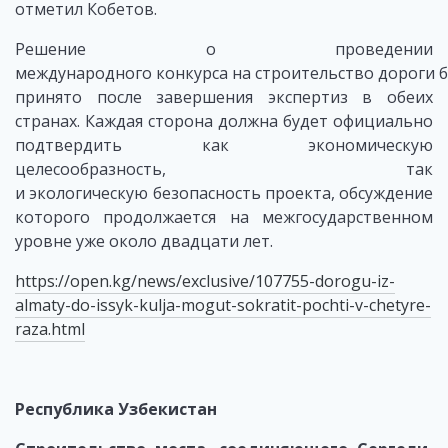
отметил Кобетов.
Решение о проведении
международного конкурса на строительство дороги 
принято после завершения экспертиз в обеих
странах. Каждая сторона должна будет официально
подтвердить как экономическую
целесообразность, так
и экологическую безопасность проекта, обсуждение
которого продолжается на межгосударственном
уровне уже около двадцати лет.
https://open.kg/news/exclusive/107755-dorogu-iz-
almaty-do-issyk-kulja-mogut-sokratit-pochti-v-chetyre-
raza.html
Республика Узбекистан