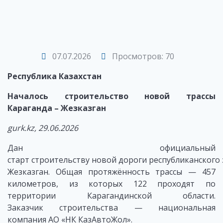
07.07.2026
Просмотров: 70
Республика Казахстан
Началось строительство новой трассы
Караганда – Жезказган
gurk.kz, 29.06.2026
Дан официальный
старт строительству новой дороги республиканского 
Жезказган. Общая протяжённость трассы — 457
километров, из которых 122 проходят по
территории Карагандинской области.
Заказчик строительства — национальная
компания АО «НК КазАвтоЖол».