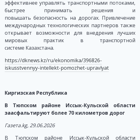
эффективнее управлять транспортными потоками,
быстрее принимать решения и
повышать безопасность на дорогах. Привлечение
международных технологических партнеров также
открывает возможности для внедрения лучших
мировых практик в транспортной
системе Казахстана.
https://dknews.kz/ru/ekonomika/396826-
iskusstvennyy-intellekt-pomozhet-upravlyat
Киргизская Республика
В Тюпском районе Иссык-Кульской области
заасфальтируют более 70 километров дорог
Газета.kg, 29.06.2026
В Тюпском районе Иссык-Кульской области