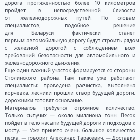
дорога протяженностью более 10 километров
пройдет в непосредственной близости
от железнодорожных путей. По словам
специалистов, подобное решение
для Беларуси фактически станет
первым: автомобильную дорогу будут строить рядом
с железной дорогой с соблюдением всех
требований безопасности для автомобильного и
железнодорожного движения.
Еще один важный участок формируется со стороны
Столинского района. Там также уже работают
специалисты: проведена расчистка, выполнена
корчевка, лесники прошли створ будущей дороги,
дорожники готовят основание.
Материалов требуется огромное количество.
Только сыпучих — около миллиона тонн. Песок
пойдет в тело насыпи будущей дороги и подходов к
мосту. — Уже принято очень большое количество
песка, — говорит Александр Тарасевич. — Доставка