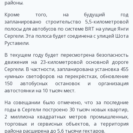
районы.
Кроме того, на будущий год
запланировано строительство 5,5-километровой
полосы для автобусов по системе BRT на улице Янги
Сергели. Эта полоса будет соединена с улицей Шота
Руставели.
В текущем году будет пересмотрена безопасность
движения на 23-километровой основной дороге
Сергели. В частности, запланирована установка 455
«умных» светофоров на перекрёстках, обновление
150 автобусных остановок и организация
автостоянки на 10 тысяч мест.
На совещании было отмечено, что за последние
годы в Сергели построено 30 тысяч новых квартир,
2 миллиона квадратных метров промышленных,
торговых и сервисных объектов, а территория
района расширена до 5,6 тысячи гектаров.