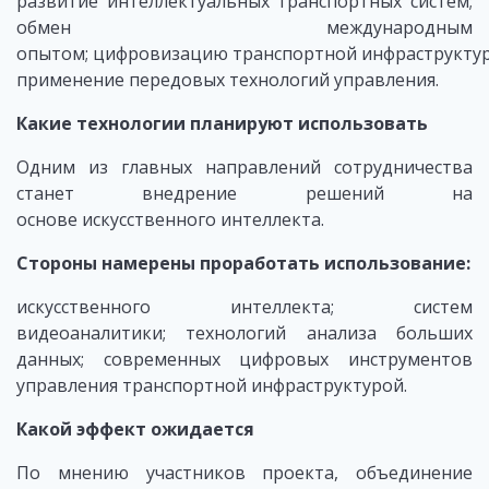
развитие интеллектуальных транспортных систем;
обмен международным
опытом; цифровизацию транспортной инфраструктур
применение передовых технологий управления.
Какие технологии планируют использовать
Одним из главных направлений сотрудничества
станет внедрение решений на
основе искусственного интеллекта.
Стороны намерены проработать использование:
искусственного интеллекта; систем
видеоаналитики; технологий анализа больших
данных; современных цифровых инструментов
управления транспортной инфраструктурой.
Какой эффект ожидается
По мнению участников проекта, объединение