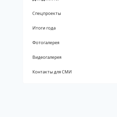
Спецпроекты
Итоги года
Фотогалерея
Видеогалерея
Контакты для СМИ