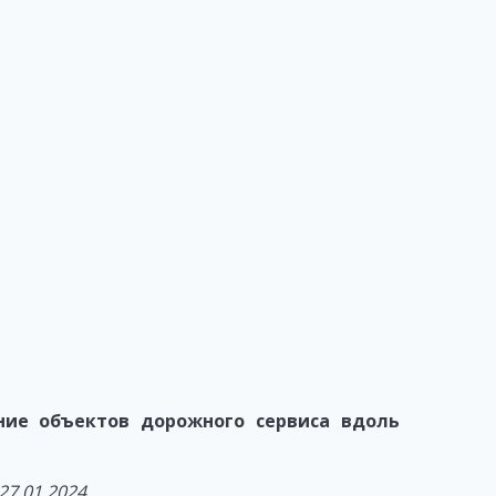
ие объектов дорожного сервиса вдоль
7.01.2024