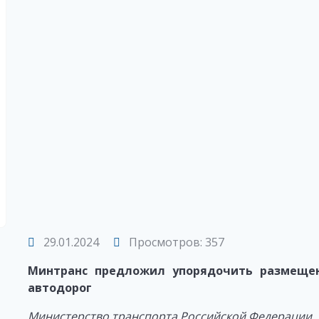
29.01.2024
Просмотров: 357
Минтранс предложил упорядочить размещен
автодорог
Министерство транспорта Российской Федерации, 2