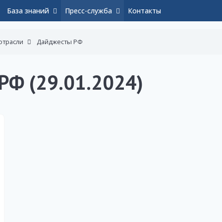
База знаний
Пресс-служба
Контакты
отрасли
Дайджесты РФ
РФ (29.01.2024)