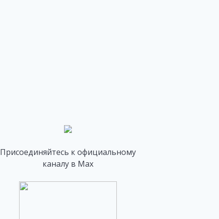
Присоединяйтесь к официальному
каналу в Max