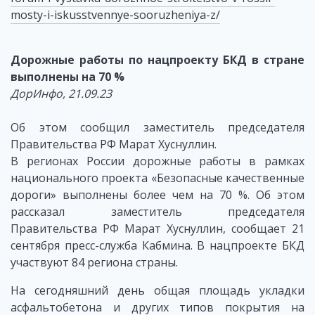
mosty-i-iskusstvennye-sooruzheniya-z/
Дорожные работы по нацпроекту БКД в стране
выполнены на 70 %
ДорИнфо, 21.09.23
Об этом сообщил заместитель председателя
Правительства РФ Марат Хуснуллин.
В регионах России дорожные работы в рамках
национального проекта «Безопасные качественные
дороги» выполнены более чем на 70 %. Об этом
рассказал заместитель председателя
Правительства РФ Марат Хуснуллин, сообщает 21
сентября пресс-служба Кабмина. В нацпроекте БКД
участвуют 84 региона страны.
На сегодняшний день общая площадь укладки
асфальтобетона и других типов покрытия на