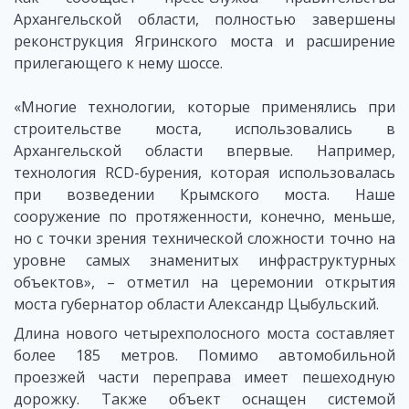
Архангельской области, полностью завершены
реконструкция Ягринского моста и расширение
прилегающего к нему шоссе.
«Многие технологии, которые применялись при
строительстве моста, использовались в
Архангельской области впервые. Например,
технология RCD-бурения, которая использовалась
при возведении Крымского моста. Наше
сооружение по протяженности, конечно, меньше,
но с точки зрения технической сложности точно на
уровне самых знаменитых инфраструктурных
объектов», – отметил на церемонии открытия
моста губернатор области Александр Цыбульский.
Длина нового четырехполосного моста составляет
более 185 метров. Помимо автомобильной
проезжей части переправа имеет пешеходную
дорожку. Также объект оснащен системой