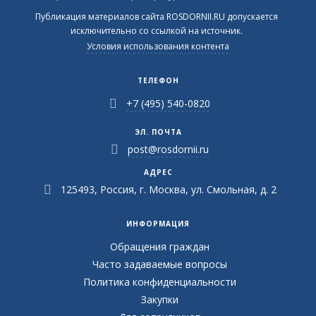
Публикация материалов сайта ROSDORNII.RU допускается
исключительно со ссылкой на источник.
Условия использования контента
ТЕЛЕФОН
+7 (495) 540-0820
ЭЛ. ПОЧТА
post@rosdornii.ru
АДРЕС
125493, Россия, г. Москва, ул. Смольная, д. 2
ИНФОРМАЦИЯ
Обращения граждан
Часто задаваемые вопросы
Политика конфиденциальности
Закупки