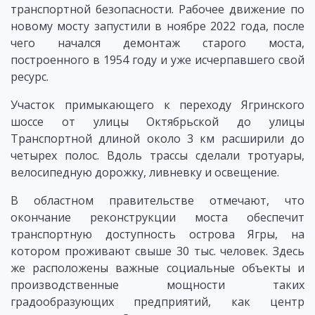
транспортной безопасности. Рабочее движение по
новому мосту запустили в ноябре 2022 года, после
чего начался демонтаж старого моста,
построенного в 1954 году и уже исчерпавшего свой
ресурс.
Участок примыкающего к переходу Ягринского
шоссе от улицы Октябрьской до улицы
Транспортной длиной около 3 км расширили до
четырех полос. Вдоль трассы сделали тротуары,
велосипедную дорожку, ливневку и освещение.
В областном правительстве отмечают, что
окончание реконструкции моста обеспечит
транспортную доступность острова Ягры, на
котором проживают свыше 30 тыс. человек. Здесь
же расположены важные социальные объекты и
производственные мощности таких
градообразующих предприятий, как центр