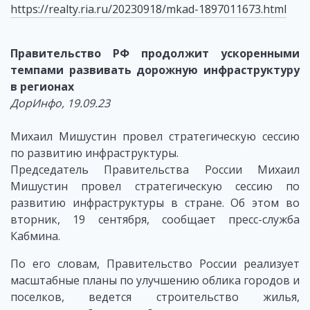
https://realty.ria.ru/20230918/mkad-1897011673.html
Правительство РФ продолжит ускоренными
темпами развивать дорожную инфраструктуру
в регионах
ДорИнфо, 19.09.23
Михаил Мишустин провел стратегическую сессию
по развитию инфраструктуры.
Председатель Правительства России Михаил
Мишустин провел стратегическую сессию по
развитию инфраструктуры в стране. Об этом во
вторник, 19 сентября, сообщает пресс-служба
Кабмина.
По его словам, Правительство России реализует
масштабные планы по улучшению облика городов и
поселков, ведется строительство жилья,