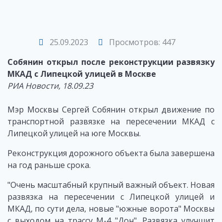
25.09.2023
Просмотров: 447
Собянин открыл после реконструкции развязку
МКАД с Липецкой улицей в Москве
РИА Новости, 18.09.23
Мэр Москвы Сергей Собянин открыл движение по
транспортной развязке на пересечении МКАД с
Липецкой улицей на юге Москвы.
Реконструкция дорожного объекта была завершена
на год раньше срока.
"Очень масштабный крупный важный объект. Новая
развязка на пересечении с Липецкой улицей и
МКАД, по сути дела, новые "южные ворота" Москвы
с выходом на трассу М-4 "Дон". Развязка улучшит