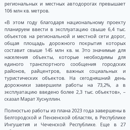
региональных и местных автодорогах превышает
106 млн кв. метров.
«В этом году благодаря национальному проекту
планируем ввести в эксплуатацию свыше 6,4 тыс.
объектов на региональной и местной сети дорог,
общая площадь дорожного покрытия которых
составит свыше 145 млн кв. м. Это значимые для
населения объекты, которые необходимы для
единого транспортного сообщения городских
районов, райцентров, важных социальных и
туристических объектов. На сегодняшний день
дорожники завершили работы на 73,2%, а в
эксплуатацию введено более 2,3 тыс. объектов», –
сказал Марат Хуснуллин.
Полностью работы из плана 2023 года завершены в
Белгородской и Пензенской областях, в Республике
Ингушетия и Чеченской Республике. Еще в 27