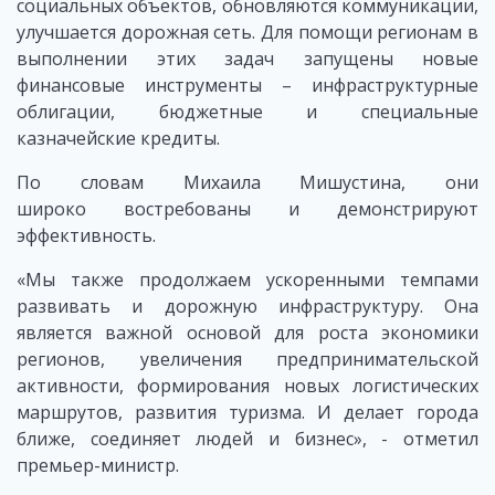
социальных объектов, обновляются коммуникации,
улучшается дорожная сеть. Для помощи регионам в
выполнении этих задач запущены новые
финансовые инструменты – инфраструктурные
облигации, бюджетные и специальные
казначейские кредиты.
По словам Михаила Мишустина, они
широко востребованы и демонстрируют
эффективность.
«Мы также продолжаем ускоренными темпами
развивать и дорожную инфраструктуру. Она
является важной основой для роста экономики
регионов, увеличения предпринимательской
активности, формирования новых логистических
маршрутов, развития туризма. И делает города
ближе, соединяет людей и бизнес», - отметил
премьер-министр.