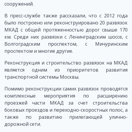
сооружений.
В пресс-службе также рассказали, что с 2012 года
было построено или реконструировано 20 развязок
МКАД с общей протяженностью дорог свыше 170
км. Среди них развязки с Ленинградским шоссе, с
Волгоградским проспектом, с Мичуринским
проспектом и многие другие.
Реконструкция и строительство развязок на МКАД
является одним из приоритетов развития
транспортной системы Москвы.
Помимо реконструкции самих развязок проводятся
комплексные мероприятия по расширению
проезжей части МКАД за счет строительства
боковых проездов и переходно-скоростных полос, а
также по развитию прилегающей улично-
дорожной сети.