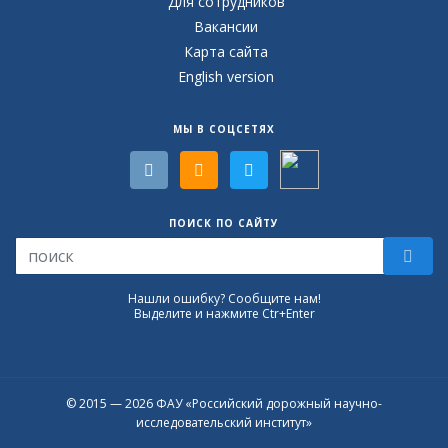
Для сотрудников
Вакансии
Карта сайта
English version
МЫ В СОЦСЕТЯХ
ПОИСК ПО САЙТУ
Нашли ошибку? Сообщите нам!
Выделите и нажмите Ctr+Enter
© 2015 — 2026 ФАУ «Российский дорожный научно-
исследовательский институт»