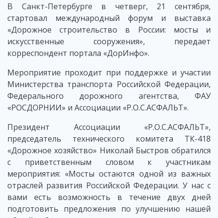
В Санкт-Петербурге в четверг, 21 сентября,
стартовал международный форум и выставка
«Дорожное строительство в России: мосты и
искусственные сооружения», передает
корреспондент портала «ДорИнфо».
Мероприятие проходит при поддержке и участии
Министерства транспорта Российской Федерации,
Федерального дорожного агентства, ФАУ
«РОСДОРНИИ» и Ассоциации «Р.О.С.АСФАЛЬТ».
Президент Ассоциации «Р.О.С.АСФАЛЬТ»,
председатель технического комитета ТК-418
«Дорожное хозяйство» Николай Быстров обратился
с приветственным словом к участникам
мероприятия: «Мосты остаются одной из важных
отраслей развития Российской Федерации. У нас с
вами есть возможность в течение двух дней
подготовить предложения по улучшению нашей