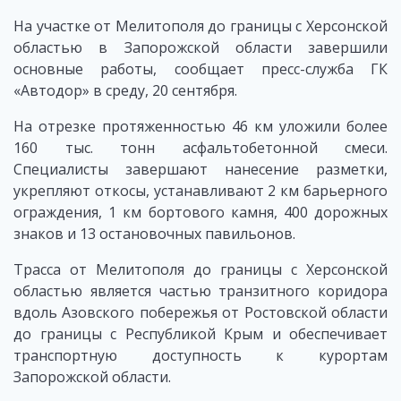
На участке от Мелитополя до границы с Херсонской
областью в Запорожской области завершили
основные работы, сообщает пресс-служба ГК
«Автодор» в среду, 20 сентября.
На отрезке протяженностью 46 км уложили более
160 тыс. тонн асфальтобетонной смеси.
Специалисты завершают нанесение разметки,
укрепляют откосы, устанавливают 2 км барьерного
ограждения, 1 км бортового камня, 400 дорожных
знаков и 13 остановочных павильонов.
Трасса от Мелитополя до границы с Херсонской
областью является частью транзитного коридора
вдоль Азовского побережья от Ростовской области
до границы с Республикой Крым и обеспечивает
транспортную доступность к курортам
Запорожской области.