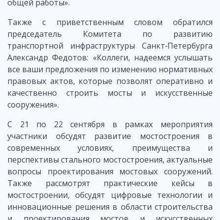
общей работы».
Также с приветственным словом обратился
председатель Комитета по развитию
транспортной инфраструктуры Санкт‑Петербурга
Александр Федотов: «Коллеги, надеемся услышать
все ваши предложения по изменению нормативных
правовых актов, которые позволят оперативно и
качественно строить мосты и искусственные
сооружения».
С 21 по 22 сентября в рамках мероприятия
участники обсудят развитие мостостроения в
современных условиях, преимущества и
перспективы стального мостостроения, актуальные
вопросы проектирования мостовых сооружений.
Также рассмотрят практические кейсы в
мостостроении, обсудят цифровые технологии и
инновационные решения в области строительства
и проектирования мостов и искусственных