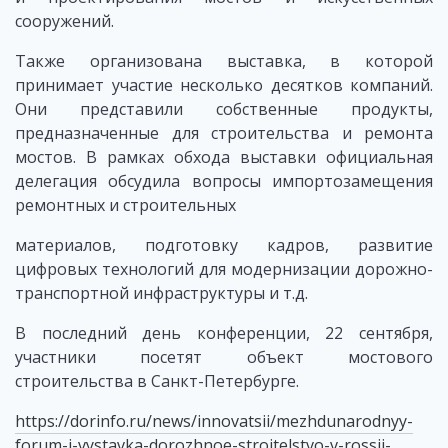
сооружений.
Также организована выставка, в которой
принимает участие несколько десятков компаний.
Они представили собственные продукты,
предназначенные для строительства и ремонта
мостов. В рамках обхода выставки официальная
делегация обсудила вопросы импортозамещения
ремонтных и строительных
материалов, подготовку кадров, развитие
цифровых технологий для модернизации дорожно-
транспортной инфраструктуры и т.д.
В последний день конференции, 22 сентября,
участники посетят объект мостового
строительства в Санкт-Петербурге.
https://dorinfo.ru/news/innovatsii/mezhdunarodnyy-
forum-i-vystavka-dorozhnoe-stroitelstvo-v-rossii-