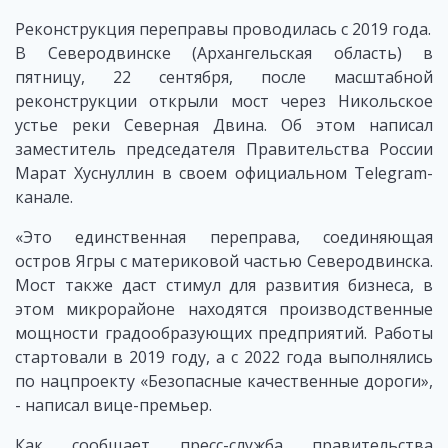
Реконструкция переправы проводилась с 2019 года.
В Северодвинске (Архангельская область) в
пятницу, 22 сентября, после масштабной
реконструкции открыли мост через Никольское
устье реки Северная Двина. Об этом написал
заместитель председателя Правительства России
Марат Хуснуллин в своем официальном Telegram-
канале.
«Это единственная переправа, соединяющая
остров Ягры с материковой частью Северодвинска.
Мост также даст стимул для развития бизнеса, в
этом микрорайоне находятся производственные
мощности градообразующих предприятий. Работы
стартовали в 2019 году, а с 2022 года выполнялись
по нацпроекту «Безопасные качественные дороги»,
- написал вице-премьер.
Как сообщает пресс-служба правительства