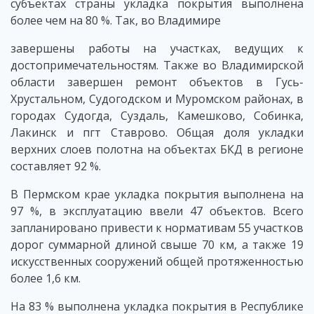
субъектах страны укладка покрытия выполнена
более чем на 80 %. Так, во Владимире
завершены работы на участках, ведущих к
достопримечательностям. Также во Владимирской
области завершен ремонт объектов в Гусь-
Хрустальном, Судогодском и Муромском районах, в
городах Судогда, Суздаль, Камешково, Собинка,
Лакинск и пгт Ставрово. Общая доля укладки
верхних слоев полотна на объектах БКД в регионе
составляет 92 %.
В Пермском крае укладка покрытия выполнена на
97 %, в эксплуатацию ввели 47 объектов. Всего
запланировано привести к нормативам 55 участков
дорог суммарной длиной свыше 70 км, а также 19
искусственных сооружений общей протяженностью
более 1,6 км.
На 83 % выполнена укладка покрытия в Республике