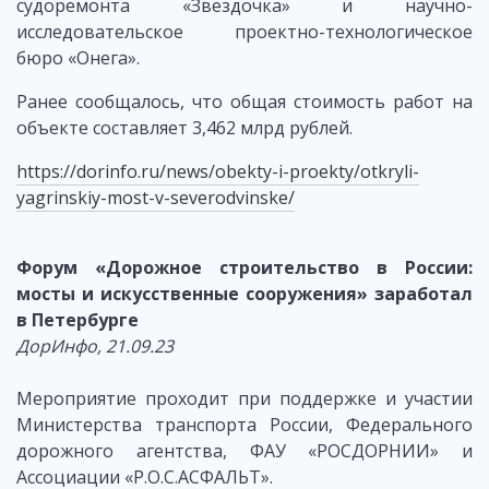
судоремонта «Звездочка» и научно-
исследовательское проектно-технологическое
бюро «Онега».
Ранее сообщалось, что общая стоимость работ на
объекте составляет 3,462 млрд рублей.
https://dorinfo.ru/news/obekty-i-proekty/otkryli-
yagrinskiy-most-v-severodvinske/
Форум «Дорожное строительство в России:
мосты и искусственные сооружения» заработал
в Петербурге
ДорИнфо, 21.09.23
Мероприятие проходит при поддержке и участии
Министерства транспорта России, Федерального
дорожного агентства, ФАУ «РОСДОРНИИ» и
Ассоциации «Р.О.С.АСФАЛЬТ».