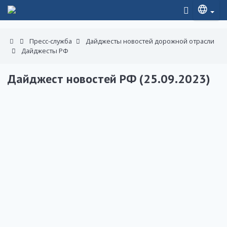
Пресс-служба
Дайджесты новостей дорожной отрасли
Дайджесты РФ
Дайджест новостей РФ (25.09.2023)