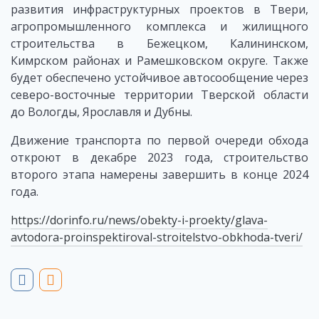
развития инфраструктурных проектов в Твери,
агропромышленного комплекса и жилищного
строительства в Бежецком, Калининском,
Кимрском районах и Рамешковском округе. Также
будет обеспечено устойчивое автосообщение через
северо-восточные территории Тверской области
до Вологды, Ярославля и Дубны.
Движение транспорта по первой очереди обхода
откроют в декабре 2023 года, строительство
второго этапа намерены завершить в конце 2024
года.
https://dorinfo.ru/news/obekty-i-proekty/glava-
avtodora-proinspektiroval-stroitelstvo-obkhoda-tveri/