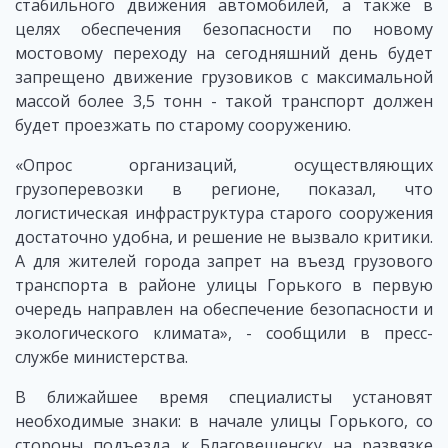
стабильного движения автомобилей, а также в
целях обеспечения безопасности по новому
мостовому переходу на сегодняшний день будет
запрещено движение грузовиков с максимальной
массой более 3,5 тонн - такой транспорт должен
будет проезжать по старому сооружению.
«Опрос организаций, осуществляющих
грузоперевозки в регионе, показал, что
логистическая инфраструктура старого сооружения
достаточно удобна, и решение не вызвало критики.
А для жителей города запрет на въезд грузового
транспорта в районе улицы Горького в первую
очередь направлен на обеспечение безопасности и
экологического климата», - сообщили в пресс-
службе министерства.
В ближайшее время специалисты установят
необходимые знаки: в начале улицы Горького, со
стороны подъезда к Благовещенску на развязке