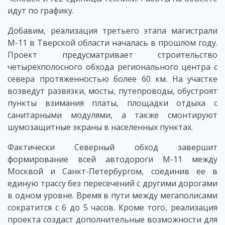
идут по графику.
Добавим, реализация третьего этапа магистрали
М-11 в Тверской области началась в прошлом году.
Проект предусматривает строительство
четырехполосного обхода регионального центра с
севера протяженностью более 60 км. На участке
возведут развязки, мосты, путепроводы, обустроят
пункты взимания платы, площадки отдыха с
санитарными модулями, а также смонтируют
шумозащитные экраны в населенных пунктах.
Фактически Северный обход завершит
формирование всей автодороги М-11 между
Москвой и Санкт-Петербургом, соединив ее в
единую трассу без пересечений с другими дорогами
в одном уровне. Время в пути между мегаполисами
сократится с 6 до 5 часов. Кроме того, реализация
проекта создаст дополнительные возможности для