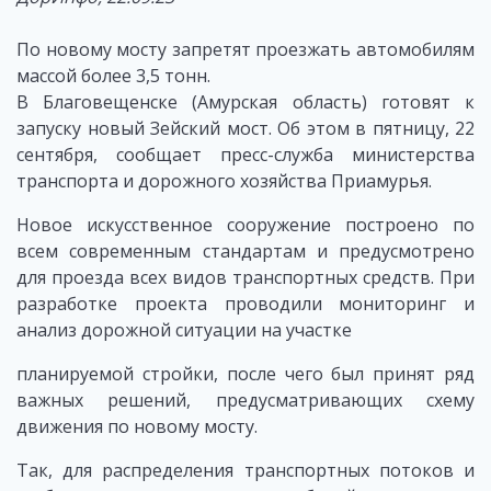
По новому мосту запретят проезжать автомобилям
массой более 3,5 тонн.
В Благовещенске (Амурская область) готовят к
запуску новый Зейский мост. Об этом в пятницу, 22
сентября, сообщает пресс-служба министерства
транспорта и дорожного хозяйства Приамурья.
Новое искусственное сооружение построено по
всем современным стандартам и предусмотрено
для проезда всех видов транспортных средств. При
разработке проекта проводили мониторинг и
анализ дорожной ситуации на участке
планируемой стройки, после чего был принят ряд
важных решений, предусматривающих схему
движения по новому мосту.
Так, для распределения транспортных потоков и