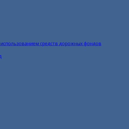
 использованием средств дорожных фондов
д