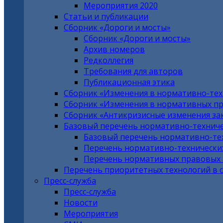
Мероприятия 2020
Статьи и публикации
Сборник «Дороги и мосты»
Сборник «Дороги и мосты»
Архив номеров
Редколлегия
Требования для авторов
Публикационная этика
Сборник «Изменения в нормативно-тех
Сборник «Изменения в нормативных пр
Сборник «Антикризисные изменения за
Базовый перечень нормативно-техниче
Базовый перечень нормативно-те
Перечень нормативно-технически
Перечень нормативных правовых а
Перечень приоритетных технологий в 
Пресс-служба
Пресс-служба
Новости
Мероприятия