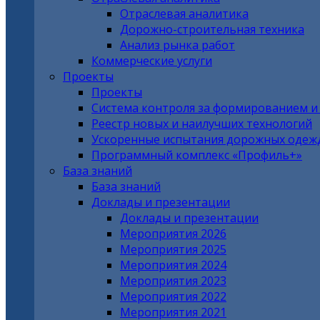
Отраслевая аналитика
Дорожно-строительная техника
Анализ рынка работ
Коммерческие услуги
Проекты
Проекты
Система контроля за формированием и
Реестр новых и наилучших технологий
Ускоренные испытания дорожных одеж
Программный комплекс «Профиль+»
База знаний
База знаний
Доклады и презентации
Доклады и презентации
Мероприятия 2026
Мероприятия 2025
Мероприятия 2024
Мероприятия 2023
Мероприятия 2022
Мероприятия 2021