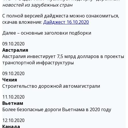
новостей из зарубежных стран
С полной версией дайджеста можно ознакомиться,
скачав вложение:
Дайджест 16.10.2020
Далее – основные заголовки подборки
09.10.2020
Австралия
Австралия инвестирует 7,5 млрд долларов в проекты
транспортной инфраструктуры
09.10.2020
Чехия
Строительство дорожной автомагистрали
11.10.2020
Вьетнам
Более безопасные дороги Вьетнама в 2020 году
12.10.2020
Канада