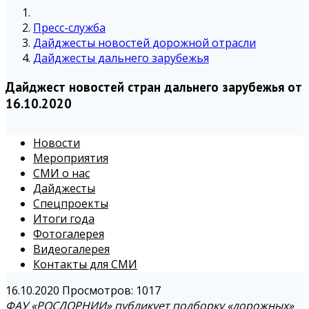
Пресс-служба
Дайджесты новостей дорожной отрасли
Дайджесты дальнего зарубежья
Дайджест новостей стран дальнего зарубежья от
16.10.2020
Новости
Мероприятия
СМИ о нас
Дайджесты
Спецпроекты
Итоги года
Фотогалерея
Видеогалерея
Контакты для СМИ
16.10.2020
Просмотров: 1017
ФАУ «РОСДОРНИИ» публикует подборку «дорожных»