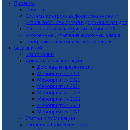
Проекты
Проекты
Система контроля за формированием и
использованием средств дорожных фондов
Реестр новых и наилучших технологий
Ускоренные испытания дорожных одежд
Программный комплекс «Профиль+»
База знаний
База знаний
Доклады и презентации
Доклады и презентации
Мероприятия 2026
Мероприятия 2025
Мероприятия 2024
Мероприятия 2023
Мероприятия 2022
Мероприятия 2021
Мероприятия 2020
Статьи и публикации
Сборник «Дороги и мосты»