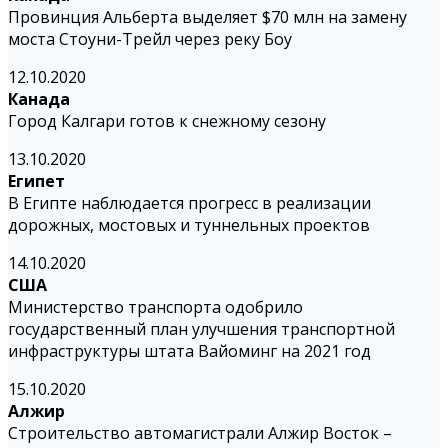
Провинция Альберта выделяет $70 млн на замену
моста Стоуни-Трейл через реку Боу
12.10.2020
Канада
Город Калгари готов к снежному сезону
13.10.2020
Египет
В Египте наблюдается прогресс в реализации
дорожных, мостовых и туннельных проектов
14.10.2020
США
Министерство транспорта одобрило
государственный план улучшения транспортной
инфраструктуры штата Вайоминг на 2021 год
15.10.2020
Алжир
Строительство автомагистрали Алжир Восток –