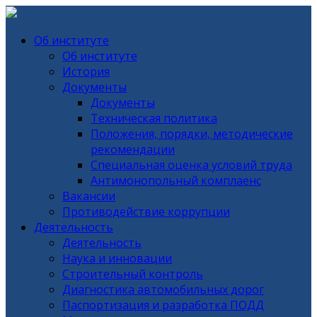
Об институте
Об институте
История
Документы
Документы
Техническая политика
Положения, порядки, методические
рекомендации
Специальная оценка условий труда
Антимонопольный комплаенс
Вакансии
Противодействие коррупции
Деятельность
Деятельность
Наука и инновации
Строительный контроль
Диагностика автомобильных дорог
Паспортизация и разработка ПОДД