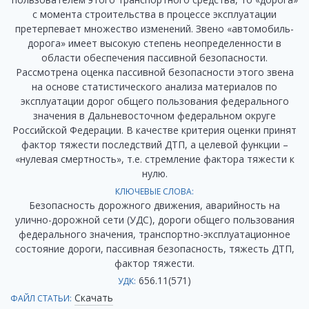
с момента строительства в процессе эксплуатации
претерпевает множество изменений. Звено «автомобиль-
дорога» имеет высокую степень неопределенности в
области обеспечения пассивной безопасности.
Рассмотрена оценка пассивной безопасности этого звена
на основе статистического анализа материалов по
эксплуатации дорог общего пользования федерального
значения в Дальневосточном федеральном округе
Российской Федерации. В качестве критерия оценки принят
фактор тяжести последствий ДТП, а целевой функции –
«нулевая смертность», т.е. стремление фактора тяжести к
нулю.
КЛЮЧЕВЫЕ СЛОВА:
Безопасность дорожного движения, аварийность на
улично-дорожной сети (УДС), дороги общего пользования
федерального значения, транспортно-эксплуатационное
состояние дороги, пассивная безопасность, тяжесть ДТП,
фактор тяжести.
656.11(571)
УДК:
Скачать
ФАЙЛ СТАТЬИ: