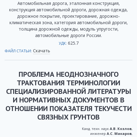
Автомобильная дорога, эталонная конструкция,
конструкция автомобильной дороги, дорожная одежда,
дорожное покрытие, проектирование, дорожно-
климатическая зона, категория автомобильной дороги,
толщина дорожной одежды, модуль упругости,
автомобильные дороги России.
625.7
УДК:
Скачать
ФАЙЛ СТАТЬИ:
ПРОБЛЕМА НЕОДНОЗНАЧНОГО
ТРАКТОВАНИЯ ТЕРМИНОЛОГИИ
СПЕЦИАЛИЗИРОВАННОЙ ЛИТЕРАТУРЫ
И НОРМАТИВНЫХ ДОКУМЕНТОВ В
ОТНОШЕНИИ ПОКАЗАТЕЛЯ ТЕКУЧЕСТИ
СВЯЗНЫХ ГРУНТОВ
Канд. техн. наук
А.В. Козлов
,
инженер
А.С. Макаров
,