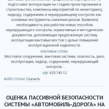
подготовке эксплуатации на стадиях проектирования и
строительства, комплексы мероприятий по мониторингу,
надзору, содержанию и неразрушающему контролю как
основные инструменты снижения рисков. Выявлена
необходимость раз-работки новых способов
неразрушающего контроля, нормативных и методических
документов, дополняющих предложенную систему
эксплуатации вантовых мостов с целью повышения
эксплуатационной надежности.
КЛЮЧЕВЫЕ СЛОВА:
Мостовое сооружение, вантовая система, опасность, риск,
эксплуатация, надзор, содержание, неразрушающий
контроль.
625.745.12
УДК:
Скачать
ФАЙЛ СТАТЬИ:
ОЦЕНКА ПАССИВНОЙ БЕЗОПАСНОСТИ
СИСТЕМЫ «АВТОМОБИЛЬ-ДОРОГА» НА