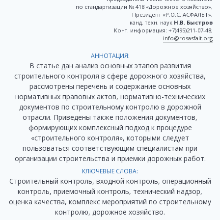
по стандартизации № 418 «Дорожное хозяйство»,
Президент «Р.О.С. АСФАЛЬТ»,
канд. техн. наук
Н.В. Быстров
Конт. информация: +7(495)211-07-48;
info@rosasfalt.org
АННОТАЦИЯ:
В статье дан анализ основных этапов развития
строительного контроля в сфере дорожного хозяйства,
рассмотрены перечень и содержание основных
нормативных правовых актов, нормативно-технических
документов по строительному контролю в дорожной
отрасли. Приведены также положения документов,
формирующих комплексный подход к процедуре
«строительного контроля», которыми следует
пользоваться соответствующим специалистам при
организации строительства и приемки дорожных работ.
КЛЮЧЕВЫЕ СЛОВА:
Строительный контроль, входной контроль, операционный
контроль, приемочный контроль, технический надзор,
оценка качества, комплекс мероприятий по строительному
контролю, дорожное хозяйство.