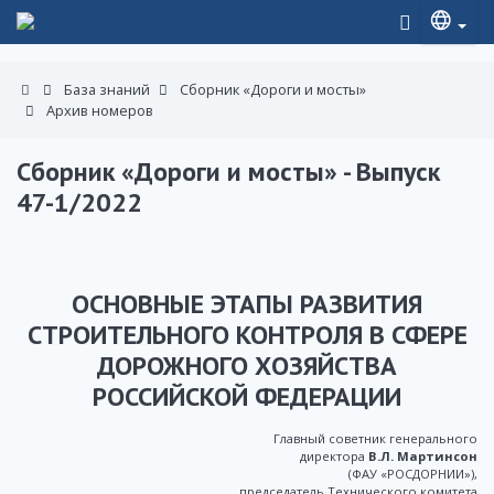
База знаний
Сборник «Дороги и мосты»
Архив номеров
Сборник «Дороги и мосты» - Выпуск
47-1/2022
ОСНОВНЫЕ ЭТАПЫ РАЗВИТИЯ
СТРОИТЕЛЬНОГО КОНТРОЛЯ В СФЕРЕ
ДОРОЖНОГО ХОЗЯЙСТВА
РОССИЙСКОЙ ФЕДЕРАЦИИ
Главный советник генерального
директора
В.Л. Мартинсон
(ФАУ «РОСДОРНИИ»),
председатель Технического комитета