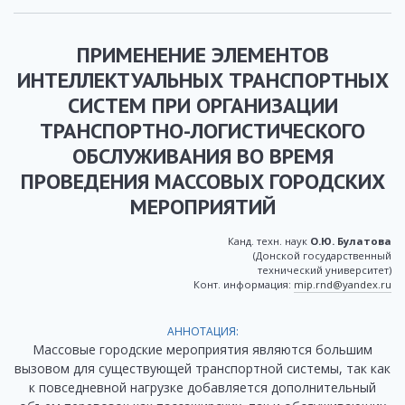
ПРИМЕНЕНИЕ ЭЛЕМЕНТОВ
ИНТЕЛЛЕКТУАЛЬНЫХ ТРАНСПОРТНЫХ
СИСТЕМ ПРИ ОРГАНИЗАЦИИ
ТРАНСПОРТНО-ЛОГИСТИЧЕСКОГО
ОБСЛУЖИВАНИЯ ВО ВРЕМЯ
ПРОВЕДЕНИЯ МАССОВЫХ ГОРОДСКИХ
МЕРОПРИЯТИЙ
Канд. техн. наук
О.Ю. Булатова
(Донской государственный
технический университет)
Конт. информация:
mip.rnd@yandex.ru
АННОТАЦИЯ:
Массовые городские мероприятия являются большим
вызовом для существующей транспортной системы, так как
к повседневной нагрузке добавляется дополнительный