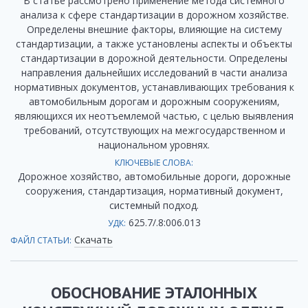
В статье рассмотрено применение метода системного
анализа к сфере стандартизации в дорожном хозяйстве.
Определены внешние факторы, влияющие на систему
стандартизации, а также установлены аспекты и объекты
стандартизации в дорожной деятельности. Определены
направления дальнейших исследований в части анализа
нормативных документов, устанавливающих требования к
автомобильным дорогам и дорожным сооружениям,
являющихся их неотъемлемой частью, с целью выявления
требований, отсутствующих на межгосударственном и
национальном уровнях.
КЛЮЧЕВЫЕ СЛОВА:
Дорожное хозяйство, автомобильные дороги, дорожные
сооружения, стандартизация, нормативный документ,
системный подход.
625.7/.8:006.013
УДК:
Скачать
ФАЙЛ СТАТЬИ:
ОБОСНОВАНИЕ ЭТАЛОННЫХ