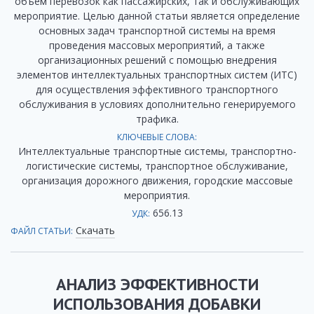
объем перевозок как пассажирских, так и обслуживающих
мероприятие. Целью данной статьи является определение
основных задач транспортной системы на время
проведения массовых мероприятий, а также
организационных решений с помощью внедрения
элементов интеллектуальных транспортных систем (ИТС)
для осуществления эффективного транспортного
обслуживания в условиях дополнительно генерируемого
трафика.
КЛЮЧЕВЫЕ СЛОВА:
Интеллектуальные транспортные системы, транспортно-
логистические системы, транспортное обслуживание,
организация дорожного движения, городские массовые
мероприятия.
656.13
УДК:
Скачать
ФАЙЛ СТАТЬИ:
АНАЛИЗ ЭФФЕКТИВНОСТИ
ИСПОЛЬЗОВАНИЯ ДОБАВКИ