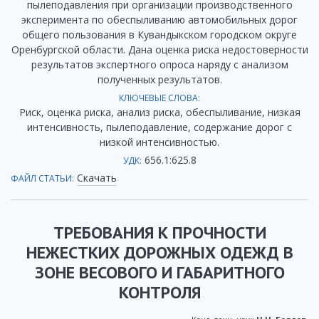
пылеподавления при организации производственного
эксперимента по обеспыливанию автомобильных дорог
общего пользования в Кувандыкском городском округе
Оренбургской области. Дана оценка риска недостоверности
результатов экспертного опроса наряду с анализом
полученных результатов.
КЛЮЧЕВЫЕ СЛОВА:
Риск, оценка риска, анализ риска, обеспыливание, низкая
интенсивность, пылеподавление, содержание дорог с
низкой интенсивностью.
656.1:625.8
УДК:
Скачать
ФАЙЛ СТАТЬИ:
ТРЕБОВАНИЯ К ПРОЧНОСТИ
НЕЖЕСТКИХ ДОРОЖНЫХ ОДЕЖД В
ЗОНЕ ВЕСОВОГО И ГАБАРИТНОГО
КОНТРОЛЯ