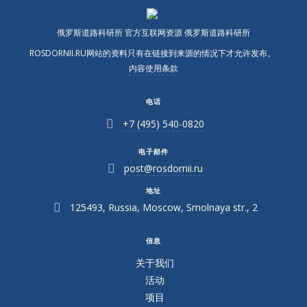
俄罗斯道路科研所 官方互联网资源 俄罗斯道路科研所
ROSDORNII.RU网站的资料只有在链接到来源的情况下才允许发布。
内容使用条款
电话
+7 (495) 540-0820
电子邮件
post@rosdornii.ru
地址
125493, Russia, Moscow, Smolnaya str., 2
信息
关于我们
活动
项目