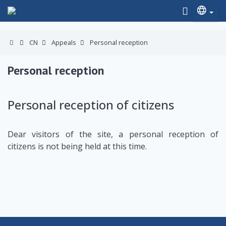
CN
Appeals
Personal reception
Personal reception
Personal reception of citizens
Dear visitors of the site, a personal reception of
citizens is not being held at this time.