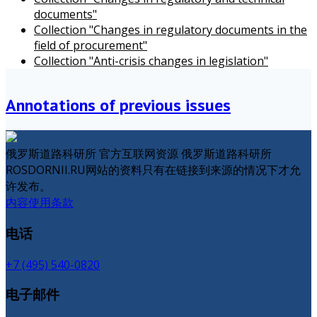
documents"
Collection "Changes in regulatory documents in the
field of procurement"
Collection "Anti-crisis changes in legislation"
Annotations of previous issues
俄罗斯道路科研所 官方互联网资源 俄罗斯道路科研所
ROSDORNII.RU网站的资料只有在链接到来源的情况下才允
许发布。
内容使用条款
电话
+7 (495) 540-0820
电子邮件