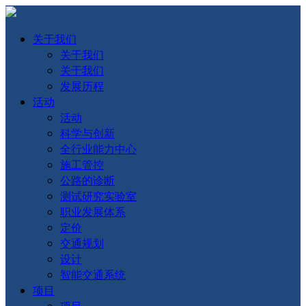
关于我们
关于我们
关于我们
发展历程
活动
活动
科学与创新
全行业能力中心
施工管控
公路的诊断
测试研究实验室
职业发展体系
定价
交通规划
设计
智能交通系统
项目