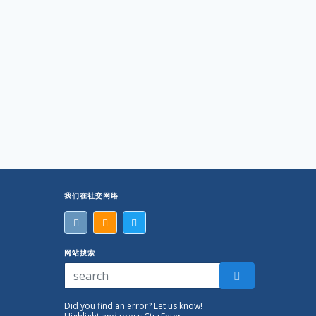
我们在社交网络
网站搜索
Did you find an error? Let us know!