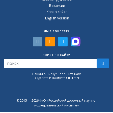
Вакансии
Карта сайта
English version
МЫ В СОЦСЕТЯХ
ПОИСК ПО САЙТУ
Нашли ошибку? Сообщите нам!
Выделите и нажмите Ctr+Enter
© 2015 — 2026 ФАУ «Российский дорожный научно-
исследовательский институт»