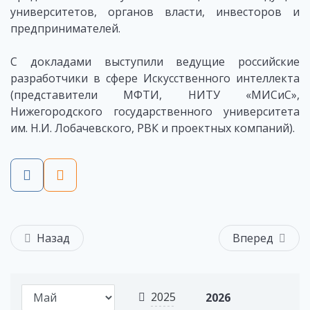
университетов, органов власти, инвесторов и
предпринимателей.
С докладами выступили ведущие российские
разработчики в сфере Искусственного интеллекта
(представители МФТИ, НИТУ «МИСиС»,
Нижегородского государственного университета
им. Н.И. Лобачевского, РВК и проектных компаний).
Назад
Вперед
2025
2026