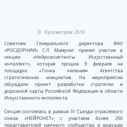
Просмотров: 2610
Советник Генерального директора ФАУ
«РОСДОРНИИ» С.Л. Мамулат принял участие в
секции «Нейроассистенты. Искусственный
интеллект», которая прошла 9 февраля на
площадке «Точка кипения» Агентства
стратегических инициатив. На мероприятии
обсуждали проект разработки стратегии и
дорожной карты Российской Федерации в области
Искусственного интеллекта.
Секция состоялась в рамках IV Съезда отраслевого
союза «НЕЙРОНЕТ» с участием более 250
представителей научного сообщества и ведущих