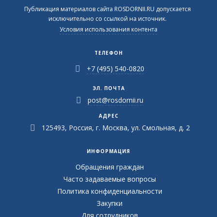
Публикация материалов сайта ROSDORNII.RU допускается
исключительно со ссылкой на источник.
Условия использования контента
ТЕЛЕФОН
+7 (495) 540-0820
ЭЛ. ПОЧТА
post@rosdornii.ru
АДРЕС
125493, Россия, г. Москва, ул. Смольная, д. 2
ИНФОРМАЦИЯ
Обращения граждан
Часто задаваемые вопросы
Политика конфиденциальности
Закупки
Для сотрудников