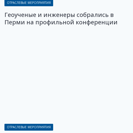
ОТРАСЛЕВЫЕ МЕРОПРИЯТИЯ
Геоученые и инженеры собрались в
Перми на профильной конференции
ОТРАСЛЕВЫЕ МЕРОПРИЯТИЯ