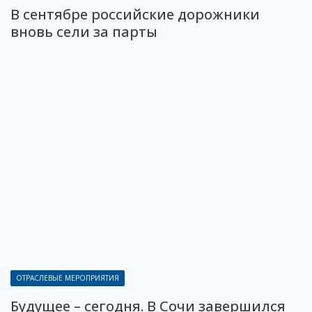
В сентябре российские дорожники
вновь сели за парты
ОТРАСЛЕВЫЕ МЕРОПРИЯТИЯ
Будущее – сегодня. В Сочи завершился