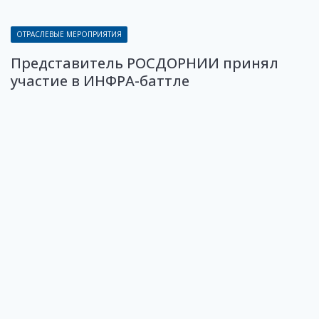
ОТРАСЛЕВЫЕ МЕРОПРИЯТИЯ
Представитель РОСДОРНИИ принял
участие в ИНФРА-баттле