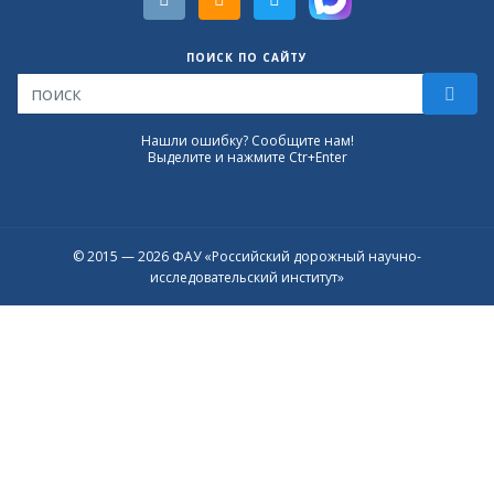
ПОИСК ПО САЙТУ
Нашли ошибку? Сообщите нам!
Выделите и нажмите Ctr+Enter
© 2015 — 2026 ФАУ «Российский дорожный научно-
исследовательский институт»
Присоединяйтесь к официальному
каналу в Max