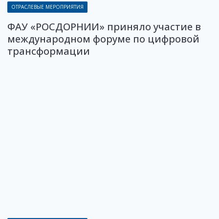
ОТРАСЛЕВЫЕ МЕРОПРИЯТИЯ
ФАУ «РОСДОРНИИ» приняло участие в
международном форуме по цифровой
трансформации