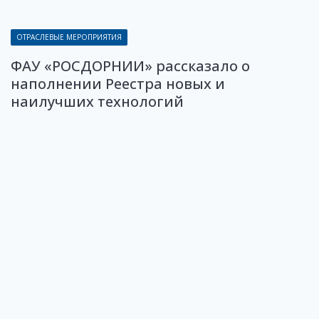
ОТРАСЛЕВЫЕ МЕРОПРИЯТИЯ
ФАУ «РОСДОРНИИ» рассказало о
наполнении Реестра новых и
наилучших технологий