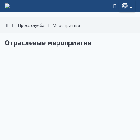
Пресс-служба
Мероприятия
Отраслевые мероприятия