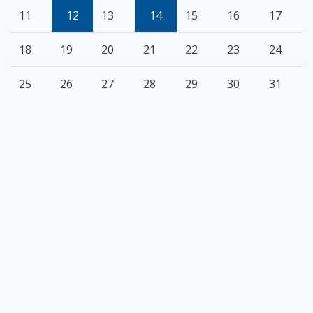
11
12
13
14
15
16
17
18
19
20
21
22
23
24
25
26
27
28
29
30
31