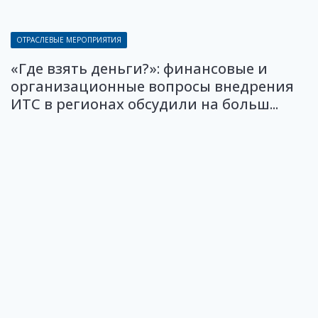
ОТРАСЛЕВЫЕ МЕРОПРИЯТИЯ
«Где взять деньги?»: финансовые и
организационные вопросы внедрения
ИТС в регионах обсудили на больш...