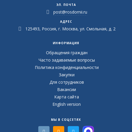
ЭЛ. ПОЧТА
post@rosdornii.ru
АДРЕС
125493, Россия, г. Москва, ул. Смольная, д. 2
ИНФОРМАЦИЯ
Обращения граждан
Часто задаваемые вопросы
Политика конфиденциальности
Закупки
Для сотрудников
Вакансии
Карта сайта
English version
МЫ В СОЦСЕТЯХ