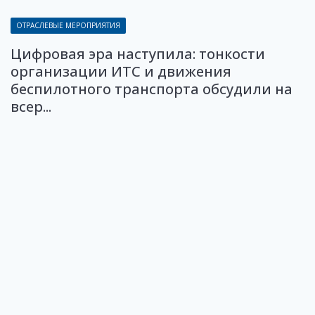
ОТРАСЛЕВЫЕ МЕРОПРИЯТИЯ
Цифровая эра наступила: тонкости
организации ИТС и движения
беспилотного транспорта обсудили на
всер...