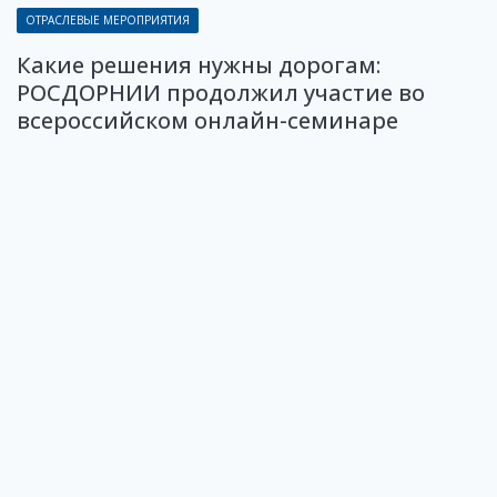
ОТРАСЛЕВЫЕ МЕРОПРИЯТИЯ
Какие решения нужны дорогам:
РОСДОРНИИ продолжил участие во
всероссийском онлайн-семинаре