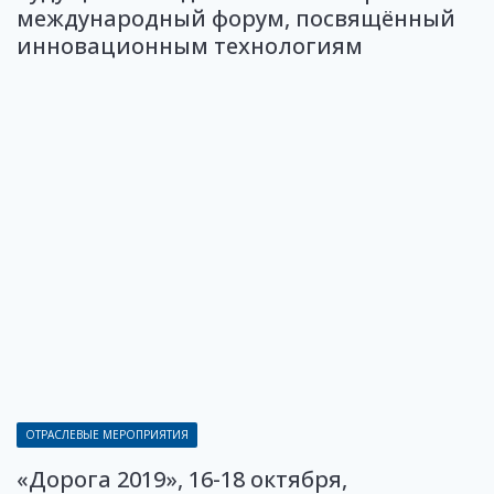
международный форум, посвящённый
инновационным технологиям
ОТРАСЛЕВЫЕ МЕРОПРИЯТИЯ
«Дорога 2019», 16-18 октября,