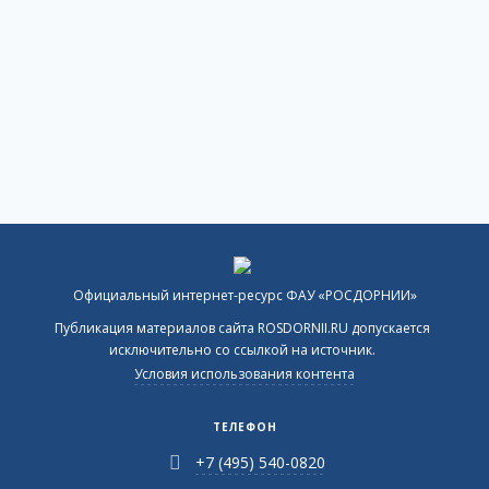
Официальный интернет-ресурс ФАУ «РОСДОРНИИ»
Публикация материалов сайта ROSDORNII.RU допускается
исключительно со ссылкой на источник.
Условия использования контента
ТЕЛЕФОН
+7 (495) 540-0820