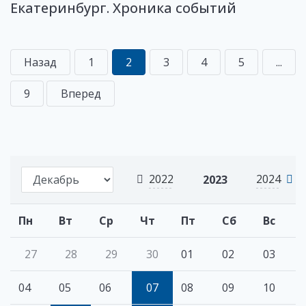
Екатеринбург. Хроника событий
Назад
1
2
3
4
5
...
9
Вперед
2022
2024
2023
Пн
Вт
Ср
Чт
Пт
Сб
Вс
27
28
29
30
01
02
03
04
05
06
07
08
09
10