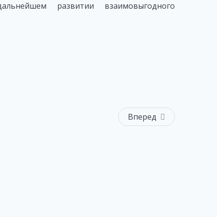
альнейшем развитии взаимовыгодного
Вперед