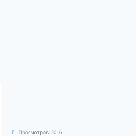
Просмотров: 3016