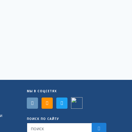
МЫ В СОЦСЕТЯХ
и
ПОИСК ПО САЙТУ