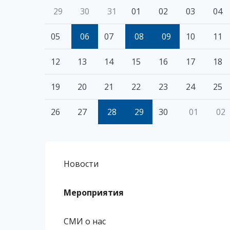
29
30
31
01
02
03
04
05
06
07
08
09
10
11
12
13
14
15
16
17
18
19
20
21
22
23
24
25
26
27
28
29
30
01
02
Новости
Мероприятия
СМИ о нас