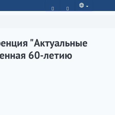
енция "Актуальные
щенная 60-летию