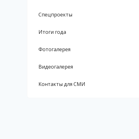
Спецпроекты
Итоги года
Фотогалерея
Видеогалерея
Контакты для СМИ