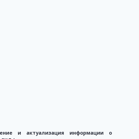
сение и актуализация информации о