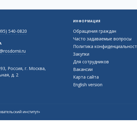
ИНФОРМАЦИЯ
495) 540-0820
Обращения граждан
Часто задаваемые вопросы
А
Политика конфиденциальност
@rosdornii.ru
Закупки
Для сотрудников
93, Россия, г. Москва,
Вакансии
ная, д. 2
Карта сайта
English version
вательский институт»