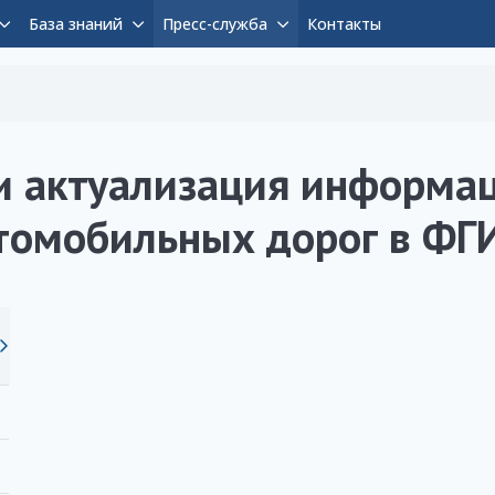
База знаний
Пресс-служба
Контакты
и актуализация информа
втомобильных дорог в Ф