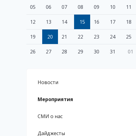
05
06
07
08
09
10
11
12
13
14
15
16
17
18
19
20
21
22
23
24
25
26
27
28
29
30
31
01
Новости
Мероприятия
СМИ о нас
Дайджесты