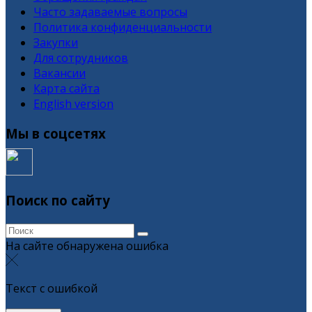
Часто задаваемые вопросы
Политика конфиденциальности
Закупки
Для сотрудников
Вакансии
Карта сайта
English version
Мы в соцсетях
Поиск по сайту
На сайте обнаружена ошибка
Текст с ошибкой