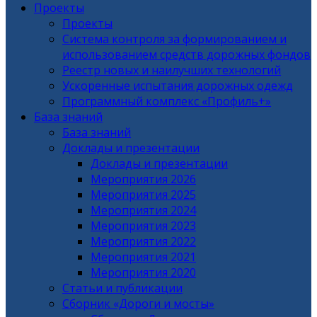
Проекты
Проекты
Система контроля за формированием и
использованием средств дорожных фондов
Реестр новых и наилучших технологий
Ускоренные испытания дорожных одежд
Программный комплекс «Профиль+»
База знаний
База знаний
Доклады и презентации
Доклады и презентации
Мероприятия 2026
Мероприятия 2025
Мероприятия 2024
Мероприятия 2023
Мероприятия 2022
Мероприятия 2021
Мероприятия 2020
Статьи и публикации
Сборник «Дороги и мосты»