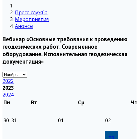
Пресс-служба
Мероприятия
Анонсы
Вебинар «Основные требования к проведению
геодезических работ. Современное
оборудование. Исполнительная геодезическая
документация»
2022
2023
2024
Пн
Вт
Ср
Чт
30
31
01
02
09