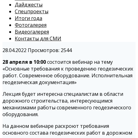
Дайджесты
Спецпроекты
Итоги года
Фотогалерея
Видеогалерея
Контакты для СМИ
28.04.2022
Просмотров: 2544
28 апреля в 10:00
состоится вебинар на тему
«Основные требования к проведению геодезических
работ. Современное оборудование. Исполнительная
геодезическая документация»
Лекция будет интересна специалистам в области
дорожного строительства, интересующимся
механизмами работы современного геодезического
оборудования.
На данном вебинаре раскроют требования
основного состава геодезических работ в дорожном