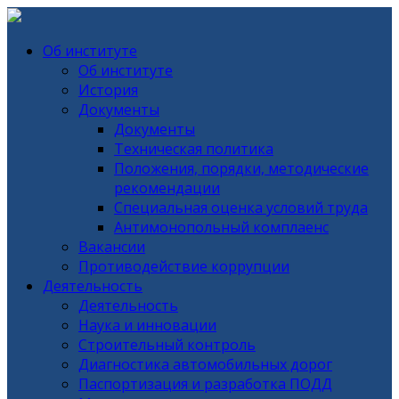
Об институте
Об институте
История
Документы
Документы
Техническая политика
Положения, порядки, методические
рекомендации
Специальная оценка условий труда
Антимонопольный комплаенс
Вакансии
Противодействие коррупции
Деятельность
Деятельность
Наука и инновации
Строительный контроль
Диагностика автомобильных дорог
Паспортизация и разработка ПОДД