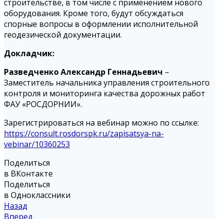
строительстве, в том числе с применением нового
оборудования. Кроме того, будут обсуждаться
спорные вопросы в оформлении исполнительной
геодезической документации.
Докладчик:
Разведченко Александр Геннадьевич
–
Заместитель начальника управления строительного
контроля и мониторинга качества дорожных работ
ФАУ «РОСДОРНИИ».
Зарегистрироваться на вебинар можно по ссылке:
https://consult.rosdorspk.ru/zapisatsya-na-
vebinar/10360253
Поделиться
в ВКонтакте
Поделиться
в Одноклассники
Назад
Вперед