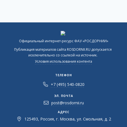
Официальный интернет-ресурс ФАУ «РОСДОРНИИ»
Публикация материалов сайта ROSDORNII.RU допускается
исключительно со ссылкой на источник.
Условия использования контента
ТЕЛЕФОН
+7 (495) 540-0820
ЭЛ. ПОЧТА
post@rosdornii.ru
АДРЕС
125493, Россия, г. Москва, ул. Смольная, д. 2