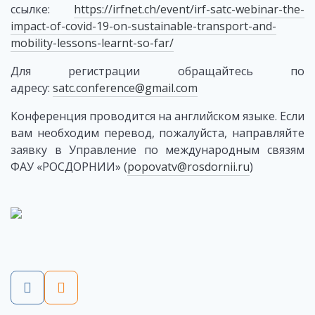
ссылке:
https://irfnet.ch/event/irf-satc-webinar-the-
impact-of-covid-19-on-sustainable-transport-and-
mobility-lessons-learnt-so-far/
Для регистрации обращайтесь по
адресу:
satc.conference@gmail.com
Конференция проводится на английском языке. Если
вам необходим перевод, пожалуйста, направляйте
заявку в Управление по международным связям
ФАУ «РОСДОРНИИ» (
popovatv@rosdornii.ru
)