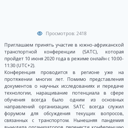
Просмотров: 2418
Приглашаем принять участие в южно-африканской
транспортной конференции (SATC), которая
пройдет 10 июня 2020 года в режиме онлайн с 10:00-
11:30 (UTC+2).
Конференция проводится в регионе уже на
протяжении многих лет. Помимо представления
документов о научных исследованиях и передаче
технологии, наращивание потенциала в сфере
обучения всегда было одним из основных
направлений организации. SATC всегда служил
форумом для обсуждения текущих вопросов,
связанных с транспортом. Нынешняя пандемия
вынудила организаторов перенести конференцию