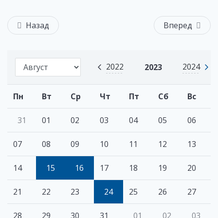
Назад
Вперед
2022
2024
2023
Пн
Вт
Ср
Чт
Пт
Сб
Вс
31
01
02
03
04
05
06
07
08
09
10
11
12
13
14
15
16
17
18
19
20
21
22
23
24
25
26
27
28
29
30
31
01
02
03