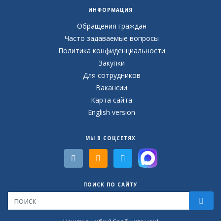
ИНФОРМАЦИЯ
Обращения граждан
Часто задаваемые вопросы
Политика конфиденциальности
Закупки
Для сотрудников
Вакансии
Карта сайта
English version
МЫ В СОЦСЕТЯХ
ПОИСК ПО САЙТУ