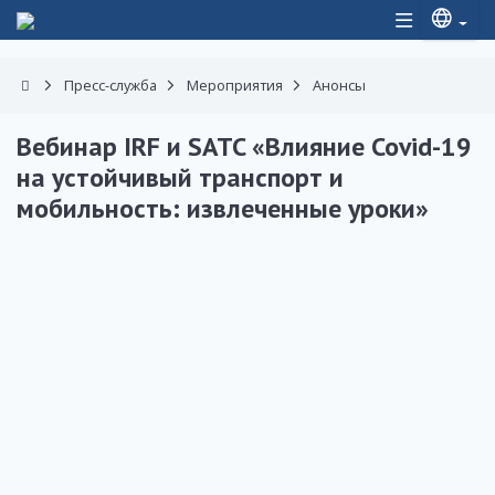
Пресс-служба
Мероприятия
Анонсы
Вебинар IRF и SATC «Влияние Covid-19
на устойчивый транспорт и
мобильность: извлеченные уроки»