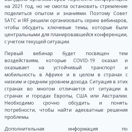
на 2021 год, но не смогла остановить стремление
поделиться опытом и знаниями. Поэтому Совет
SATC и IRF решили организовать серию вебинаров,
чтобы обсудить ключевые темы, которые были
центральными для планировавшейся конференции,
с учетом текущей ситуации.
Первый вебинар будет посвящен тем
воздействиям, которые COVID-19 оказал и
оказывает на устойчивый транспорт и
мобильность в Африке и в целом в странах с
низким и средним уровнем дохода. Ситуация в этих
странах во многом отличается от ситуации в
странах и городах Европы, США или Австралии.
Необходимо срочно обсудить и понять
потребности, чтобы найти адекватные решения
проблемы.
Дополнительная информация по