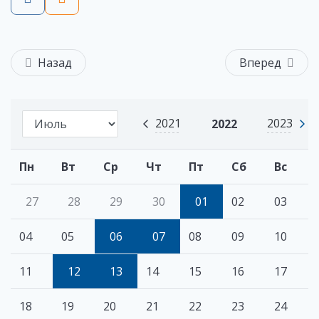
Назад
Вперед
2021
2023
2022
Пн
Вт
Ср
Чт
Пт
Сб
Вс
27
28
29
30
01
02
03
04
05
06
07
08
09
10
11
12
13
14
15
16
17
18
19
20
21
22
23
24