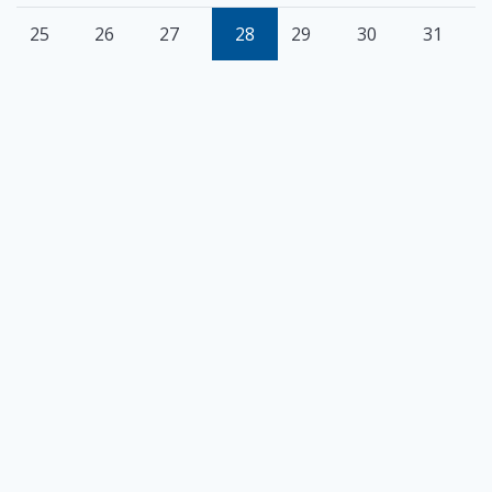
25
26
27
28
29
30
31