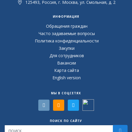
125493, Россия, г. Москва, ул. Смольная, д. 2
ИНФОРМАЦИЯ
Обращения граждан
Часто задаваемые вопросы
Политика конфиденциальности
Закупки
Для сотрудников
Вакансии
Карта сайта
English version
МЫ В СОЦСЕТЯХ
ПОИСК ПО САЙТУ