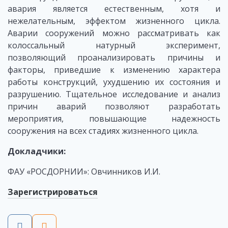
авария является естественным, хотя и
нежелательным, эффектом жизненного цикла.
Аварии сооружений можно рассматривать как
колоссальный натурный эксперимент,
позволяющий проанализировать причины и
факторы, приведшие к изменению характера
работы конструкций, ухудшению их состояния и
разрушению. Тщательное исследование и анализ
причин аварий позволяют разработать
мероприятия, повышающие надежность
сооружения на всех стадиях жизненного цикла.
Докладчики:
ФАУ «РОСДОРНИИ»: Овчинников И.И.
Зарегистрироваться