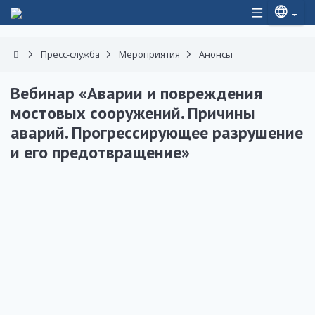
Пресс-служба
Мероприятия
Анонсы
Вебинар «Аварии и повреждения
мостовых сооружений. Причины
аварий. Прогрессирующее разрушение
и его предотвращение»