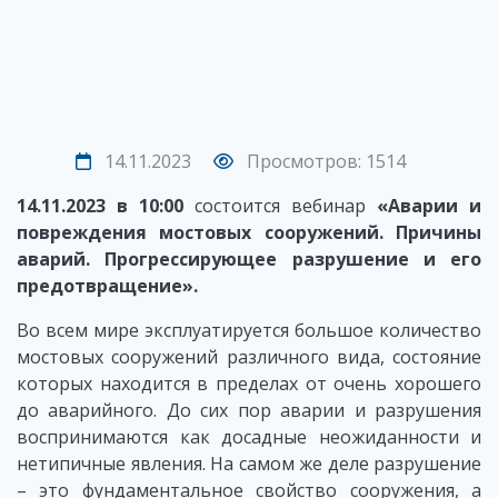
14.11.2023
Просмотров: 1514
14.11.2023 в 10:00
состоится вебинар
«Аварии и
повреждения мостовых сооружений. Причины
аварий. Прогрессирующее разрушение и его
предотвращение».
Во всем мире эксплуатируется большое количество
мостовых сооружений различного вида, состояние
которых находится в пределах от очень хорошего
до аварийного. До сих пор аварии и разрушения
воспринимаются как досадные неожиданности и
нетипичные явления. На самом же деле разрушение
– это фундаментальное свойство сооружения, а