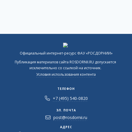
Официальный интернет-ресурс ФАУ «РОСДОРНИИ»
Публикация материалов сайта ROSDORNII.RU допускается
исключительно со ссылкой на источник.
Условия использования контента
ТЕЛЕФОН
+7 (495) 540-0820
ЭЛ. ПОЧТА
post@rosdornii.ru
АДРЕС