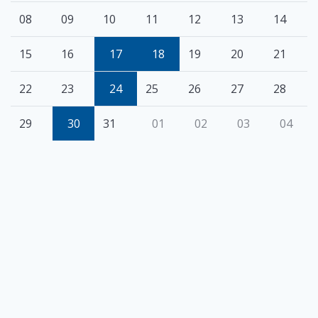
08
09
10
11
12
13
14
15
16
17
18
19
20
21
22
23
24
25
26
27
28
29
30
31
01
02
03
04