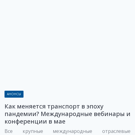
АНОНСЫ
Как меняется транспорт в эпоху
пандемии? Международные вебинары и
конференции в мае
Все крупные международные отраслевые