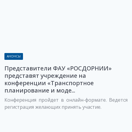
АНОНСЫ
Представители ФАУ «РОСДОРНИИ»
представят учреждение на
конференции «Транспортное
планирование и моде...
Конференция пройдет в онлайн-формате. Ведется
регистрация желающих принять участие.