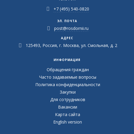
+7 (495) 540-0820
ЭЛ. ПОЧТА
post@rosdornii.ru
АДРЕС
125493, Россия, г. Москва, ул. Смольная, д. 2
ИНФОРМАЦИЯ
Обращения граждан
Часто задаваемые вопросы
Политика конфиденциальности
Закупки
Для сотрудников
Вакансии
Карта сайта
English version