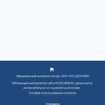
Официальный интернет-ресурс ФАУ «РОСДОРНИИ»
Публикация материалов сайта ROSDORNII.RU допускается
исключительно со ссылкой на источник.
Условия использования контента
ТЕЛЕФОН