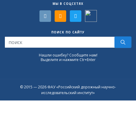
МЫ В СОЦСЕТЯХ
ПОИСК ПО САЙТУ
Нашли ошибку? Сообщите нам!
Выделите и нажмите Ctr+Enter
© 2015 — 2026 ФАУ «Российский дорожный научно-
исследовательский институт»
Присоединяйтесь к официальному
каналу в Max