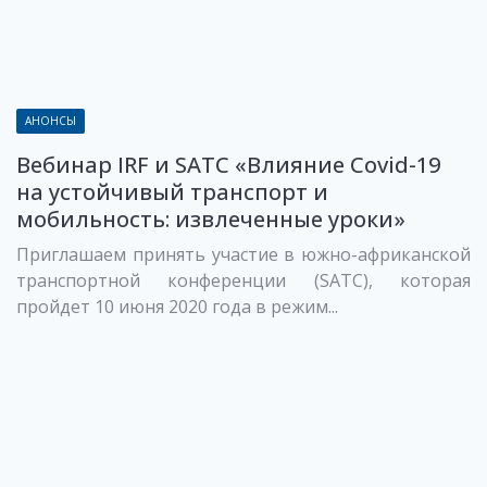
АНОНСЫ
Вебинар IRF и SATC «Влияние Covid-19
на устойчивый транспорт и
мобильность: извлеченные уроки»
Приглашаем принять участие в южно-африканской
транспортной конференции (SATC), которая
пройдет 10 июня 2020 года в режим...