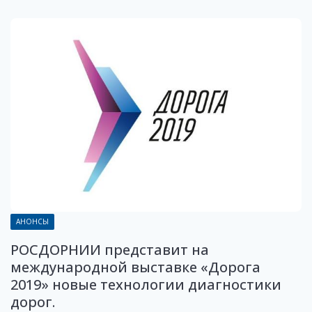
АНОНСЫ
РОСДОРНИИ представит на
международной выставке «Дорога
2019» новые технологии диагностики
дорог.