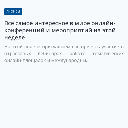
АНОНСЫ
Всё самое интересное в мире онлайн-
конференций и мероприятий на этой
неделе
На этой неделе приглашаем вас принять участие в
отраслевых вебинарах, работе тематических
онлайн-площадок и международны...