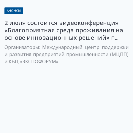
АНОНСЫ
2 июля состоится видеоконференция
«Благоприятная среда проживания на
основе инновационных решений» п...
Организаторы: Международный центр поддержки
и развития предприятий промышленности (МЦПП)
и КВЦ «ЭКСПОФОРУМ».