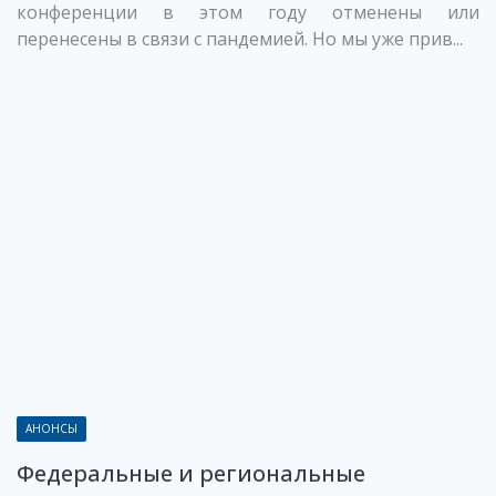
конференции в этом году отменены или
перенесены в связи с пандемией. Но мы уже прив...
АНОНСЫ
Федеральные и региональные