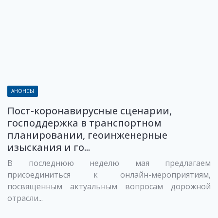
АНОНСЫ
Пост-коронавирусные сценарии,
господдержка в транспортном
планировании, геоинженерные
изыскания и го...
В последнюю неделю мая предлагаем
присоединиться к онлайн-мероприятиям,
посвященным актуальным вопросам дорожной
отрасли...