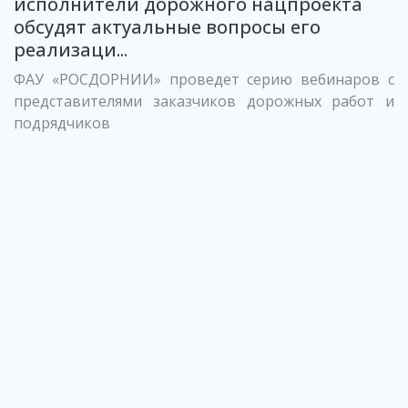
исполнители дорожного нацпроекта
обсудят актуальные вопросы его
реализаци...
ФАУ «РОСДОРНИИ» проведет серию вебинаров с
представителями заказчиков дорожных работ и
подрядчиков