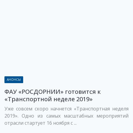
АНОНСЫ
ФАУ «РОСДОРНИИ» готовится к
«Транспортной неделе 2019»
Уже совсем скоро начнется «Транспортная неделя
2019». Одно из самых масштабных мероприятий
отрасли стартует 16 ноября с ...