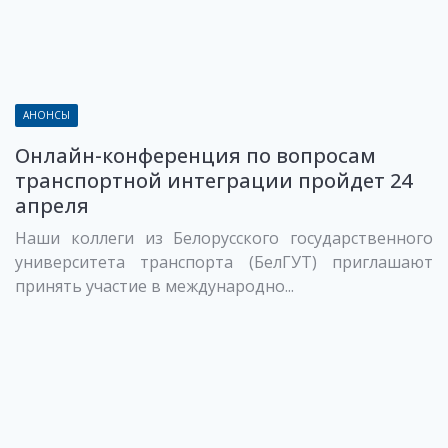
АНОНСЫ
Онлайн-конференция по вопросам
транспортной интеграции пройдет 24
апреля
Наши коллеги из Белорусского государственного
университета транспорта (БелГУТ) приглашают
принять участие в международно...