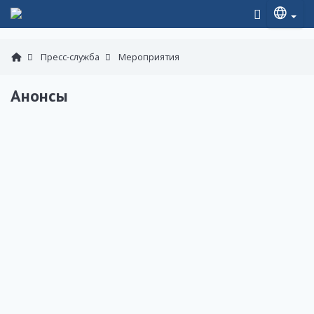
Пресс-служба
Мероприятия
Анонсы